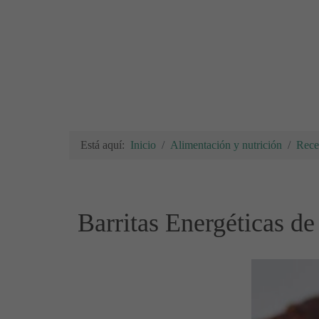
Está aquí:
Inicio
Alimentación y nutrición
Rece
Barritas Energéticas d