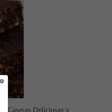
as Caseras Deliciosas y