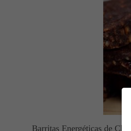
Barritas Energéticas de Cho