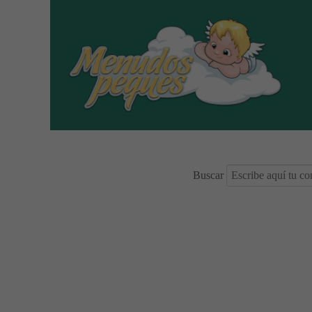
Buscar