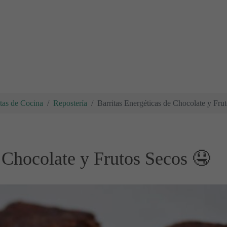
tas de Cocina
Repostería
Barritas Energéticas de Chocolate y Fru
e Chocolate y Frutos Secos 🤤