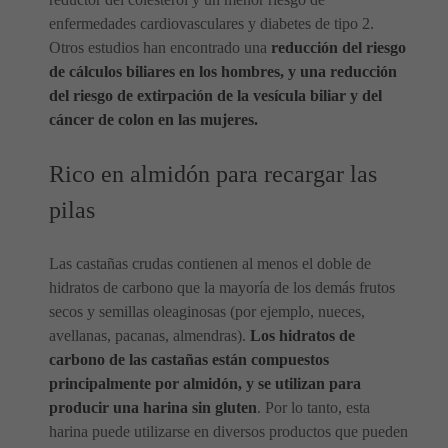
enfermedades cardiovasculares y diabetes de tipo 2.
Otros estudios han encontrado una
reducción del riesgo
de cálculos biliares en los hombres, y una reducción
del riesgo de extirpación de la vesícula biliar y del
cáncer de colon en las mujeres.
Rico en almidón para recargar las
pilas
Las castañas crudas contienen al menos el doble de
hidratos de carbono que la mayoría de los demás frutos
secos y semillas oleaginosas (por ejemplo, nueces,
avellanas, pacanas, almendras).
Los hidratos de
carbono de las castañas están compuestos
principalmente por almidón, y se utilizan para
producir una harina sin gluten
. Por lo tanto, esta
harina puede utilizarse en diversos productos que pueden