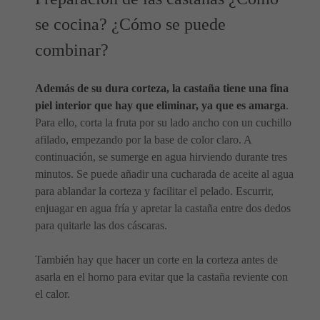
se cocina? ¿Cómo se puede
combinar?
Además de su dura corteza, la castaña tiene una fina
piel interior que hay que eliminar, ya que es amarga
.
Para ello, corta la fruta por su lado ancho con un cuchillo
afilado, empezando por la base de color claro. A
continuación, se sumerge en agua hirviendo durante tres
minutos. Se puede añadir una cucharada de aceite al agua
para ablandar la corteza y facilitar el pelado. Escurrir,
enjuagar en agua fría y apretar la castaña entre dos dedos
para quitarle las dos cáscaras.
También hay que hacer un corte en la corteza antes de
asarla en el horno para evitar que la castaña reviente con
el calor.