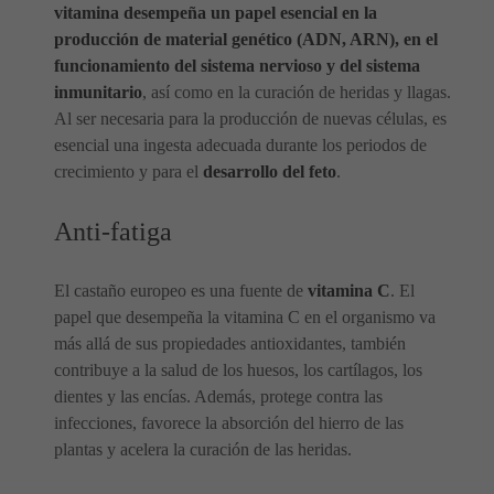
vitamina desempeña un papel esencial en la
producción de material genético (ADN, ARN), en el
funcionamiento del sistema nervioso y del sistema
inmunitario
, así como en la curación de heridas y llagas.
Al ser necesaria para la producción de nuevas células, es
esencial una ingesta adecuada durante los periodos de
crecimiento y para el
desarrollo del feto
.
Anti-fatiga
El castaño europeo es una fuente de
vitamina C
. El
papel que desempeña la vitamina C en el organismo va
más allá de sus propiedades antioxidantes, también
contribuye a la salud de los huesos, los cartílagos, los
dientes y las encías. Además, protege contra las
infecciones, favorece la absorción del hierro de las
plantas y acelera la curación de las heridas.