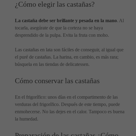
¿Cómo elegir las castañas?
La castaña debe ser brillante y pesada en la mano
. Al
tocarla, asegúrate de que la corteza no se haya
desprendido de la pulpa. Evita la fruta con moho.
Las castañas en lata son fáciles de conseguir, al igual que
el puré de castañas. La harina, en cambio, es más rara;
búsquela en las tiendas de delicatessen.
Cómo conservar las castañas
En el frigorífico: unos días en el compartimento de las
verduras del frigorífico. Después de este tiempo, puede
enmohecerse. No las dejes en el calor. Tampoco es buena
la humedad.
Preparación de las castañas ¿Cómo