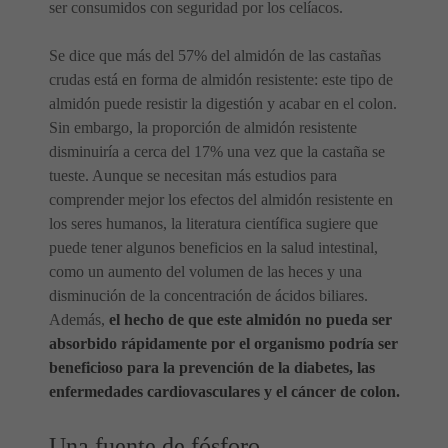
ser consumidos con seguridad por los celíacos.
Se dice que más del 57% del almidón de las castañas
crudas está en forma de almidón resistente: este tipo de
almidón puede resistir la digestión y acabar en el colon.
Sin embargo, la proporción de almidón resistente
disminuiría a cerca del 17% una vez que la castaña se
tueste. Aunque se necesitan más estudios para
comprender mejor los efectos del almidón resistente en
los seres humanos, la literatura científica sugiere que
puede tener algunos beneficios en la salud intestinal,
como un aumento del volumen de las heces y una
disminución de la concentración de ácidos biliares.
Además,
el hecho de que este almidón no pueda ser
absorbido rápidamente por el organismo podría ser
beneficioso para la prevención de la diabetes, las
enfermedades cardiovasculares y el cáncer de colon.
Una fuente de fósforo