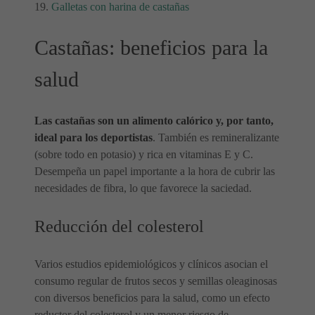
Galletas con harina de castañas
Castañas: beneficios para la
salud
Las castañas son un alimento calórico y, por tanto,
ideal para los deportistas
. También es remineralizante
(sobre todo en potasio) y rica en vitaminas E y C.
Desempeña un papel importante a la hora de cubrir las
necesidades de fibra, lo que favorece la saciedad.
Reducción del colesterol
Varios estudios epidemiológicos y clínicos asocian el
consumo regular de frutos secos y semillas oleaginosas
con diversos beneficios para la salud, como un efecto
reductor del colesterol y un menor riesgo de