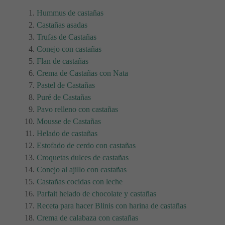
Hummus de castañas
Castañas asadas
Trufas de Castañas
Conejo con castañas
Flan de castañas
Crema de Castañas con Nata
Pastel de Castañas
Puré de Castañas
Pavo relleno con castañas
Mousse de Castañas
Helado de castañas
Estofado de cerdo con castañas
Croquetas dulces de castañas
Conejo al ajillo con castañas
Castañas cocidas con leche
Parfait helado de chocolate y castañas
Receta para hacer Blinis con harina de castañas
Crema de calabaza con castañas