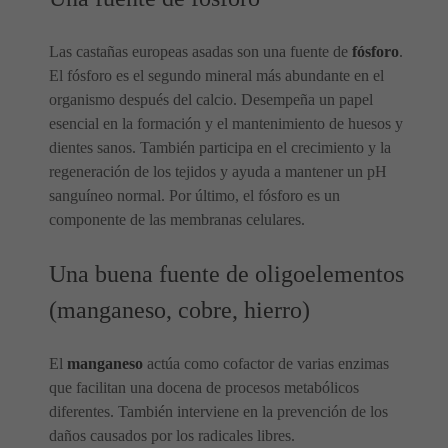
Las castañas europeas asadas son una fuente de
fósforo
.
El fósforo es el segundo mineral más abundante en el
organismo después del calcio. Desempeña un papel
esencial en la formación y el mantenimiento de huesos y
dientes sanos. También participa en el crecimiento y la
regeneración de los tejidos y ayuda a mantener un pH
sanguíneo normal. Por último, el fósforo es un
componente de las membranas celulares.
Una buena fuente de oligoelementos
(manganeso, cobre, hierro)
El
manganeso
actúa como cofactor de varias enzimas
que facilitan una docena de procesos metabólicos
diferentes. También interviene en la prevención de los
daños causados por los radicales libres.