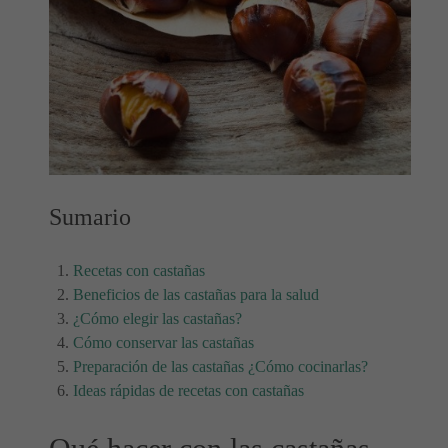
Sumario
Recetas con castañas
Beneficios de las castañas para la salud
¿Cómo elegir las castañas?
Cómo conservar las castañas
Preparación de las castañas ¿Cómo cocinarlas?
Ideas rápidas de recetas con castañas