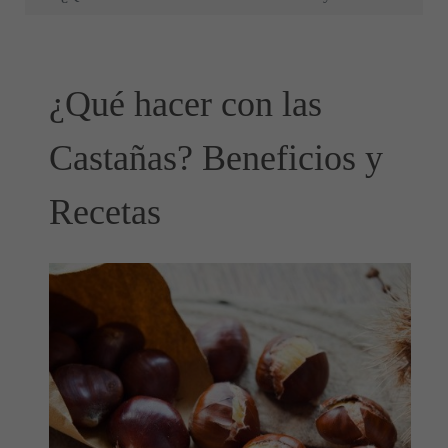
¿Qué hacer con las
Castañas? Beneficios y
Recetas