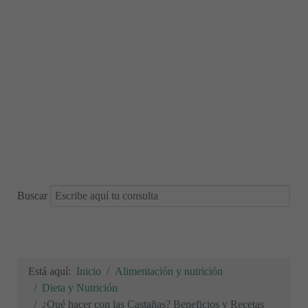
Buscar
Está aquí:
Inicio
Alimentación y nutrición
Dieta y Nutrición
¿Qué hacer con las Castañas? Beneficios y Recetas