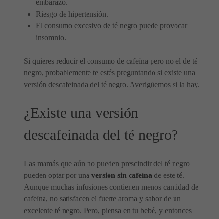
embarazo.
Riesgo de hipertensión.
El consumo excesivo de té negro puede provocar
insomnio.
Si quieres reducir el consumo de cafeína pero no el de té
negro, probablemente te estés preguntando si existe una
versión descafeinada del té negro. Averigüemos si la hay.
¿Existe una versión
descafeinada del té negro?
Las mamás que aún no pueden prescindir del té negro
pueden optar por una
versión sin cafeína
de este té.
Aunque muchas infusiones contienen menos cantidad de
cafeína, no satisfacen el fuerte aroma y sabor de un
excelente té negro. Pero, piensa en tu bebé, y entonces