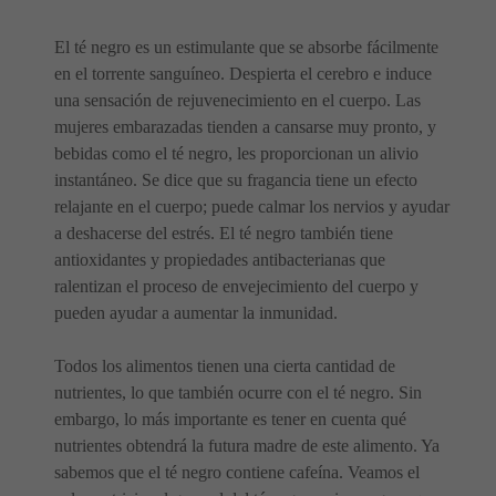
El té negro es un estimulante que se absorbe fácilmente
en el torrente sanguíneo. Despierta el cerebro e induce
una sensación de rejuvenecimiento en el cuerpo. Las
mujeres embarazadas tienden a cansarse muy pronto, y
bebidas como el té negro, les proporcionan un alivio
instantáneo. Se dice que su fragancia tiene un efecto
relajante en el cuerpo; puede calmar los nervios y ayudar
a deshacerse del estrés. El té negro también tiene
antioxidantes y propiedades antibacterianas que
ralentizan el proceso de envejecimiento del cuerpo y
pueden ayudar a aumentar la inmunidad.
Todos los alimentos tienen una cierta cantidad de
nutrientes, lo que también ocurre con el té negro. Sin
embargo, lo más importante es tener en cuenta qué
nutrientes obtendrá la futura madre de este alimento. Ya
sabemos que el té negro contiene cafeína. Veamos el