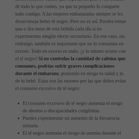
de todo lo que comes, ya que tu pequeño lo comparte
todo contigo. A las mujeres embarazadas siempre se les
desaconseja beber té negro. Pero no es así. Puedes tomar
una o dos tazas de esta bebida cada día si no
experimentas ningún efecto secundario. En ese caso, sin
embargo, también es importante que no lo consumas en
exceso. Todo en exceso es malo, ¡y lo mismo ocurre con
el té negro!
Si no controlas la cantidad de cafeína que
consumes, podrías sufrir graves complicaciones
durante el embarazo
, poniendo en riesgo tu salud y la
de tu bebé. Estas son las razones por las que debes evitar
el consumo excesivo de té negro:
El consumo excesivo de té negro aumenta el riesgo
de abortos o discapacidades congénitas.
Puedes experimentar un aumento de la frecuencia
urinaria.
El té negro aumenta el riesgo de anemia durante el