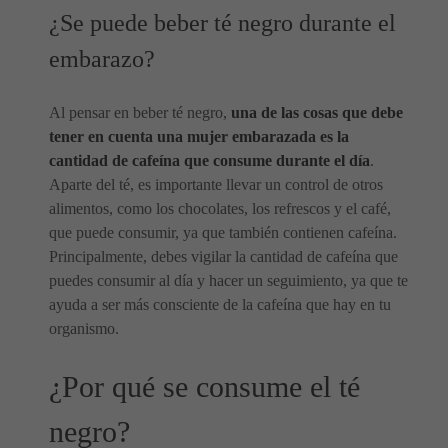
¿Se puede beber té negro durante el
embarazo?
Al pensar en beber té negro,
una de las cosas que debe
tener en cuenta una mujer embarazada es la
cantidad de cafeína que consume durante el día
.
Aparte del té, es importante llevar un control de otros
alimentos, como los chocolates, los refrescos y el café,
que puede consumir, ya que también contienen cafeína.
Principalmente, debes vigilar la cantidad de cafeína que
puedes consumir al día y hacer un seguimiento, ya que te
ayuda a ser más consciente de la cafeína que hay en tu
organismo.
¿Por qué se consume el té
negro?