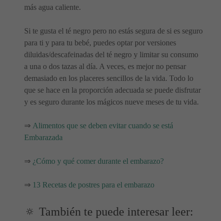
más agua caliente.
Si te gusta el té negro pero no estás segura de si es seguro
para ti y para tu bebé, puedes optar por versiones
diluidas/descafeinadas del té negro y limitar su consumo
a una o dos tazas al día. A veces, es mejor no pensar
demasiado en los placeres sencillos de la vida. Todo lo
que se hace en la proporción adecuada se puede disfrutar
y es seguro durante los mágicos nueve meses de tu vida.
⇒
Alimentos que se deben evitar cuando se está
Embarazada
⇒
¿Cómo y qué comer durante el embarazo?
⇒
13 Recetas de postres para el embarazo
🔅 También te puede interesar leer: