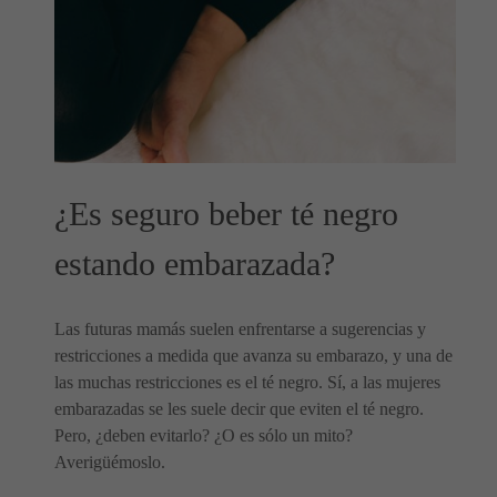
¿Es seguro beber té negro
estando embarazada?
Las futuras mamás suelen enfrentarse a sugerencias y
restricciones a medida que avanza su embarazo, y una de
las muchas restricciones es el té negro. Sí, a las mujeres
embarazadas se les suele decir que eviten el té negro.
Pero, ¿deben evitarlo? ¿O es sólo un mito?
Averigüémoslo.