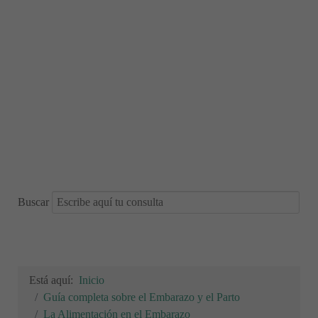
Buscar
Está aquí:
Inicio
Guía completa sobre el Embarazo y el Parto
La Alimentación en el Embarazo