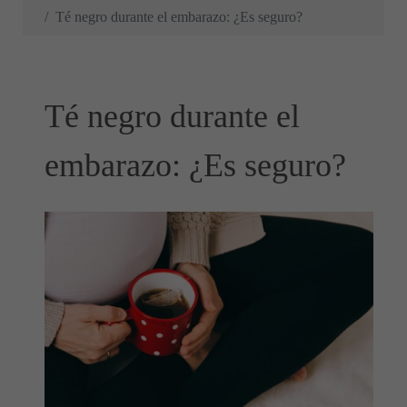
Té negro durante el embarazo: ¿Es seguro?
Té negro durante el
embarazo: ¿Es seguro?