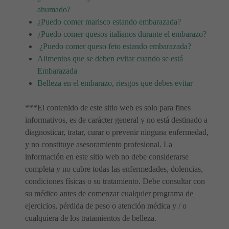
ahumado?
¿Puedo comer marisco estando embarazada?
¿Puedo comer quesos italianos durante el embarazo?
¿Puedo comer queso feto estando embarazada?
Alimentos que se deben evitar cuando se está
Embarazada
Belleza en el embarazo, riesgos que debes evitar
***El contenido de este sitio web es solo para fines
informativos, es de carácter general y no está destinado a
diagnosticar, tratar, curar o prevenir ninguna enfermedad,
y no constituye asesoramiento profesional. La
información en este sitio web no debe considerarse
completa y no cubre todas las enfermedades, dolencias,
condiciones físicas o su tratamiento. Debe consultar con
su médico antes de comenzar cualquier programa de
ejercicios, pérdida de peso o atención médica y / o
cualquiera de los tratamientos de belleza.