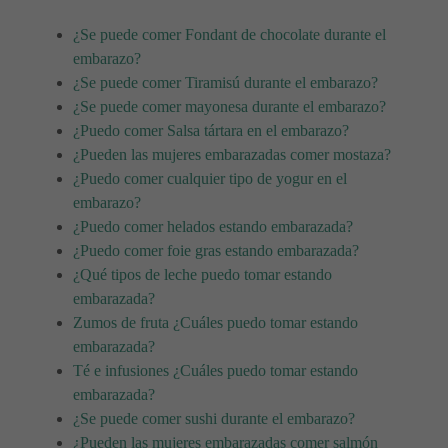
¿Se puede comer Fondant de chocolate durante el
embarazo?
¿Se puede comer Tiramisú durante el embarazo?
¿Se puede comer mayonesa durante el embarazo?
¿Puedo comer Salsa tártara en el embarazo?
¿Pueden las mujeres embarazadas comer mostaza?
¿Puedo comer cualquier tipo de yogur en el
embarazo?
¿Puedo comer helados estando embarazada?
¿Puedo comer foie gras estando embarazada?
¿Qué tipos de leche puedo tomar estando
embarazada?
Zumos de fruta ¿Cuáles puedo tomar estando
embarazada?
Té e infusiones ¿Cuáles puedo tomar estando
embarazada?
¿Se puede comer sushi durante el embarazo?
¿Pueden las mujeres embarazadas comer salmón