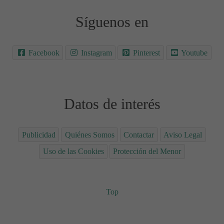
Síguenos en
Facebook
Instagram
Pinterest
Youtube
Datos de interés
Publicidad
Quiénes Somos
Contactar
Aviso Legal
Uso de las Cookies
Protección del Menor
Top