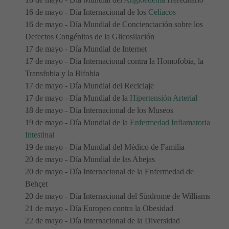
16 de mayo - Día Internacional de los
Celíacos
16 de mayo - Día Mundial de Concienciación sobre los
Defectos Congénitos de la Glicosilación
17 de mayo - Día Mundial de Internet
17 de mayo - Día Internacional contra la Homofobia, la
Transfobia y la Bifobia
17 de mayo - Día Mundial del Reciclaje
17 de mayo - Día Mundial de la
Hipertensión Arterial
18 de mayo - Día Internacional de los Museos
19 de mayo - Día Mundial de la
Enfermedad Inflamatoria
Intestinal
19 de mayo - Día Mundial del Médico de Familia
20 de mayo - Día Mundial de las Abejas
20 de mayo - Día Internacional de la Enfermedad de
Behçet
20 de mayo - Día Internacional del Síndrome de Williams
21 de mayo - Día Europeo contra la Obesidad
22 de mayo - Día Internacional de la Diversidad