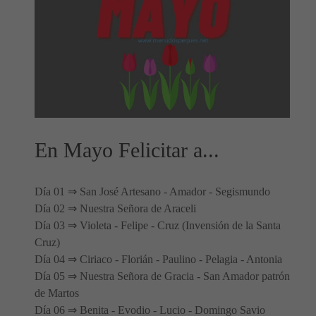
En Mayo Felicitar a...
Día 01 ⇒ San José Artesano - Amador - Segismundo
Día 02 ⇒ Nuestra Señora de Araceli
Día 03 ⇒ Violeta - Felipe - Cruz (Invensión de la Santa
Cruz)
Día 04 ⇒ Ciriaco - Florián - Paulino - Pelagia - Antonia
Día 05 ⇒ Nuestra Señora de Gracia - San Amador patrón
de Martos
Día 06 ⇒ Benita - Evodio - Lucio - Domingo Savio