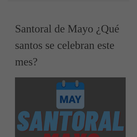
Santoral de Mayo ¿Qué
santos se celebran este
mes?