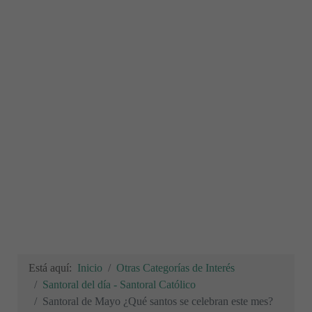
Está aquí:
Inicio
Otras Categorías de Interés
Santoral del día - Santoral Católico
Santoral de Mayo ¿Qué santos se celebran este mes?