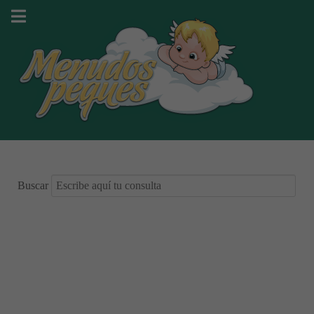
Buscar