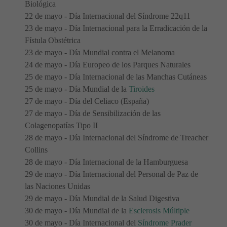
Biológica
22 de mayo - Día Internacional del Síndrome 22q11
23 de mayo - Día Internacional para la Erradicación de la
Fístula Obstétrica
23 de mayo - Día Mundial contra el Melanoma
24 de mayo - Día Europeo de los Parques Naturales
25 de mayo - Día Internacional de las Manchas Cutáneas
25 de mayo - Día Mundial de la
Tiroides
27 de mayo - Día del Celiaco (España)
27 de mayo - Día de Sensibilización de las
Colagenopatías Tipo II
28 de mayo - Día Internacional del Síndrome de Treacher
Collins
28 de mayo - Día Internacional de la Hamburguesa
29 de mayo - Día Internacional del Personal de Paz de
las Naciones Unidas
29 de mayo - Día Mundial de la Salud Digestiva
30 de mayo - Día Mundial de la
Esclerosis Múltiple
30 de mayo - Día Internacional del
Síndrome Prader