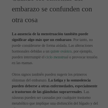
embarazo se confunden con
otra cosa
La ausencia de la menstruación también puede
significar algo más que un embarazo
. Por tanto, no
puede considerarse de forma aislada. Las alteraciones
hormonales debidas a un
quiste ovárico
, por ejemplo,
pueden interrumpir el
ciclo menstrual
o provocar tensión
en las mamas.
Otros signos también pueden sugerir los primeros
síntomas del embarazo.
La fatiga y la somnolencia
pueden deberse a otras enfermedades, especialmente
a trastornos de las glándulas suprarrenales
. Las
náuseas pueden ser causadas por cualquier trastorno
metabólico que implique una disfunción del hígado y del