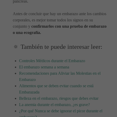
páncreas.
Antes de concluir que hay un embarazo ante los cambios
corporales, es mejor tomar todos los signos en su
conjunto y
confirmarlos con una prueba de embarazo
o una ecografía.
🔅 También te puede interesar leer:
Controles Médicos durante el Embarazo
El embarazo semana a semana
Recomendaciones para Aliviar las Molestias en el
Embarazo
Alimentos que se deben evitar cuando se está
Embarazada
Belleza en el embarazo, riesgos que debes evitar
La anemia durante el embarazo, ¿es grave?
¿Por qué Nunca se debe ignorar el picor durante el