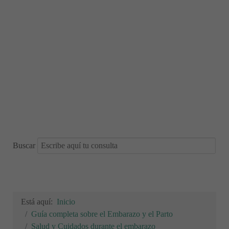
Buscar
Está aquí:
Inicio
Guía completa sobre el Embarazo y el Parto
Salud y Cuidados durante el embarazo