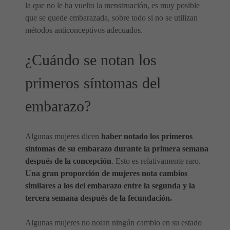
la que no le ha vuelto la menstruación, es muy posible
que se quede embarazada, sobre todo si no se utilizan
métodos anticonceptivos adecuados.
¿Cuándo se notan los
primeros síntomas del
embarazo?
Algunas mujeres dicen
haber notado los primeros
síntomas de su embarazo durante la primera semana
después de la concepción
. Esto es relativamente raro.
Una gran proporción de mujeres nota cambios
similares a los del embarazo entre la segunda y la
tercera semana después de la fecundación.
Algunas mujeres no notan ningún cambio en su estado