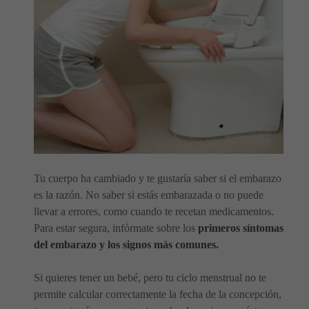
Tu cuerpo ha cambiado y te gustaría saber si el embarazo
es la razón. No saber si estás embarazada o no puede
llevar a errores, como cuando te recetan medicamentos.
Para estar segura, infórmate sobre los
primeros síntomas
del embarazo y los signos más comunes.
Si quieres tener un bebé, pero tu ciclo menstrual no te
permite calcular correctamente la fecha de la concepción,