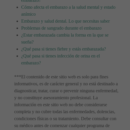
embarazo?
Cómo afecta el embarazo a la salud mental y estado
anímico
Embarazo y salud dental. Lo que necesitas saber
Problemas de sangrado durante el embarazo
¿Estar embarazada cambia la forma en la que se
sueña?
¿Qué pasa si tienes fiebre y estás embarazada?
¿Qué pasa si tienes infección de orina en el
embarazo?
***El contenido de este sitio web es solo para fines
informativos, es de carácter general y no está destinado a
diagnosticar, tratar, curar o prevenir ninguna enfermedad,
y no constituye asesoramiento profesional. La
información en este sitio web no debe considerarse
completa y no cubre todas las enfermedades, dolencias,
condiciones físicas o su tratamiento. Debe consultar con
su médico antes de comenzar cualquier programa de