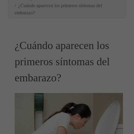
¿Cuándo aparecen los primeros síntomas del
embarazo?
¿Cuándo aparecen los
primeros síntomas del
embarazo?