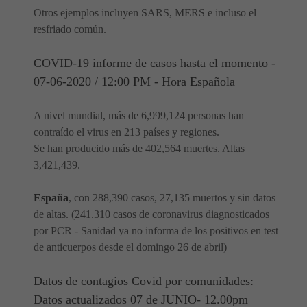
Otros ejemplos incluyen SARS, MERS e incluso el
resfriado común.
COVID-19 informe de casos hasta el momento -
07-06-2020 / 12:00 PM - Hora Española
A nivel mundial, más de 6,999,124 personas han
contraído el virus en 213 países y regiones.
Se han producido más de 402,564 muertes. Altas
3,421,439.
España
, con 288,390 casos, 27,135 muertos y sin datos
de altas. (241.310 casos de coronavirus diagnosticados
por PCR - Sanidad ya no informa de los positivos en test
de anticuerpos desde el domingo 26 de abril)
Datos de contagios Covid por comunidades:
Datos actualizados 07 de JUNIO- 12.00pm