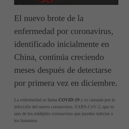
El nuevo brote de la
enfermedad por coronavirus,
identificado inicialmente en
China, continúa creciendo
meses después de detectarse
por primera vez en diciembre.
La enfermedad se llama
COVID-19
y es causada por la
infección del nuevo coronavirus, SARS-CoV-2, que es
uno de los múltiples coronavirus que pueden infectar a
los humanos.