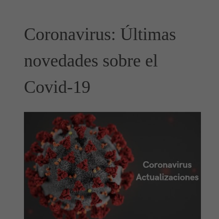
Coronavirus: Últimas
novedades sobre el
Covid-19