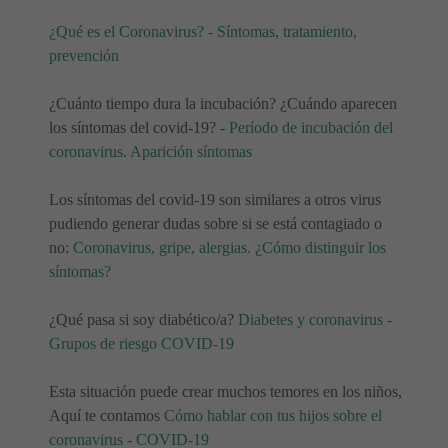
¿Qué es el Coronavirus? - Síntomas, tratamiento,
prevención
¿Cuánto tiempo dura la incubación? ¿Cuándo aparecen
los síntomas del covid-19? -
Período de incubación del
coronavirus. Aparición síntomas
Los síntomas del covid-19 son similares a otros virus
pudiendo generar dudas sobre si se está contagiado o
no:
Coronavirus, gripe, alergias. ¿Cómo distinguir los
síntomas?
¿Qué pasa si soy diabético/a?
Diabetes y coronavirus -
Grupos de riesgo COVID-19
Esta situación puede crear muchos temores en los niños,
Aquí te contamos
Cómo hablar con tus hijos sobre el
coronavirus - COVID-19