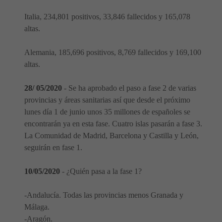
Italia, 234,801 positivos, 33,846 fallecidos y 165,078
altas.
Alemania, 185,696 positivos, 8,769 fallecidos y 169,100
altas.
28/ 05/2020
- Se ha aprobado el paso a fase 2 de varias
provincias y áreas sanitarias así que desde el próximo
lunes día 1 de junio unos 35 millones de españoles se
encontrarán ya en esta fase. Cuatro islas pasarán a fase 3.
La Comunidad de Madrid, Barcelona y Castilla y León,
seguirán en fase 1.
10/05/2020
- ¿Quién pasa a la fase 1?
-Andalucía. Todas las provincias menos Granada y
Málaga.
-Aragón.