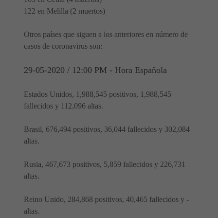
122 en Melilla (2 muertos)
Otros países que siguen a los anteriores en número de
casos de coronavirus son:
29-05-2020 / 12:00 PM - Hora Española
Estados Unidos, 1,988,545 positivos, 1,988,545
fallecidos y 112,096 altas.
Brasil, 676,494 positivos, 36,044 fallecidos y 302,084
altas.
Rusia, 467,673 positivos, 5,859 fallecidos y 226,731
altas.
Reino Unido, 284,868 positivos, 40,465 fallecidos y -
altas.