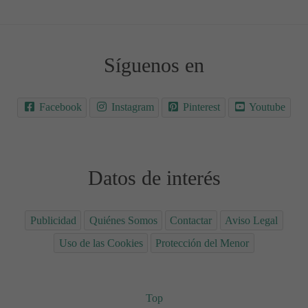
Síguenos en
Facebook
Instagram
Pinterest
Youtube
Datos de interés
Publicidad
Quiénes Somos
Contactar
Aviso Legal
Uso de las Cookies
Protección del Menor
Top