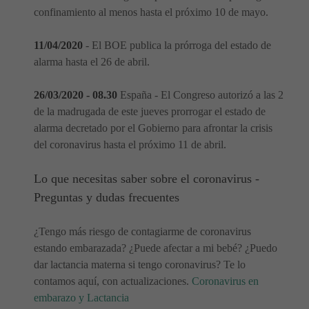
confinamiento al menos hasta el próximo 10 de mayo.
11/04/2020
- El BOE publica la prórroga del estado de
alarma hasta el 26 de abril.
26/03/2020 - 08.30
España - El Congreso autorizó a las 2
de la madrugada de este jueves prorrogar el estado de
alarma decretado por el Gobierno para afrontar la crisis
del coronavirus hasta el próximo 11 de abril.
Lo que necesitas saber sobre el coronavirus -
Preguntas y dudas frecuentes
¿Tengo más riesgo de contagiarme de coronavirus
estando embarazada? ¿Puede afectar a mi bebé? ¿Puedo
dar lactancia materna si tengo coronavirus? Te lo
contamos aquí, con actualizaciones.
Coronavirus en
embarazo y Lactancia