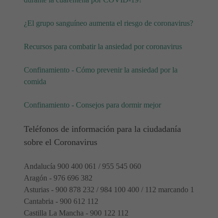
¿El grupo sanguíneo aumenta el riesgo de coronavirus?
Recursos para combatir la ansiedad por coronavirus
Confinamiento - Cómo prevenir la ansiedad por la
comida
Confinamiento - Consejos para dormir mejor
Teléfonos de información para la ciudadanía
sobre el Coronavirus
Andalucía 900 400 061 / 955 545 060
Aragón - 976 696 382
Asturias - 900 878 232 / 984 100 400 / 112 marcando 1
Cantabria - 900 612 112
Castilla La Mancha - 900 122 112