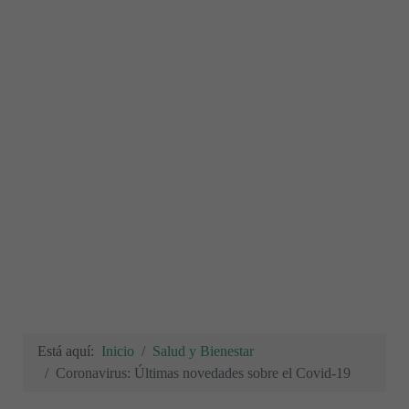
Está aquí:
Inicio
Salud y Bienestar
Coronavirus: Últimas novedades sobre el Covid-19