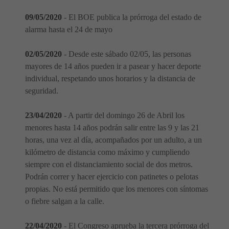
09/05/2020
- El BOE publica la prórroga del estado de
alarma hasta el 24 de mayo
02/05/2020
- Desde este sábado 02/05, las personas
mayores de 14 años pueden ir a pasear y hacer deporte
individual, respetando unos horarios y la distancia de
seguridad.
23/04/2020
- A partir del domingo 26 de Abril los
menores hasta 14 años podrán salir entre las 9 y las 21
horas, una vez al día, acompañados por un adulto, a un
kilómetro de distancia como máximo y cumpliendo
siempre con el distanciamiento social de dos metros.
Podrán correr y hacer ejercicio con patinetes o pelotas
propias. No está permitido que los menores con síntomas
o fiebre salgan a la calle.
22/04/2020
- El Congreso aprueba la tercera prórroga del