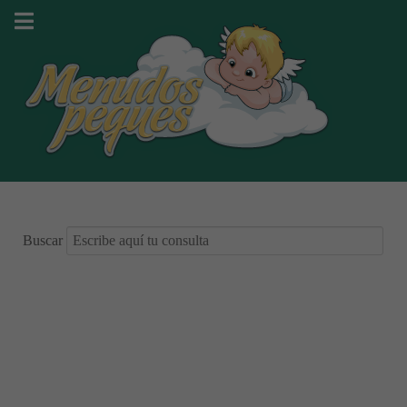
Buscar