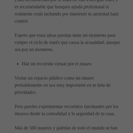
es recomendable que busques ayuda profesional si
realmente estás luchando por mantener tu ansiedad bajo
control.
Espero que estas ideas puedan darte un momento para
romper el ciclo de estrés que causa la actualidad, aunque
sea por un momento.
Haz un recorrido virtual por el museo
Visitar un espacio público como un museo
probablemente no sea muy importante en tu lista de
prioridades.
Pero puedes experimentar recorridos fascinantes por los
museos desde la comodidad y la seguridad de tu casa.
Más de 500 museos y galerías de todo el mundo se han