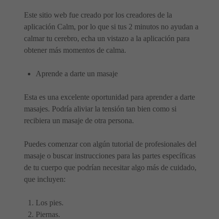
Este sitio web fue creado por los creadores de la
aplicación Calm, por lo que si tus 2 minutos no ayudan a
calmar tu cerebro, echa un vistazo a la aplicación para
obtener más momentos de calma.
Aprende a darte un masaje
Esta es una excelente oportunidad para aprender a darte
masajes. Podría aliviar la tensión tan bien como si
recibiera un masaje de otra persona.
Puedes comenzar con algún tutorial de profesionales del
masaje o buscar instrucciones para las partes específicas
de tu cuerpo que podrían necesitar algo más de cuidado,
que incluyen:
Los pies.
Piernas.