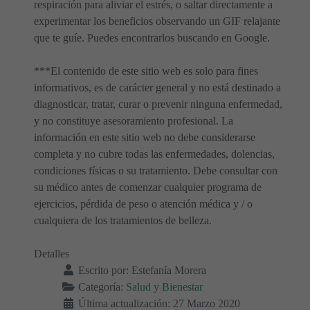
respiración para aliviar el estrés, o saltar directamente a
experimentar los beneficios observando un GIF relajante
que te guíe. Puedes encontrarlos buscando en Google.
***El contenido de este sitio web es solo para fines
informativos, es de carácter general y no está destinado a
diagnosticar, tratar, curar o prevenir ninguna enfermedad,
y no constituye asesoramiento profesional. La
información en este sitio web no debe considerarse
completa y no cubre todas las enfermedades, dolencias,
condiciones físicas o su tratamiento. Debe consultar con
su médico antes de comenzar cualquier programa de
ejercicios, pérdida de peso o atención médica y / o
cualquiera de los tratamientos de belleza.
Detalles
Escrito por:
Estefanía Morera
Categoría:
Salud y Bienestar
Última actualización: 27 Marzo 2020