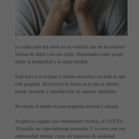
La reducción del estrés es en realidad una de las mejores
formas de lidiar con esta crisis. Demasiado estrés puede
dañar la inmunidad y la salud mental.
Está bien y es normal si sientes ansiedad con todo lo que
está pasando. Reconocer la forma en la que te sientes,
puede ayudarte a sobrellevarlo de manera saludable.
Recuerda el miedo es una respuesta normal y natural.
Si padeces alguna una enfermedad crónica, el COVID-
19 podría ser especialmente aterrador. Y si vives con una
enfermedad mental, como un trastorno de ansiedad,