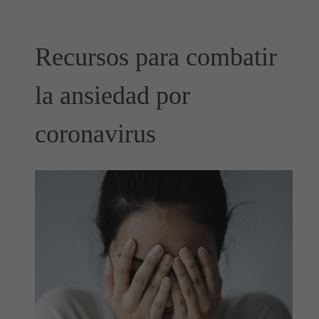
Recursos para combatir
la ansiedad por
coronavirus