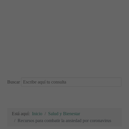
Buscar
Está aquí:
Inicio
Salud y Bienestar
Recursos para combatir la ansiedad por coronavirus