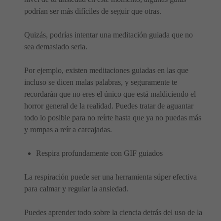
podrían ser más difíciles de seguir que otras.
Quizás, podrías intentar una meditación guiada que no
sea demasiado seria.
Por ejemplo, existen meditaciones guiadas en las que
incluso se dicen malas palabras, y seguramente te
recordarán que no eres el único que está maldiciendo el
horror general de la realidad. Puedes tratar de aguantar
todo lo posible para no reírte hasta que ya no puedas más
y rompas a reír a carcajadas.
Respira profundamente con GIF guiados
La respiración puede ser una herramienta súper efectiva
para calmar y regular la ansiedad.
Puedes aprender todo sobre la ciencia detrás del uso de la