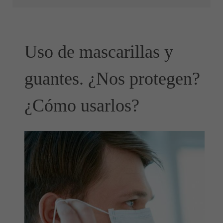
Uso de mascarillas y
guantes. ¿Nos protegen?
¿Cómo usarlos?