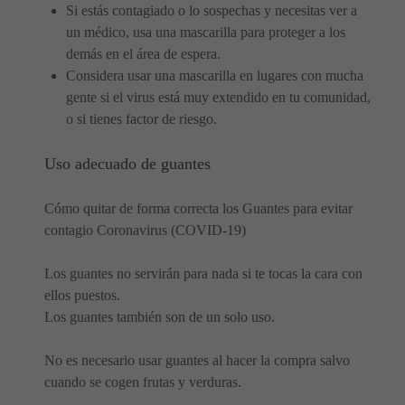
Si estás contagiado o lo sospechas y necesitas ver a
un médico, usa una mascarilla para proteger a los
demás en el área de espera.
Considera usar una mascarilla en lugares con mucha
gente si el virus está muy extendido en tu comunidad,
o si tienes factor de riesgo.
Uso adecuado de guantes
Cómo quitar de forma correcta los Guantes para evitar
contagio Coronavirus (COVID-19)
Los guantes no servirán para nada si te tocas la cara con
ellos puestos.
Los guantes también son de un solo uso.
No es necesario usar guantes al hacer la compra salvo
cuando se cogen frutas y verduras.