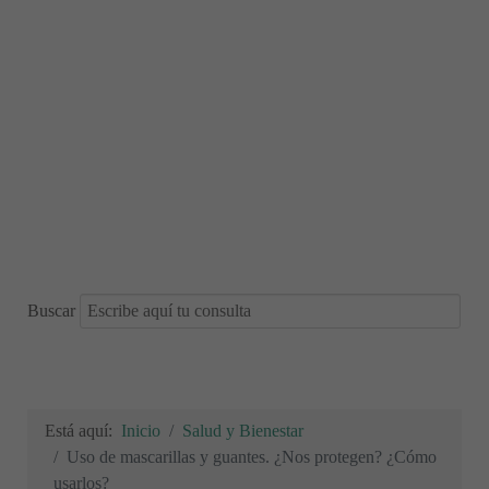
Buscar
Está aquí:
Inicio
Salud y Bienestar
Uso de mascarillas y guantes. ¿Nos protegen? ¿Cómo
usarlos?