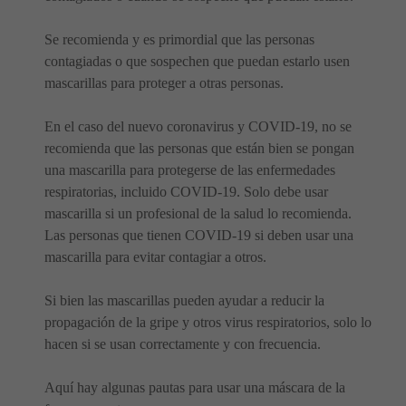
Se recomienda y es primordial que las personas
contagiadas o que sospechen que puedan estarlo usen
mascarillas para proteger a otras personas.
En el caso del nuevo coronavirus y COVID-19, no se
recomienda que las personas que están bien se pongan
una mascarilla para protegerse de las enfermedades
respiratorias, incluido COVID-19. Solo debe usar
mascarilla si un profesional de la salud lo recomienda.
Las personas que tienen COVID-19 si deben usar una
mascarilla para evitar contagiar a otros.
Si bien las mascarillas pueden ayudar a reducir la
propagación de la gripe y otros virus respiratorios, solo lo
hacen si se usan correctamente y con frecuencia.
Aquí hay algunas pautas para usar una máscara de la