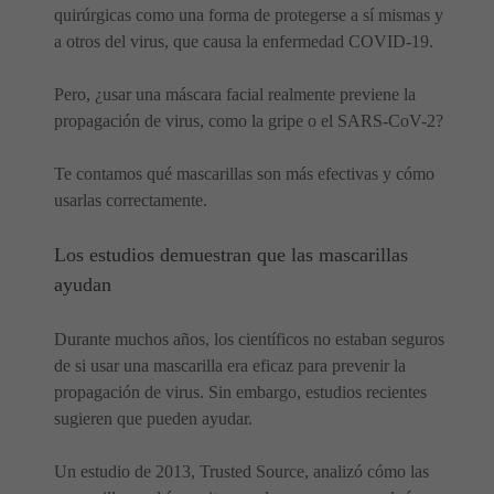
quirúrgicas como una forma de protegerse a sí mismas y
a otros del virus, que causa la enfermedad COVID-19.
Pero, ¿usar una máscara facial realmente previene la
propagación de virus, como la gripe o el SARS-CoV-2?
Te contamos qué mascarillas son más efectivas y cómo
usarlas correctamente.
Los estudios demuestran que las mascarillas
ayudan
Durante muchos años, los científicos no estaban seguros
de si usar una mascarilla era eficaz para prevenir la
propagación de virus. Sin embargo, estudios recientes
sugieren que pueden ayudar.
Un estudio de 2013, Trusted Source, analizó cómo las