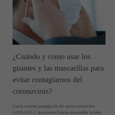
¿Cuándo y cómo usar los
guantes y las mascarillas para
evitar contagiarnos del
coronavirus?
Con la reciente propagación del nuevo coronavirus
SARS-CoV-2, las personas buscan mascarillas faciales