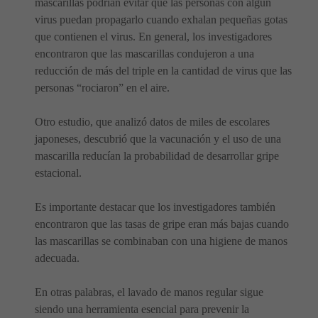
mascarillas podrían evitar que las personas con algún
virus puedan propagarlo cuando exhalan pequeñas gotas
que contienen el virus. En general, los investigadores
encontraron que las mascarillas condujeron a una
reducción de más del triple en la cantidad de virus que las
personas “rociaron” en el aire.
Otro estudio, que analizó datos de miles de escolares
japoneses, descubrió que la vacunación y el uso de una
mascarilla reducían la probabilidad de desarrollar gripe
estacional.
Es importante destacar que los investigadores también
encontraron que las tasas de gripe eran más bajas cuando
las mascarillas se combinaban con una higiene de manos
adecuada.
En otras palabras, el lavado de manos regular sigue
siendo una herramienta esencial para prevenir la