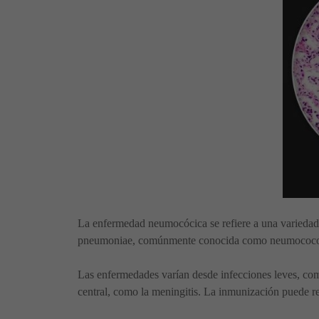
La enfermedad neumocócica se refiere a una variedad 
pneumoniae, comúnmente conocida como neumococ
Las enfermedades varían desde infecciones leves, como
central, como la meningitis. La inmunización puede re