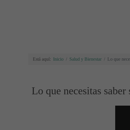
Está aquí:
Inicio
Salud y Bienestar
Lo que nece
Lo que necesitas sabe