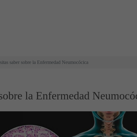
sitas saber sobre la Enfermedad Neumocócica
r sobre la Enfermedad Neumocó