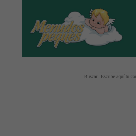
Buscar