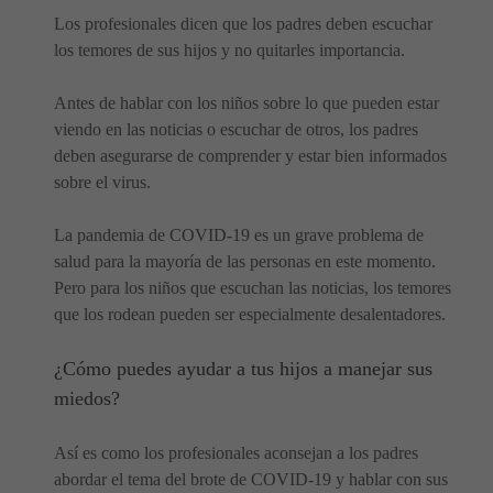
Los profesionales dicen que los padres deben escuchar
los temores de sus hijos y no quitarles importancia.
Antes de hablar con los niños sobre lo que pueden estar
viendo en las noticias o escuchar de otros, los padres
deben asegurarse de comprender y estar bien informados
sobre el virus.
La pandemia de COVID-19 es un grave problema de
salud para la mayoría de las personas en este momento.
Pero para los niños que escuchan las noticias, los temores
que los rodean pueden ser especialmente desalentadores.
¿Cómo puedes ayudar a tus hijos a manejar sus
miedos?
Así es como los profesionales aconsejan a los padres
abordar el tema del brote de COVID-19 y hablar con sus