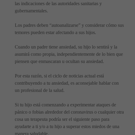
las indicaciones de las autoridades sanitarias y
gubernamentales.
Los padres deben “autoanalizarse” y considerar cómo sus
temores pueden estar afectando a sus hijos.
Cuando un padre tiene ansiedad, su hijo lo sentirá y la
asumirá como propia, independientemente de lo bien que
piensen que enmascaran u ocultan su ansiedad.
Por esta razón, si el ciclo de noticias actual está
contribuyendo a tu ansiedad, es aconsejable hablar con
un profesional de la salud.
Si tu hijo está comenzando a experimentar ataques de
pánico o fobias alrededor del coronavirus o cualquier otra
cosa un terapeuta podría ser el siguiente paso para
ayudarte a ti y/o a tu hijo a superar estos miedos de una
manera saludable.