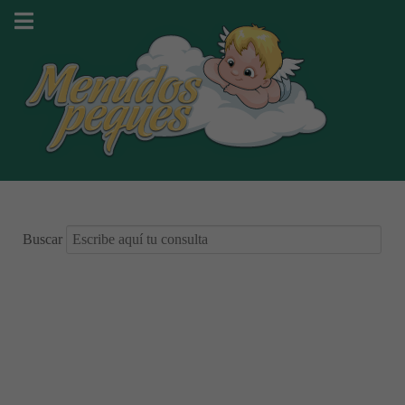
Buscar