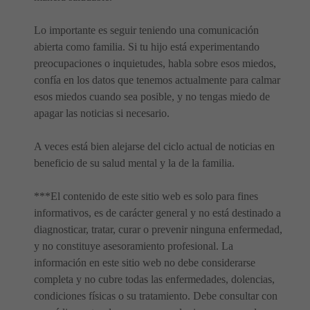
Lo importante es seguir teniendo una comunicación
abierta como familia. Si tu hijo está experimentando
preocupaciones o inquietudes, habla sobre esos miedos,
confía en los datos que tenemos actualmente para calmar
esos miedos cuando sea posible, y no tengas miedo de
apagar las noticias si necesario.
A veces está bien alejarse del ciclo actual de noticias en
beneficio de su salud mental y la de la familia.
***El contenido de este sitio web es solo para fines
informativos, es de carácter general y no está destinado a
diagnosticar, tratar, curar o prevenir ninguna enfermedad,
y no constituye asesoramiento profesional. La
información en este sitio web no debe considerarse
completa y no cubre todas las enfermedades, dolencias,
condiciones físicas o su tratamiento. Debe consultar con