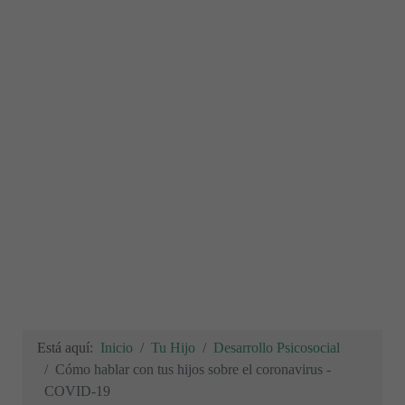
Está aquí:
Inicio
Tu Hijo
Desarrollo Psicosocial
Cómo hablar con tus hijos sobre el coronavirus -
COVID-19