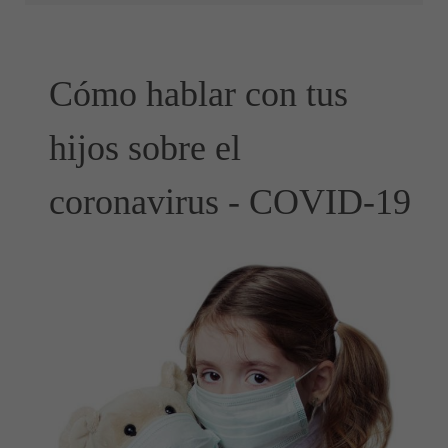
Cómo hablar con tus
hijos sobre el
coronavirus - COVID-19