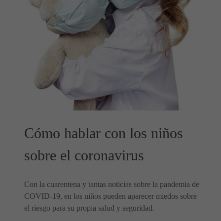
Cómo hablar con los niños
sobre el coronavirus
Con la cuarentena y tantas noticias sobre la pandemia de
COVID-19, en los niños pueden aparecer miedos sobre
el riesgo para su propia salud y seguridad.