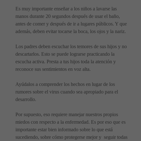
Es muy importante enseñar a los niños a lavarse las
manos durante 20 segundos después de usar el baño,
antes de comer y después de ir a lugares públicos. Y que
además, deben evitar tocarse la boca, los ojos y la nariz.
Los padres deben escuchar los temores de sus hijos y no
descartarlos. Esto se puede lograrse practicando la
escucha activa. Presta a tus hijos toda la atención y
reconoce sus sentimientos en voz alta.
Ayúdalos a comprender los hechos en lugar de los
rumores sobre el virus cuando sea apropiado para el
desarrollo.
Por supuesto, eso requiere manejar nuestros propios
miedos con respecto a la enfermedad. Es por eso que es
importante estar bien informado sobre lo que está
sucediendo, sobre cómo protegerse mejor y seguir todas