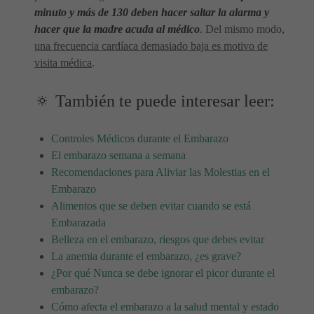
minuto y más de 130 deben hacer saltar la alarma y
hacer que la madre acuda al médico
. Del mismo modo,
una frecuencia cardíaca demasiado baja es motivo de
visita médica
.
🔅 También te puede interesar leer:
Controles Médicos durante el Embarazo
El embarazo semana a semana
Recomendaciones para Aliviar las Molestias en el
Embarazo
Alimentos que se deben evitar cuando se está
Embarazada
Belleza en el embarazo, riesgos que debes evitar
La anemia durante el embarazo, ¿es grave?
¿Por qué Nunca se debe ignorar el picor durante el
embarazo?
Cómo afecta el embarazo a la salud mental y estado