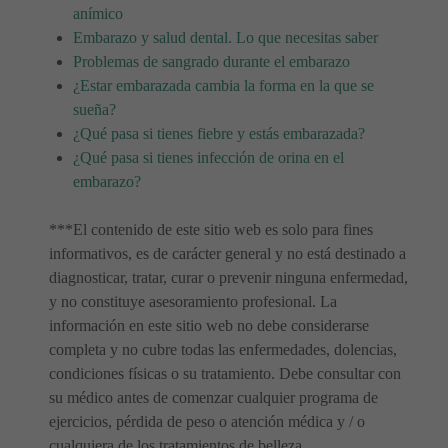
anímico
Embarazo y salud dental. Lo que necesitas saber
Problemas de sangrado durante el embarazo
¿Estar embarazada cambia la forma en la que se
sueña?
¿Qué pasa si tienes fiebre y estás embarazada?
¿Qué pasa si tienes infección de orina en el
embarazo?
***El contenido de este sitio web es solo para fines
informativos, es de carácter general y no está destinado a
diagnosticar, tratar, curar o prevenir ninguna enfermedad,
y no constituye asesoramiento profesional. La
información en este sitio web no debe considerarse
completa y no cubre todas las enfermedades, dolencias,
condiciones físicas o su tratamiento. Debe consultar con
su médico antes de comenzar cualquier programa de
ejercicios, pérdida de peso o atención médica y / o
cualquiera de los tratamientos de belleza.