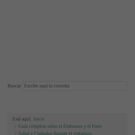
Buscar
Está aquí:
Inicio
Guía completa sobre el Embarazo y el Parto
Salud y Cuidados durante el embarazo