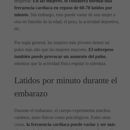
despertar.
En las mujeres, se considera normal una
frecuencia cardíaca en reposo de 60-70 latidos por
minuto
. Sin embargo, esto puede variar de una mujer a
otra en función de la edad, el peso, la actividad deportiva,
etc.
Por regla general, las mujeres más jóvenes tienen un
pulso más alto que las mujeres mayores.
El sobrepeso
también puede provocar un aumento del pulso
,
mientras que la actividad física regular lo ralentiza.
Latidos por minuto durante el
embarazo
Durante el embarazo, el cuerpo experimenta muchos
cambios, tanto físicos como psicológicos. Entre otras
cosas,
la frecuencia cardíaca puede variar y ser más