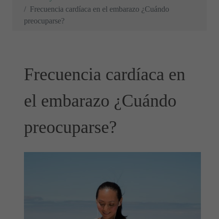
Frecuencia cardíaca en el embarazo ¿Cuándo
preocuparse?
Frecuencia cardíaca en
el embarazo ¿Cuándo
preocuparse?