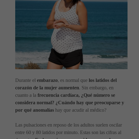
Durante el
embarazo
, es normal que
los latidos del
corazón de la mujer aumenten
. Sin embargo, en
cuanto a la
frecuencia cardíaca, ¿Qué número se
considera normal? ¿Cuándo hay que preocuparse y
por qué anomalías
hay que acudir al médico?
Las pulsaciones en reposo de los adultos suelen oscilar
entre 60 y 80 latidos por minuto. Estas son las cifras al