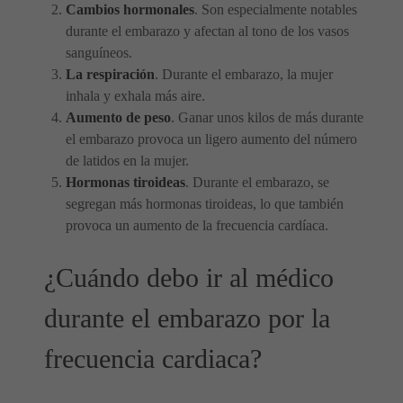
Cambios hormonales
. Son especialmente notables
durante el embarazo y afectan al tono de los vasos
sanguíneos.
La respiración
. Durante el embarazo, la mujer
inhala y exhala más aire.
Aumento de peso
. Ganar unos kilos de más durante
el embarazo provoca un ligero aumento del número
de latidos en la mujer.
Hormonas tiroideas
. Durante el embarazo, se
segregan más hormonas tiroideas, lo que también
provoca un aumento de la frecuencia cardíaca.
¿Cuándo debo ir al médico
durante el embarazo por la
frecuencia cardiaca?