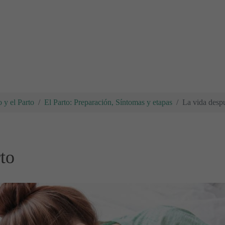
 y el Parto
El Parto: Preparación, Síntomas y etapas
La vida despu
to