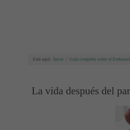
Está aquí:
Inicio
Guía completa sobre el Embarazo
La vida después del par