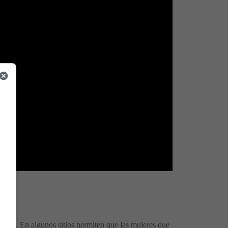
vivas. En algunos sitios permiten que las mujeres que