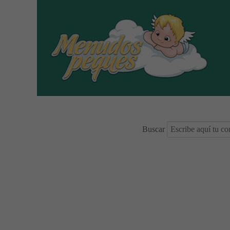
Buscar