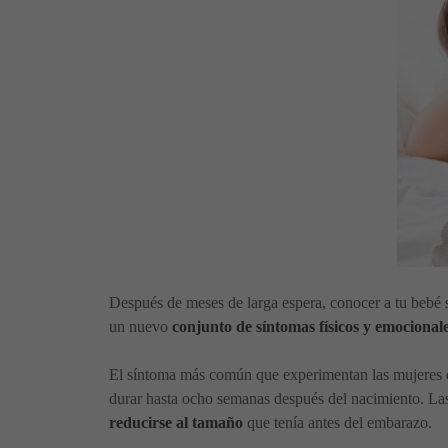
Después de meses de larga espera, conocer a tu bebé 
un nuevo
conjunto de síntomas físicos y emociona
El síntoma más común que experimentan las mujeres d
durar hasta ocho semanas después del nacimiento. La
reducirse al tamaño
que tenía antes del embarazo.