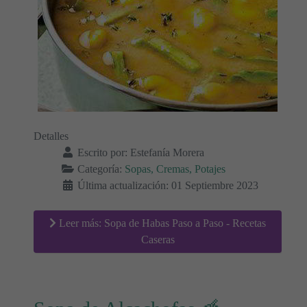
Detalles
Escrito por:
Estefanía Morera
Categoría:
Sopas, Cremas, Potajes
Última actualización: 01 Septiembre 2023
Leer más: Sopa de Habas Paso a Paso - Recetas
Caseras