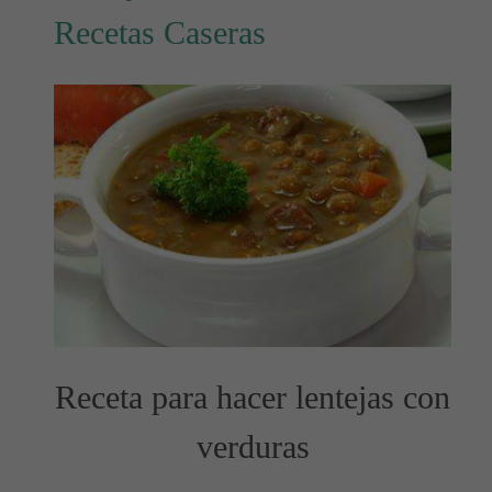
Recetas Caseras
Receta para hacer lentejas con
verduras