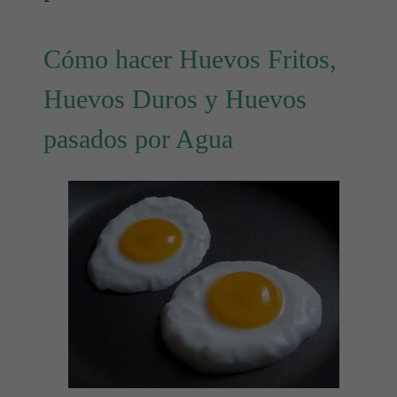
Cómo hacer Huevos Fritos,
Huevos Duros y Huevos
pasados por Agua