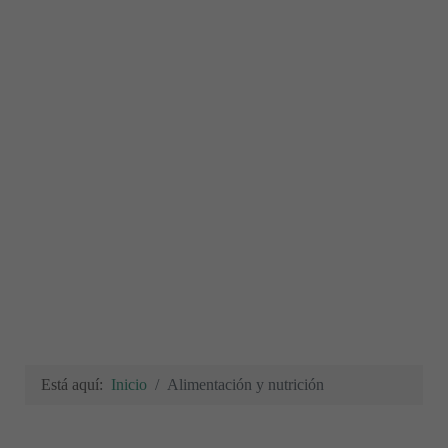
Está aquí:
Inicio
Alimentación y nutrición