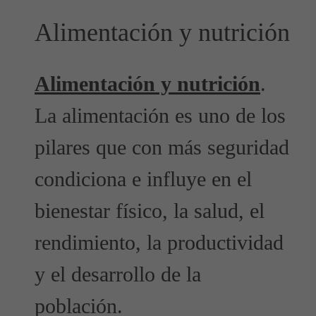
Alimentación y nutrición
Alimentación y nutrición
.
La alimentación es uno de los
pilares que con más seguridad
condiciona e influye en el
bienestar físico, la salud, el
rendimiento, la productividad
y el desarrollo de la
población.