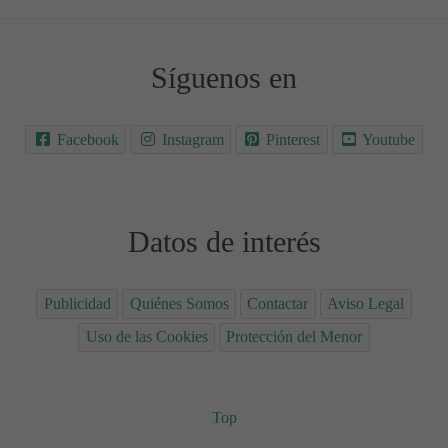
Síguenos en
Facebook
Instagram
Pinterest
Youtube
Datos de interés
Publicidad
Quiénes Somos
Contactar
Aviso Legal
Uso de las Cookies
Protección del Menor
Top