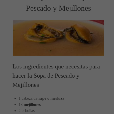
Pescado y Mejillones
Los ingredientes que necesitas para
hacer la Sopa de Pescado y
Mejillones
1 cabeza de
rape o merluza
18
mejillones
2 cebollas