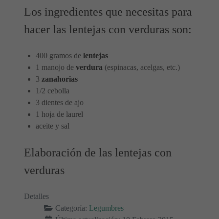
Los ingredientes que necesitas para
hacer las lentejas con verduras son:
400 gramos de
lentejas
1 manojo de
verdura
(espinacas, acelgas, etc.)
3
zanahorias
1/2 cebolla
3 dientes de ajo
1 hoja de laurel
aceite y sal
Elaboración de las lentejas con
verduras
Detalles
Categoría:
Legumbres