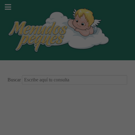
Buscar