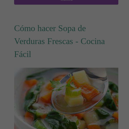
Cómo hacer Sopa de
Verduras Frescas - Cocina
Fácil