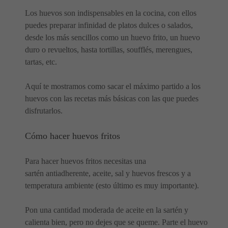
Los huevos son indispensables en la cocina, con ellos
puedes preparar infinidad de platos dulces o salados,
desde los más sencillos como un huevo frito, un huevo
duro o revueltos, hasta tortillas, soufflés, merengues,
tartas, etc.
Aquí te mostramos como sacar el máximo partido a los
huevos con las recetas más básicas con las que puedes
disfrutarlos.
Cómo hacer huevos fritos
Para hacer huevos fritos necesitas una
sartén antiadherente, aceite, sal y huevos frescos y a
temperatura ambiente (esto último es muy importante).
Pon una cantidad moderada de aceite en la sartén y
calienta bien, pero no dejes que se queme. Parte el huevo