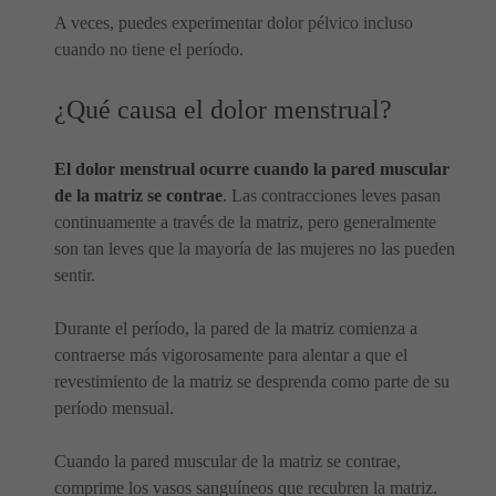
A veces, puedes experimentar dolor pélvico incluso
cuando no tiene el período.
¿Qué causa el dolor menstrual?
El dolor menstrual ocurre cuando la pared muscular
de la matriz se contrae
. Las contracciones leves pasan
continuamente a través de la matriz, pero generalmente
son tan leves que la mayoría de las mujeres no las pueden
sentir.
Durante el período, la pared de la matriz comienza a
contraerse más vigorosamente para alentar a que el
revestimiento de la matriz se desprenda como parte de su
período mensual.
Cuando la pared muscular de la matriz se contrae,
comprime los vasos sanguíneos que recubren la matriz.