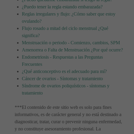
¿Puedo tener la regla estando embarazada?
Reglas irregulares y flujo: ¿Cómo saber que estoy
ovulando?
Flujo rosado a mitad del ciclo menstrual ¿Qué
significa?
Menstruación o periodo - Comienzo, cambios, SPM
Amenorrea o Falta de Menstruación ¿Por qué ocurre?
Endometriosis - Respuestas a las Preguntas
Frecuentes
¿Qué anticonceptivo es el adecuado para mí?
Cáncer de ovarios - Síntomas y tratamiento
Síndrome de ovarios poliquísticos - síntomas y
tratamiento
***El contenido de este sitio web es solo para fines
informativos, es de carácter general y no está destinado a
diagnosticar, tratar, curar o prevenir ninguna enfermedad,
y no constituye asesoramiento profesional. La