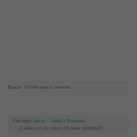
Buscar
Está aquí:
Inicio
Salud y Bienestar
¿Cuáles son las causas del dolor menstrual?