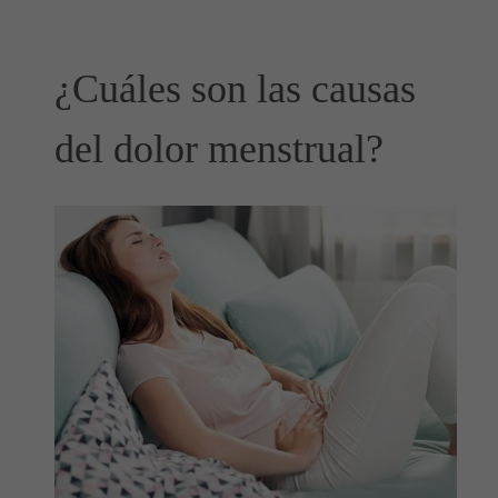
¿Cuáles son las causas
del dolor menstrual?