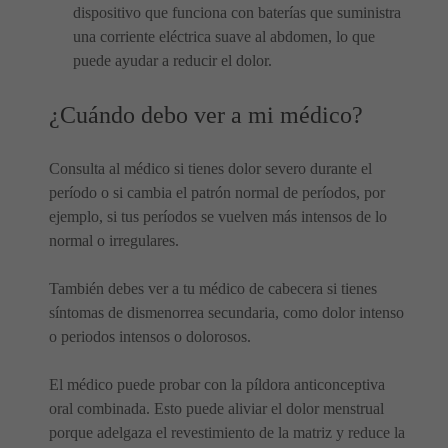
dispositivo que funciona con baterías que suministra
una corriente eléctrica suave al abdomen, lo que
puede ayudar a reducir el dolor.
¿Cuándo debo ver a mi médico?
Consulta al médico si tienes dolor severo durante el
período o si cambia el patrón normal de períodos, por
ejemplo, si tus períodos se vuelven más intensos de lo
normal o irregulares.
También debes ver a tu médico de cabecera si tienes
síntomas de dismenorrea secundaria, como dolor intenso
o periodos intensos o dolorosos.
El médico puede probar con la píldora anticonceptiva
oral combinada. Esto puede aliviar el dolor menstrual
porque adelgaza el revestimiento de la matriz y reduce la