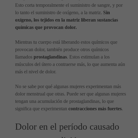
Esto corta temporalmente el suministro de sangre, y por
lo tanto el suministro de oxígeno, a la matriz.
Sin
oxígeno, los tejidos en la matriz liberan sustancias
químicas que provocan dolor.
Mientras tu cuerpo está liberando estos químicos que
provocan dolor, también produce otros químicos
llamados
prostaglandinas
. Estos estimulan a los
músculos del útero a contraerse más, lo que aumenta aún
más el nivel de dolor.
No se sabe por qué algunas mujeres experimentan más
dolor menstrual que otras. Puede ser que algunas mujeres
tengan una acumulación de prostaglandinas, lo que
significa que experimentan
contracciones más fuertes
.
Dolor en el período causado