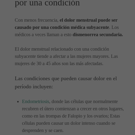
por una condición
Con menos frecuencia,
el dolor menstrual puede ser
causado por una condición médica subyacente
. Los
médicos a veces llaman a esto
dismenorrea secundaria.
El dolor menstrual relacionado con una condición
subyacente tiende a afectar a las mujeres mayores. Las
mujeres de 30 a 45 años son las más afectadas.
Las condiciones que pueden causar dolor en el
período incluyen:
Endometriosis
, donde las células que normalmente
recubren el útero comienzan a crecer en otros lugares,
como en las trompas de Falopio y los ovarios; Estas
células pueden causar un dolor intenso cuando se
desprenden y se caen.