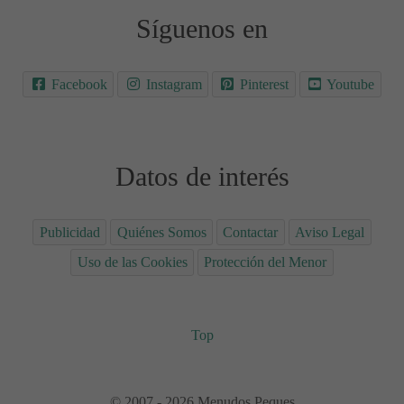
Síguenos en
Facebook
Instagram
Pinterest
Youtube
Datos de interés
Publicidad
Quiénes Somos
Contactar
Aviso Legal
Uso de las Cookies
Protección del Menor
Top
© 2007 - 2026 Menudos Peques