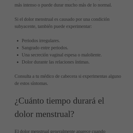
más intenso o puede durar mucho más de lo normal.
Si el dolor menstrual es causado por una condición
subyacente, también puede experimentar:
Periodos irregulares.
Sangrado entre periodos.
Una secreción vaginal espesa o maloliente.
Dolor durante las relaciones íntimas.
Consulta a tu médico de cabecera si experimentas alguno
de estos síntomas.
¿Cuánto tiempo durará el
dolor menstrual?
El dolor menstrual generalmente aparece cuando