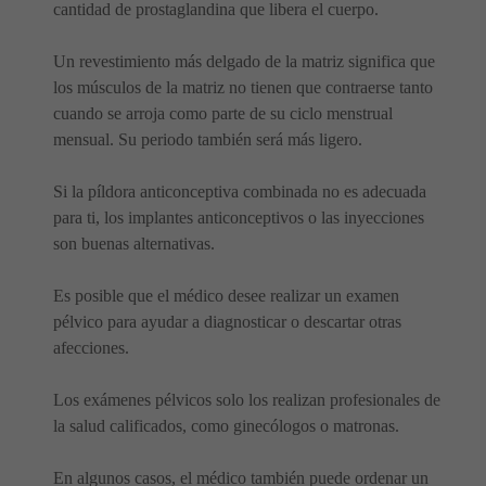
cantidad de prostaglandina que libera el cuerpo.
Un revestimiento más delgado de la matriz significa que
los músculos de la matriz no tienen que contraerse tanto
cuando se arroja como parte de su ciclo menstrual
mensual. Su periodo también será más ligero.
Si la píldora anticonceptiva combinada no es adecuada
para ti, los implantes anticonceptivos o las inyecciones
son buenas alternativas.
Es posible que el médico desee realizar un examen
pélvico para ayudar a diagnosticar o descartar otras
afecciones.
Los exámenes pélvicos solo los realizan profesionales de
la salud calificados, como ginecólogos o matronas.
En algunos casos, el médico también puede ordenar un