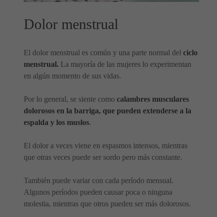
Dolor menstrual
El dolor menstrual es común y una parte normal del
ciclo
menstrual.
La mayoría de las mujeres lo experimentan
en algún momento de sus vidas.
Por lo general, se siente como
calambres musculares
dolorosos en la barriga, que pueden extenderse a la
espalda y los muslos
.
El dolor a veces viene en espasmos intensos, mientras
que otras veces puede ser sordo pero más constante.
También puede variar con cada período mensual.
Algunos períodos pueden causar poca o ninguna
molestia, mientras que otros pueden ser más dolorosos.