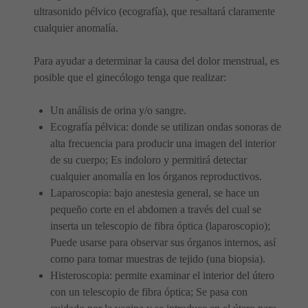
ultrasonido pélvico (ecografía), que resaltará claramente
cualquier anomalía.
Para ayudar a determinar la causa del dolor menstrual, es
posible que el ginecólogo tenga que realizar:
Un análisis de orina y/o sangre.
Ecografía pélvica: donde se utilizan ondas sonoras de
alta frecuencia para producir una imagen del interior
de su cuerpo; Es indoloro y permitirá detectar
cualquier anomalía en los órganos reproductivos.
Laparoscopia: bajo anestesia general, se hace un
pequeño corte en el abdomen a través del cual se
inserta un telescopio de fibra óptica (laparoscopio);
Puede usarse para observar sus órganos internos, así
como para tomar muestras de tejido (una biopsia).
Histeroscopia: permite examinar el interior del útero
con un telescopio de fibra óptica; Se pasa con