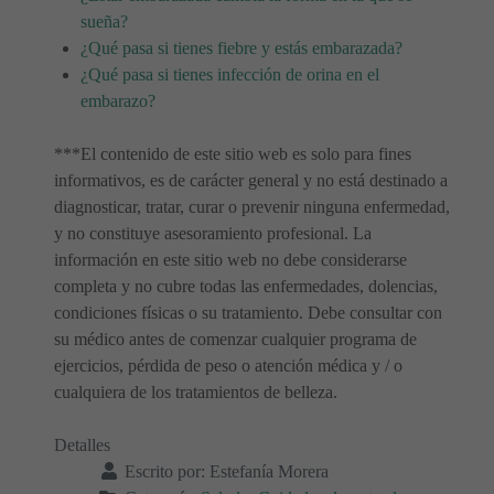
sueña?
¿Qué pasa si tienes fiebre y estás embarazada?
¿Qué pasa si tienes infección de orina en el
embarazo?
***El contenido de este sitio web es solo para fines
informativos, es de carácter general y no está destinado a
diagnosticar, tratar, curar o prevenir ninguna enfermedad,
y no constituye asesoramiento profesional. La
información en este sitio web no debe considerarse
completa y no cubre todas las enfermedades, dolencias,
condiciones físicas o su tratamiento. Debe consultar con
su médico antes de comenzar cualquier programa de
ejercicios, pérdida de peso o atención médica y / o
cualquiera de los tratamientos de belleza.
Detalles
Escrito por:
Estefanía Morera