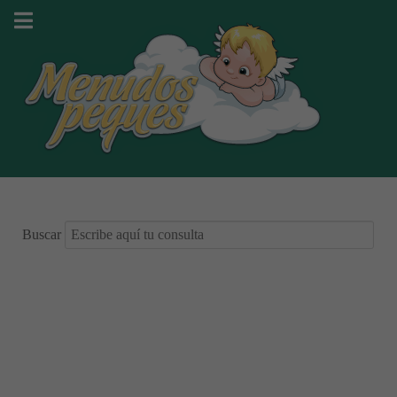
Buscar