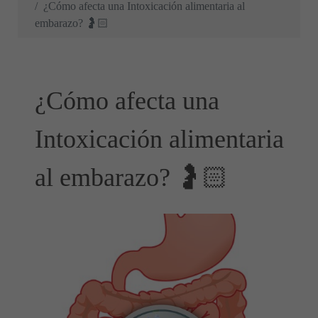
¿Cómo afecta una Intoxicación alimentaria al
embarazo? 🤰🏻
¿Cómo afecta una
Intoxicación alimentaria
al embarazo? 🤰🏻