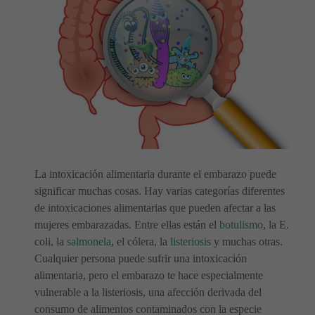
La intoxicación alimentaria durante el embarazo puede
significar muchas cosas. Hay varias categorías diferentes
de intoxicaciones alimentarias que pueden afectar a las
mujeres embarazadas. Entre ellas están el
botulismo
, la E.
coli, la
salmonela
, el cólera, la
listeriosis
y muchas otras.
Cualquier persona puede sufrir una intoxicación
alimentaria, pero el embarazo te hace especialmente
vulnerable a la listeriosis, una afección derivada del
consumo de alimentos contaminados con la especie