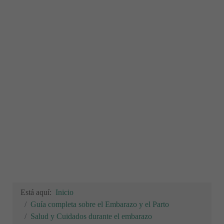
Está aquí:
Inicio
Guía completa sobre el Embarazo y el Parto
Salud y Cuidados durante el embarazo