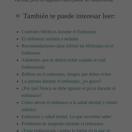
🔅 También te puede interesar leer:
Controles Médicos durante el Embarazo
El embarazo semana a semana
Recomendaciones para Aliviar las Molestias en el
Embarazo
Alimentos que se deben evitar cuando se está
Embarazada
Belleza en el embarazo, riesgos que debes evitar
La anemia durante el embarazo, ¿es grave?
¿Por qué Nunca se debe ignorar el picor durante el
embarazo?
Cómo afecta el embarazo a la salud mental y estado
anímico
Embarazo y salud dental. Lo que necesitas saber
Problemas de sangrado durante el embarazo
¿Estar embarazada cambia la forma en la que se