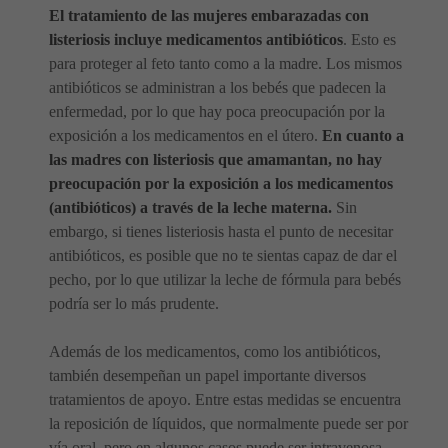
El tratamiento de las mujeres embarazadas con
listeriosis incluye medicamentos antibióticos
. Esto es
para proteger al feto tanto como a la madre. Los mismos
antibióticos se administran a los bebés que padecen la
enfermedad, por lo que hay poca preocupación por la
exposición a los medicamentos en el útero.
En cuanto a
las madres con listeriosis que amamantan, no hay
preocupación por la exposición a los medicamentos
(antibióticos) a través de la leche materna.
Sin
embargo, si tienes listeriosis hasta el punto de necesitar
antibióticos, es posible que no te sientas capaz de dar el
pecho, por lo que utilizar la leche de fórmula para bebés
podría ser lo más prudente.
Además de los medicamentos, como los antibióticos,
también desempeñan un papel importante diversos
tratamientos de apoyo. Entre estas medidas se encuentra
la reposición de líquidos, que normalmente puede ser por
vía oral, pero en algunos casos puede ser intravenosa.