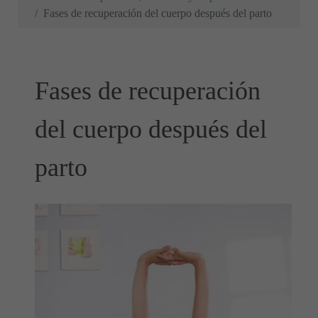
Fases de recuperación del cuerpo después del parto
Fases de recuperación
del cuerpo después del
parto