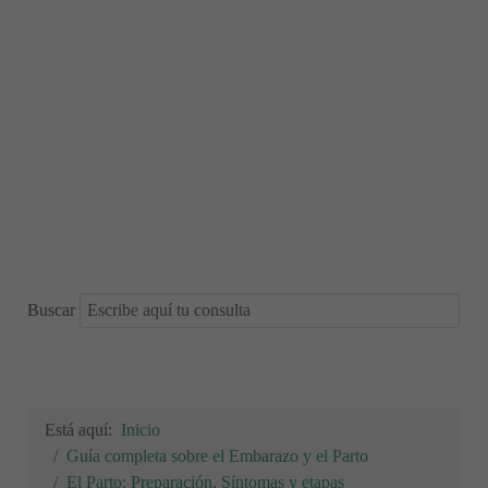
Buscar
Está aquí:
Inicio
Guía completa sobre el Embarazo y el Parto
El Parto: Preparación, Síntomas y etapas