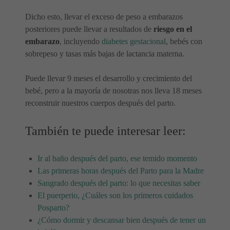
Dicho esto, llevar el exceso de peso a embarazos
posteriores puede llevar a resultados de
riesgo en el
embarazo
, incluyendo
diabetes gestacional
, bebés con
sobrepeso y tasas más bajas de lactancia materna.
Puede llevar 9 meses el desarrollo y crecimiento del
bebé, pero a la mayoría de nosotras nos lleva 18 meses
reconstruir nuestros cuerpos después del parto.
También te puede interesar leer:
Ir al baño después del parto, ese temido momento
Las primeras horas después del Parto para la Madre
Sangrado después del parto: lo que necesitas saber
El puerperio, ¿Cuáles son los primeros cuidados
Posparto?
¿Cómo dormir y descansar bien después de tener un