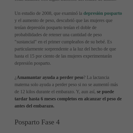
Un estudio de 2008, que examinó la
depresión posparto
y el aumento de peso, descubrió que las mujeres que
tenían depresión posparto tenían el doble de
probabilidades de retener una cantidad de peso
"sustancial" en el primer cumpleaños de su bebé. Es
particularmente sorprendente a la luz del hecho de que
hasta el 15 por ciento de las mujeres experimentarán
depresión posparto.
¿
Amamantar ayuda a perder peso
? La lactancia
materna solo ayuda a perder peso si no se aumentó más
de 12 kilos durante el embarazo. Y, aun así,
se puede
tardar hasta 6 meses completos en alcanzar el peso de
antes del embarazo.
Posparto Fase 4