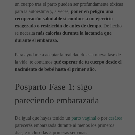
un cuerpo tras el parto pueden ser profundamente tóxicas
para la autoestima y, a veces,
poner en peligro una
recuperación saludable si conduce a un ejercicio
exagerado o restricción de antes de tiempo
. De hecho
se necesita
más calorías durante la lactancia que
durante el embarazo.
Para ayudarte a aceptar la realidad de esta nueva fase de
la vida, te contamos q
ué esperar de tu cuerpo desde el
nacimiento de bebé hasta el primer año.
Posparto Fase 1: sigo
pareciendo embarazada
Da igual que hayas tenido un
parto vaginal
o por
cesárea
,
parecerás embarazada durante al menos los primeros
días, e incluso las 2 primeras semanas.