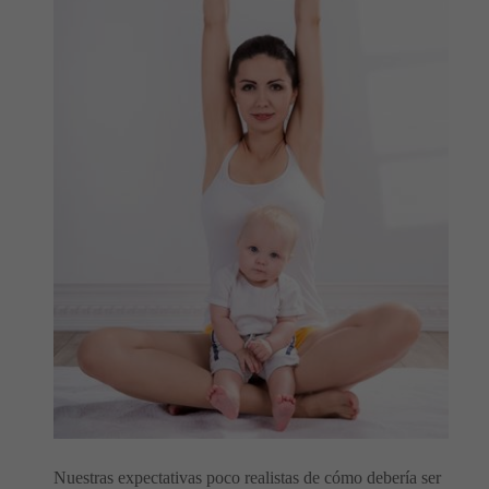
Nuestras expectativas poco realistas de cómo debería ser