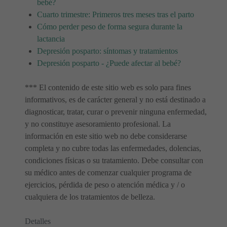
bebé?
Cuarto trimestre: Primeros tres meses tras el parto
Cómo perder peso de forma segura durante la
lactancia
Depresión posparto: síntomas y tratamientos
Depresión posparto - ¿Puede afectar al bebé?
*** El contenido de este sitio web es solo para fines
informativos, es de carácter general y no está destinado a
diagnosticar, tratar, curar o prevenir ninguna enfermedad,
y no constituye asesoramiento profesional. La
información en este sitio web no debe considerarse
completa y no cubre todas las enfermedades, dolencias,
condiciones físicas o su tratamiento. Debe consultar con
su médico antes de comenzar cualquier programa de
ejercicios, pérdida de peso o atención médica y / o
cualquiera de los tratamientos de belleza.
Detalles