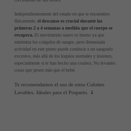
Independientemente del estado en que te encuentres
físicamente,
el descanso es crucial durante las
primeras 2 a 4 semanas a medida que el cuerpo se
recupera.
El movimiento suave es bueno ya que
minimiza los coágulos de sangre, pero demasiada
actividad en este punto puede conducir a un sangrado
excesivo, más allá de los loquios normales y lesiones,
especialmente si te han hecho una cesárea. No levantes
cosas que pesen más que el bebé.
Te recomendamos el uso de estos Culottes
Lavables. Ideales para el Posparto. ⇓