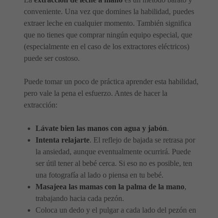
conveniente. Una vez que domines la habilidad, puedes
extraer leche en cualquier momento. También significa
que no tienes que comprar ningún equipo especial, que
(especialmente en el caso de los extractores eléctricos)
puede ser costoso.
Puede tomar un poco de práctica aprender esta habilidad,
pero vale la pena el esfuerzo. Antes de hacer la
extracción:
Lávate bien las manos con agua y jabón
.
Intenta relajarte
. El reflejo de bajada se retrasa por
la ansiedad, aunque eventualmente ocurrirá. Puede
ser útil tener al bebé cerca. Si eso no es posible, ten
una fotografía al lado o piensa en tu bebé.
Masajeea las mamas con la palma de la mano
,
trabajando hacia cada pezón.
Coloca un dedo y el pulgar a cada lado del pezón en