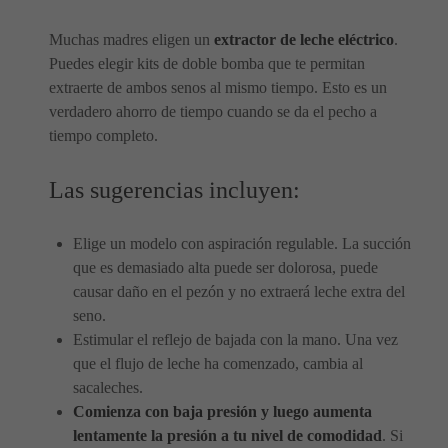
Muchas madres eligen un
extractor de leche eléctrico
.
Puedes elegir kits de doble bomba que te permitan
extraerte de ambos senos al mismo tiempo. Esto es un
verdadero ahorro de tiempo cuando se da el pecho a
tiempo completo.
Las sugerencias incluyen:
Elige un modelo con aspiración regulable. La succión
que es demasiado alta puede ser dolorosa, puede
causar daño en el pezón y no extraerá leche extra del
seno.
Estimular el reflejo de bajada con la mano. Una vez
que el flujo de leche ha comenzado, cambia al
sacaleches.
Comienza con baja presión y luego aumenta
lentamente la presión a tu nivel de comodidad
. Si