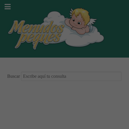
Buscar