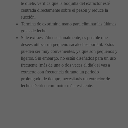
te duele, verifica que la boquilla del extractor esté
centrada directamente sobre el pezón y reduce la
succión.
Termina de exprimir a mano para eliminar las últimas
gotas de leche.
Si te extraes sólo ocasionalmente, es posible que
desees utilizar un pequeño sacaleches portátil. Estos
pueden ser muy convenientes, ya que son pequeños y
ligeros. Sin embargo, no están diseñados para un uso
frecuente (más de una o dos veces al día); si vas a
extraerte con frecuencia durante un período
prolongado de tiempo, necesitarás un extractor de
leche eléctrico con motor más resistente.