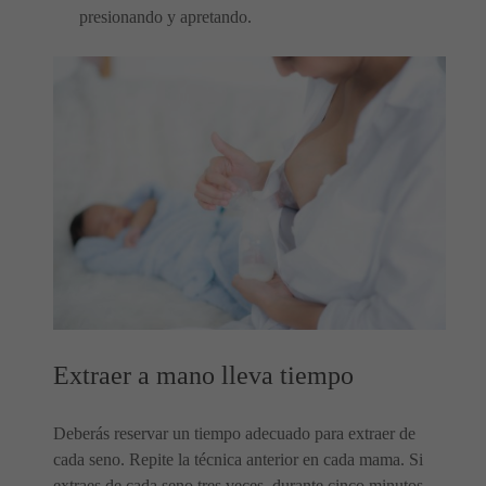
presionando y apretando.
Extraer a mano lleva tiempo
Deberás reservar un tiempo adecuado para extraer de
cada seno. Repite la técnica anterior en cada mama. Si
extraes de cada seno tres veces, durante cinco minutos,