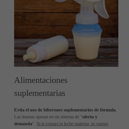
Alimentaciones
suplementarias
Evita el uso de biberones suplementarios de fórmula
.
Las mamas operan en un sistema de "
oferta y
demanda
".
Si te extraes la leche materna, tu cuerpo