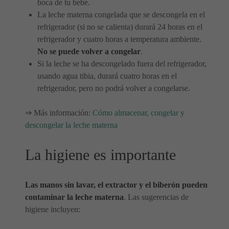
boca de tu bebé.
La leche materna congelada que se descongela en el
refrigerador (si no se calienta) durará 24 horas en el
refrigerador y cuatro horas a temperatura ambiente.
No se puede volver a congelar
.
Si la leche se ha descongelado fuera del refrigerador,
usando agua tibia, durará cuatro horas en el
refrigerador, pero no podrá volver a congelarse.
⇒ Más información:
Cómo almacenar, congelar y
descongelar la leche materna
La higiene es importante
Las manos sin lavar, el extractor y el biberón pueden
contaminar la leche materna
. Las sugerencias de
higiene incluyen: