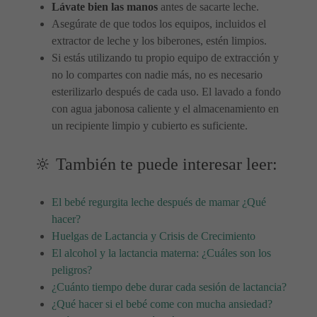
Lávate bien las manos
antes de sacarte leche.
Asegúrate de que todos los equipos, incluidos el
extractor de leche y los biberones, estén limpios.
Si estás utilizando tu propio equipo de extracción y
no lo compartes con nadie más, no es necesario
esterilizarlo después de cada uso. El lavado a fondo
con agua jabonosa caliente y el almacenamiento en
un recipiente limpio y cubierto es suficiente.
🔆 También te puede interesar leer:
El bebé regurgita leche después de mamar ¿Qué
hacer?
Huelgas de Lactancia y Crisis de Crecimiento
El alcohol y la lactancia materna: ¿Cuáles son los
peligros?
¿Cuánto tiempo debe durar cada sesión de lactancia?
¿Qué hacer si el bebé come con mucha ansiedad?