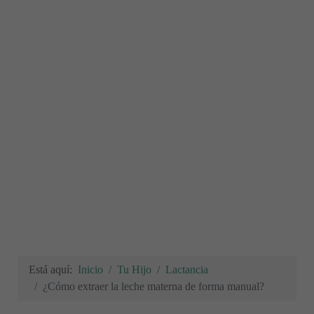
Está aquí:
Inicio
Tu Hijo
Lactancia
¿Cómo extraer la leche materna de forma manual?