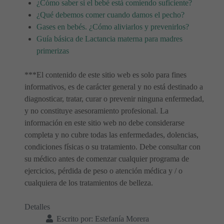
¿Cómo saber si el bebé está comiendo suficiente?
¿Qué debemos comer cuando damos el pecho?
Gases en bebés. ¿Cómo aliviarlos y prevenirlos?
Guía básica de Lactancia materna para madres
primerizas
***El contenido de este sitio web es solo para fines
informativos, es de carácter general y no está destinado a
diagnosticar, tratar, curar o prevenir ninguna enfermedad,
y no constituye asesoramiento profesional. La
información en este sitio web no debe considerarse
completa y no cubre todas las enfermedades, dolencias,
condiciones físicas o su tratamiento. Debe consultar con
su médico antes de comenzar cualquier programa de
ejercicios, pérdida de peso o atención médica y / o
cualquiera de los tratamientos de belleza.
Detalles
Escrito por:
Estefanía Morera