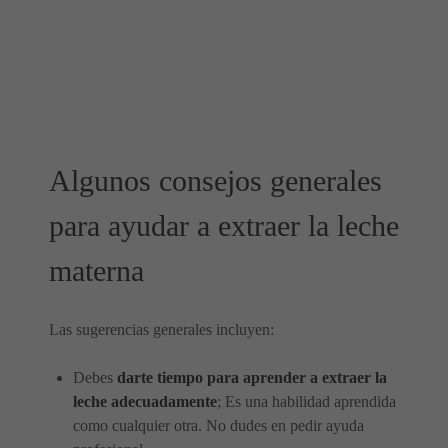
Algunos consejos generales
para ayudar a extraer la leche
materna
Las sugerencias generales incluyen:
Debes
darte tiempo para aprender a extraer la
leche adecuadamente
; Es una habilidad aprendida
como cualquier otra. No dudes en pedir ayuda