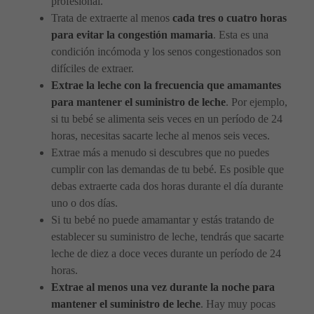
profesional.
Trata de extraerte al menos
cada tres o cuatro horas
para evitar la congestión mamaria
. Esta es una
condición incómoda y los senos congestionados son
difíciles de extraer.
Extrae la leche con la frecuencia que amamantes
para mantener el suministro de leche
. Por ejemplo,
si tu bebé se alimenta seis veces en un período de 24
horas, necesitas sacarte leche al menos seis veces.
Extrae más a menudo si descubres que no puedes
cumplir con las demandas de tu bebé. Es posible que
debas extraerte cada dos horas durante el día durante
uno o dos días.
Si tu bebé no puede amamantar y estás tratando de
establecer su suministro de leche, tendrás que sacarte
leche de diez a doce veces durante un período de 24
horas.
Extrae al menos una vez durante la noche para
mantener el suministro de leche
. Hay muy pocas