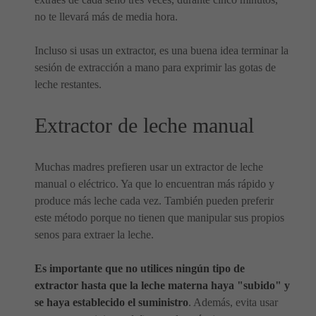
no te llevará más de media hora.
Incluso si usas un extractor, es una buena idea terminar la
sesión de extracción a mano para exprimir las gotas de
leche restantes.
Extractor de leche manual
Muchas madres prefieren usar un extractor de leche
manual o eléctrico. Ya que lo encuentran más rápido y
produce más leche cada vez. También pueden preferir
este método porque no tienen que manipular sus propios
senos para extraer la leche.
Es importante que no utilices ningún tipo de
extractor hasta que la leche materna haya "subido" y
se haya establecido el suministro
. Además, evita usar