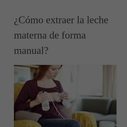
¿Cómo extraer la leche
materna de forma
manual?