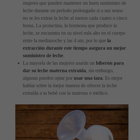
mujeres que pueden mantener un buen suministro de
leche durante un período prolongado si a sus senos
no se les extrae la leche al menos cada cuatro o cinco
horas. La prolactina, la hormona que produce la
leche, se encuentra en su nivel más alto en el cuerpo
entre la medianoche y las 4 am, por lo que
la
extracción durante este tiempo asegura un mejor
suministro de leche
.
La mayoría de las mujeres usarán un
biberón para
dar su leche materna extraída
, sin embargo,
algunas pueden optar por
usar una taza
. Es mejor
hablar sobre la mejor manera de ofrecer la leche
extraída a tu bebé con la matrona o médico.