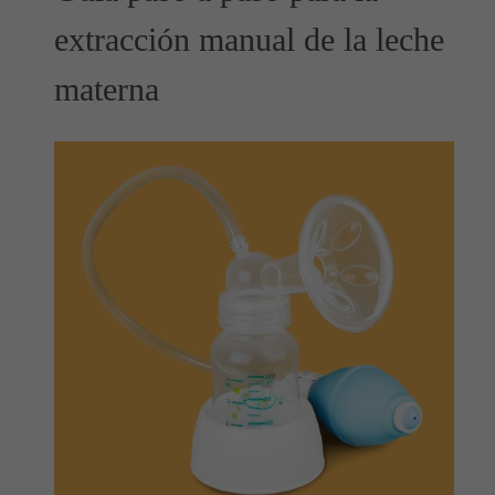
extracción manual de la leche
materna