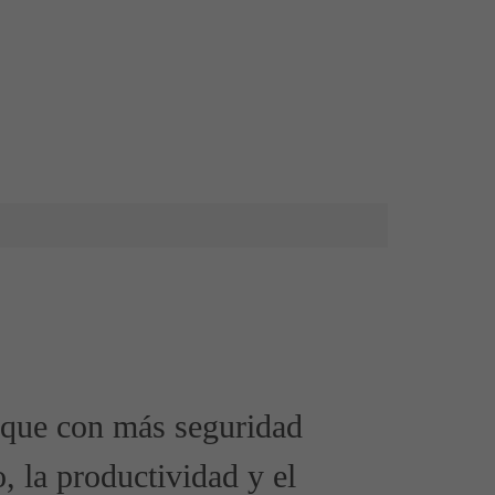
s que con más seguridad
o, la productividad y el