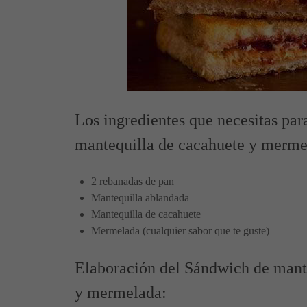
Los ingredientes que necesitas pa
mantequilla de cacahuete y merme
2 rebanadas de pan
Mantequilla ablandada
Mantequilla de cacahuete
Mermelada (cualquier sabor que te guste)
Elaboración del Sándwich de mant
y mermelada: