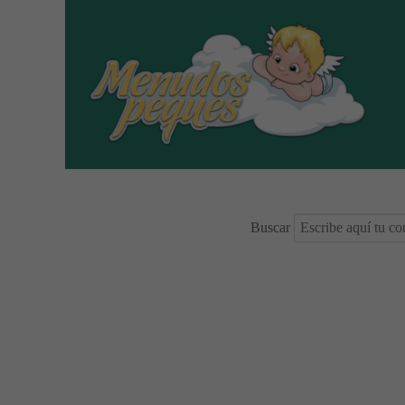
Buscar