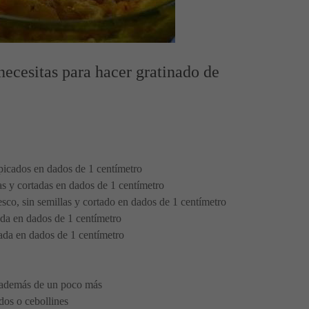
necesitas para hacer gratinado de
picados en dados de 1 centímetro
s y cortadas en dados de 1 centímetro
esco, sin semillas y cortado en dados de 1 centímetro
ada en dados de 1 centímetro
tada en dados de 1 centímetro
, además de un poco más
dos o cebollines