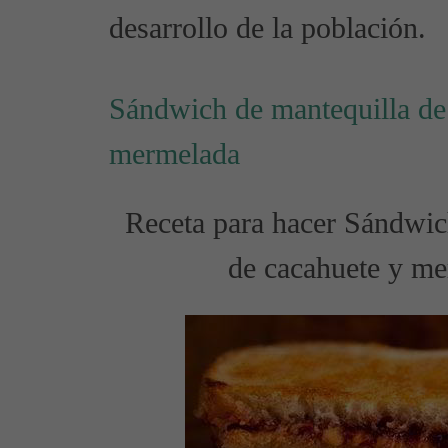
desarrollo de la población.
Sándwich de mantequilla de
mermelada
Receta para hacer Sándwic
de cacahuete y m