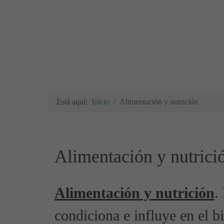
Está aquí:
Inicio
Alimentación y nutrición
Alimentación y nutrici
Alimentación y nutrición
.
condiciona e influye en el bi