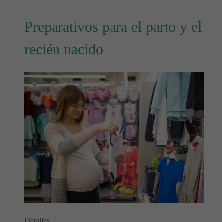
Preparativos para el parto y el
recién nacido
Detalles