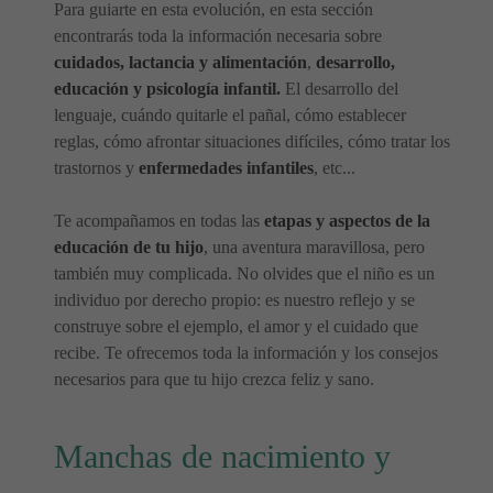
Para guiarte en esta evolución, en esta sección
encontrarás toda la información necesaria sobre
cuidados, lactancia y alimentación
,
desarrollo,
educación y psicología infantil.
El desarrollo del
lenguaje, cuándo quitarle el pañal, cómo establecer
reglas, cómo afrontar situaciones difíciles, cómo tratar los
trastornos y
enfermedades infantiles
, etc...
Te acompañamos en todas las
etapas y aspectos de la
educación de tu hijo
, una aventura maravillosa, pero
también muy complicada. No olvides que el niño es un
individuo por derecho propio: es nuestro reflejo y se
construye sobre el ejemplo, el amor y el cuidado que
recibe. Te ofrecemos toda la información y los consejos
necesarios para que tu hijo crezca feliz y sano.
Manchas de nacimiento y