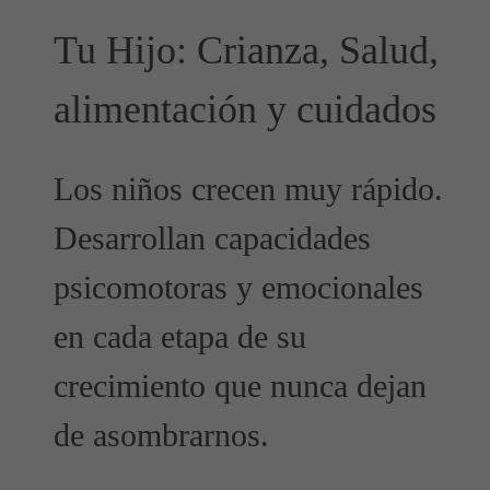
Tu Hijo: Crianza, Salud,
alimentación y cuidados
Los niños crecen muy rápido.
Desarrollan capacidades
psicomotoras y emocionales
en cada etapa de su
crecimiento que nunca dejan
de asombrarnos.