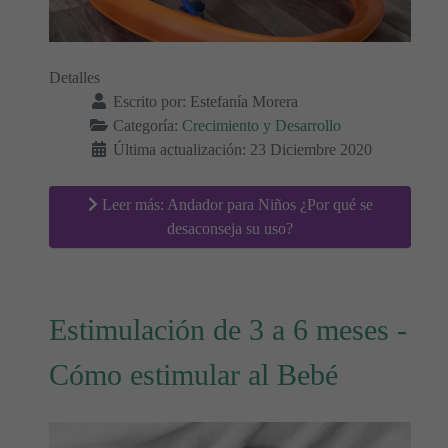
Detalles
Escrito por:
Estefanía Morera
Categoría:
Crecimiento y Desarrollo
Última actualización: 23 Diciembre 2020
Leer más: Andador para Niños ¿Por qué se
desaconseja su uso?
Estimulación de 3 a 6 meses -
Cómo estimular al Bebé