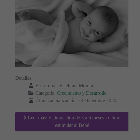
Detalles
Escrito por:
Estefanía Morera
Categoría:
Crecimiento y Desarrollo
Última actualización: 23 Diciembre 2020
Leer más: Estimulación de 3 a 6 meses - Cómo
estimular al Bebé