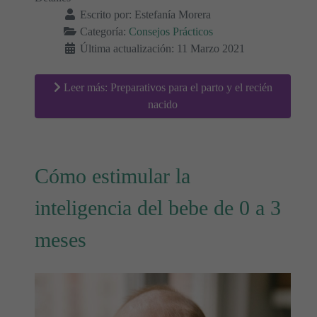
Escrito por:
Estefanía Morera
Categoría:
Consejos Prácticos
Última actualización: 11 Marzo 2021
Leer más: Preparativos para el parto y el recién
nacido
Cómo estimular la
inteligencia del bebe de 0 a 3
meses