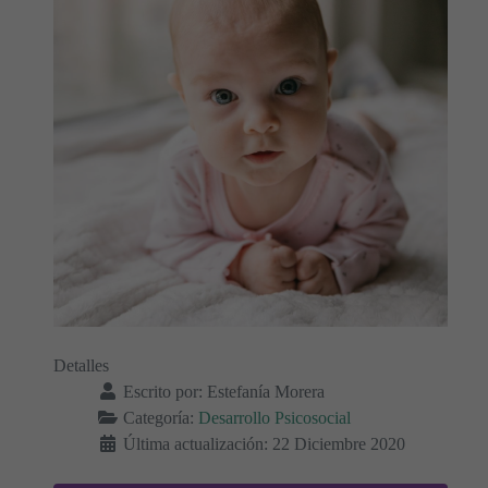
Detalles
Escrito por:
Estefanía Morera
Categoría:
Desarrollo Psicosocial
Última actualización: 22 Diciembre 2020