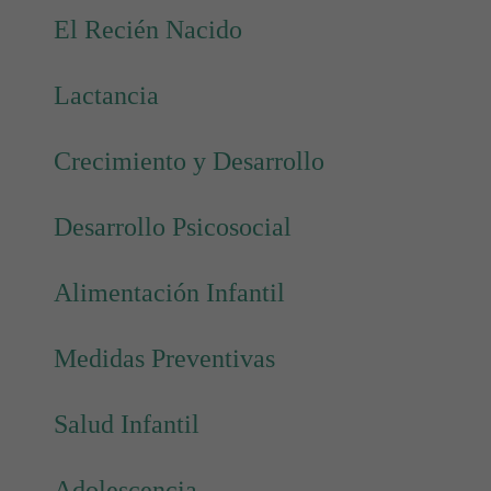
El Recién Nacido
Lactancia
Crecimiento y Desarrollo
Desarrollo Psicosocial
Alimentación Infantil
Medidas Preventivas
Salud Infantil
Adolescencia