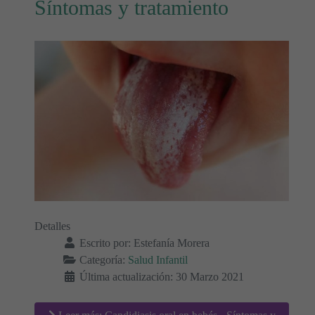
Síntomas y tratamiento
Detalles
Escrito por:
Estefanía Morera
Categoría:
Salud Infantil
Última actualización: 30 Marzo 2021