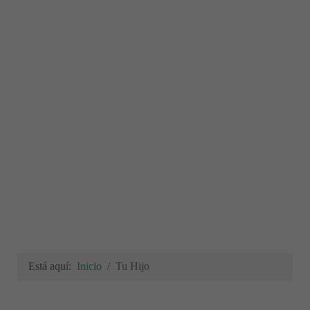
Está aquí:
Inicio
Tu Hijo