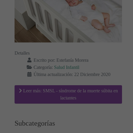
Detalles
Escrito por:
Estefanía Morera
Categoría:
Salud Infantil
Última actualización: 22 Diciembre 2020
Leer más: SMSL - síndrome de la muerte súbita en
lactantes
Subcategorías