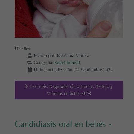
Detalles
Escrito por:
Estefanía Morera
Categoría:
Salud Infantil
Última actualización: 04 Septiembre 2023
Leer más: Regurgitación o Buche, Reflujo y
Vómitos en bebés 👶🏻
Candidiasis oral en bebés -