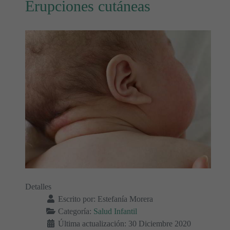
Erupciones cutáneas
Detalles
Escrito por:
Estefanía Morera
Categoría:
Salud Infantil
Última actualización: 30 Diciembre 2020