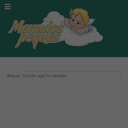
Buscar