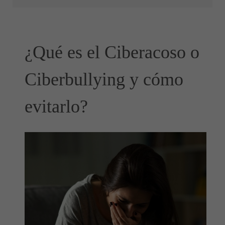
¿Qué es el Ciberacoso o
Ciberbullying y cómo
evitarlo?