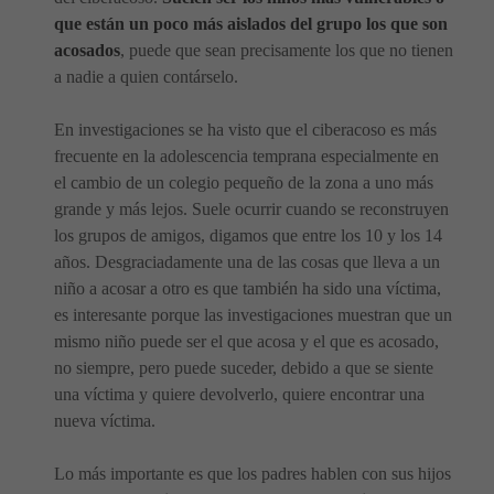
que están un poco más aislados del grupo los que son
acosados
, puede que sean precisamente los que no tienen
a nadie a quien contárselo.
En investigaciones se ha visto que el ciberacoso es más
frecuente en la adolescencia temprana especialmente en
el cambio de un colegio pequeño de la zona a uno más
grande y más lejos. Suele ocurrir cuando se reconstruyen
los grupos de amigos, digamos que entre los 10 y los 14
años. Desgraciadamente una de las cosas que lleva a un
niño a acosar a otro es que también ha sido una víctima,
es interesante porque las investigaciones muestran que un
mismo niño puede ser el que acosa y el que es acosado,
no siempre, pero puede suceder, debido a que se siente
una víctima y quiere devolverlo, quiere encontrar una
nueva víctima.
Lo más importante es que los padres hablen con sus hijos