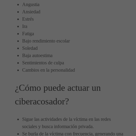
Angustia
Ansiedad
Estrés
Ira
Fatiga
Bajo rendimiento escolar
Soledad
Baja autoestima
Sentimientos de culpa
Cambios en la personalidad
¿Cómo puede actuar un
ciberacosador?
Sigue las actividades de la víctima en las redes
sociales y busca información privada.
Se burla de la víctima con frecuencia, generando una