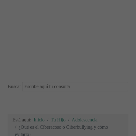
Buscar
Está aquí:
Inicio
Tu Hijo
Adolescencia
¿Qué es el Ciberacoso o Ciberbullying y cómo
evitarlo?