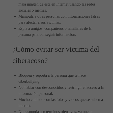
mala imagen de esta en Internet usando las redes
sociales o memes.
Manipula a otras personas con informaciones falsas
para afectar a sus víctimas.
Espía a amigos, compañeros o familiares de la
persona para conseguir información.
¿Cómo evitar ser víctima del
ciberacoso?
Bloquea y reporta a la persona que te hace
ciberbullying.
No hablar con desconocidos y restringir el acceso a la
información personal.
Mucho cuidado con las fotos y vídeos que se suben a
internet.
No respondas en términos ofensivos, ya que te