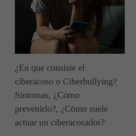
¿En que consiste el
ciberacoso o Ciberbullying?
Síntomas, ¿Cómo
prevenirlo?, ¿Cómo suele
actuar un ciberacosador?