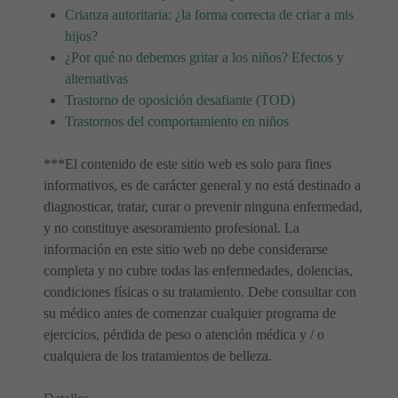
Crianza autoritaria: ¿la forma correcta de criar a mis
hijos?
¿Por qué no debemos gritar a los niños? Efectos y
alternativas
Trastorno de oposición desafiante (TOD)
Trastornos del comportamiento en niños
***El contenido de este sitio web es solo para fines
informativos, es de carácter general y no está destinado a
diagnosticar, tratar, curar o prevenir ninguna enfermedad,
y no constituye asesoramiento profesional. La
información en este sitio web no debe considerarse
completa y no cubre todas las enfermedades, dolencias,
condiciones físicas o su tratamiento. Debe consultar con
su médico antes de comenzar cualquier programa de
ejercicios, pérdida de peso o atención médica y / o
cualquiera de los tratamientos de belleza.