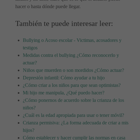
hacer o hasta dónde puede llegar.
También te puede interesar leer:
Bullying o Acoso escolar - Victimas, acosadores y
testigos
Medidas contra el bullying ¿Cómo reconocerlo y
actuar?
Niños que muerden o son mordidos ¿Cómo actuar?
Depresión infantil: Cómo ayudar a tu hijo
¿Cómo criar a los niños para que sean optimistas?
Mi hijo me manipula, ¿Qué puedo hacer?
¿Cómo ponernos de acuerdo sobre la crianza de los
niños?
¿Cuál es la edad apropiada para usar o tener móvil?
Crianza permisiva: ¿La forma adecuada de criar a mis
hijos?
Cómo establecer y hacer cumplir las normas en casa