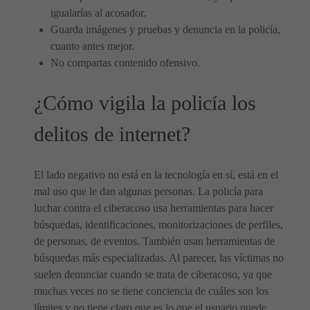
igualarías al acosador.
Guarda imágenes y pruebas y denuncia en la policía,
cuanto antes mejor.
No compartas contenido ofensivo.
¿Cómo vigila la policía los
delitos de internet?
El lado negativo no está en la tecnología en sí, está en el
mal uso que le dan algunas personas. La policía para
luchar contra el ciberacoso usa herramientas para hacer
búsquedas, identificaciones, monitorizaciones de perfiles,
de personas, de eventos. También usan herramientas de
búsquedas más especializadas. Al parecer, las víctimas no
suelen denunciar cuando se trata de ciberacoso, ya que
muchas veces no se tiene conciencia de cuáles son los
límites y no tiene claro que es lo que el usuario puede