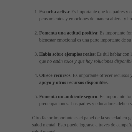
Escucha activa
: Es importante que los padres y 
pensamientos y emociones de manera abierta y ho
Fomenta una actitud positiva
: Es importante fo
bienestar emocional es una parte importante de s
Habla sobre ejemplos reales
: Es útil hablar con
que
no están solos y que hay soluciones disponibl
Ofrece recursos
: Es importante ofrecer recursos 
apoyo y otros recursos disponibles.
Fomenta un ambiente seguro
: Es importante fo
preocupaciones. Los padres y educadores deben s
Otro factor importante es el papel de la sociedad en g
salud mental. Esto puede lograrse a través de campañas
salud mental.