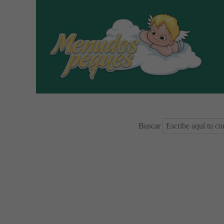
Buscar