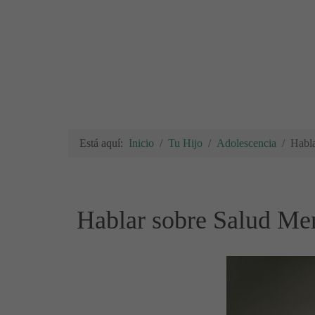
Está aquí:
Inicio
Tu Hijo
Adolescencia
Habla
Hablar sobre Salud Men