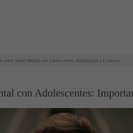
r sobre Salud Mental con Adolescentes: Importancia y Consejos
tal con Adolescentes: Importa