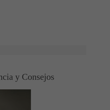
ncia y Consejos