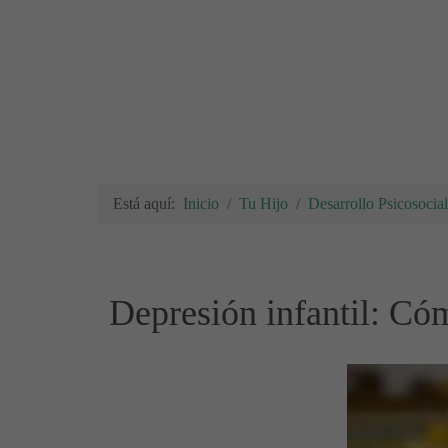
Está aquí:
Inicio
Tu Hijo
Desarrollo Psicosocial
Depresión infantil: Cóm