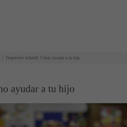
Depresión infantil: Cómo ayudar a tu hijo
o ayudar a tu hijo