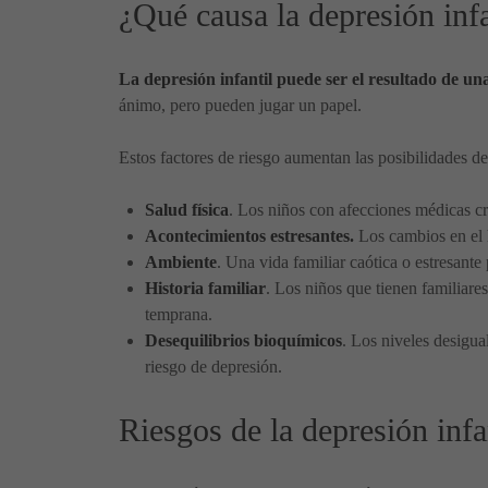
¿Qué causa la depresión infa
La depresión infantil puede ser el resultado de un
ánimo, pero pueden jugar un papel.
Estos factores de riesgo aumentan las posibilidades de
Salud física
. Los niños con afecciones médicas cr
Acontecimientos estresantes.
Los cambios en el 
Ambiente
. Una vida familiar caótica o estresant
Historia familiar
. Los niños que tienen familiare
temprana.
Desequilibrios bioquímicos
. Los niveles desigua
riesgo de depresión.
Riesgos de la depresión infa