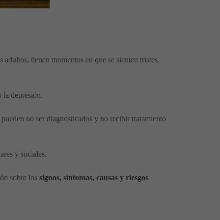
s adultos, tienen momentos en que se sienten tristes.
 la depresión.
 pueden no ser diagnosticados y no recibir tratamiento
ares y sociales.
ión sobre los
signos, síntomas, causas y riesgos