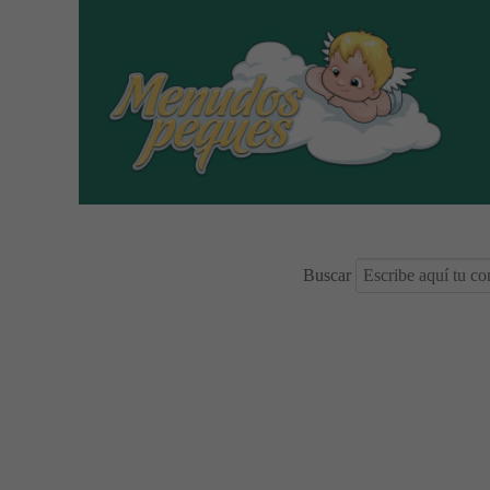
Buscar