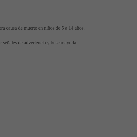
era causa de muerte en niños de 5 a 14 años.
ar señales de advertencia y buscar ayuda.