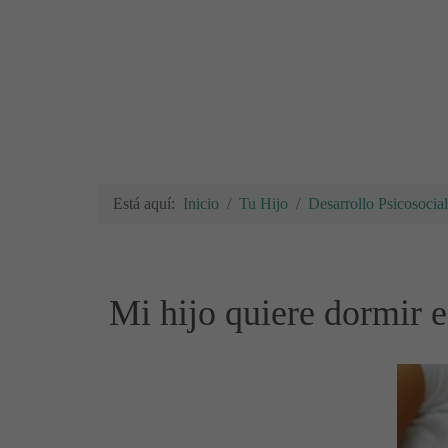
Está aquí:
Inicio
Tu Hijo
Desarrollo Psicosocial
Mi hijo quiere dormir 