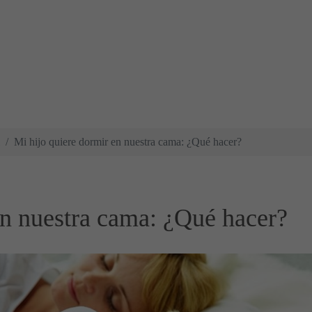
Mi hijo quiere dormir en nuestra cama: ¿Qué hacer?
en nuestra cama: ¿Qué hacer?