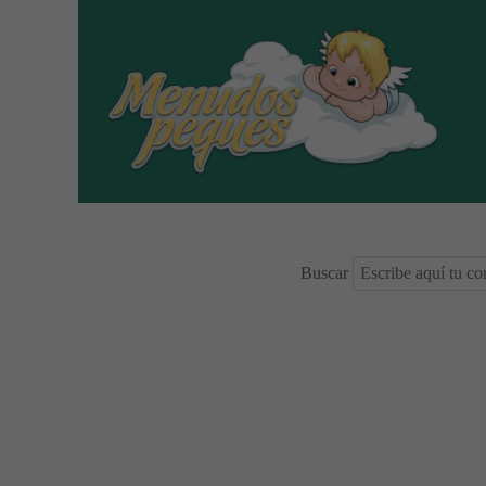
Buscar