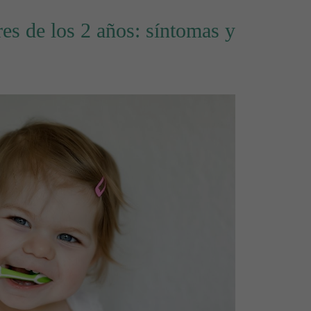
es de los 2 años: síntomas y