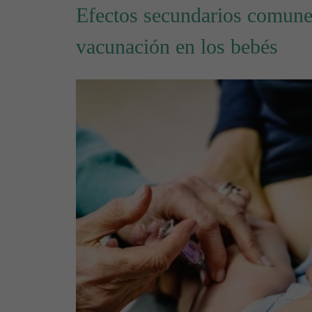
Efectos secundarios comune
vacunación en los bebés