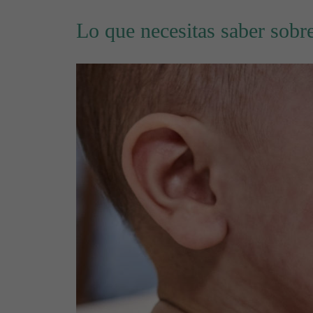
Lo que necesitas saber sobre