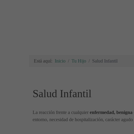
Está aquí:
Inicio
Tu Hijo
Salud Infantil
Salud Infantil
La reacción frente a cualquier
enfermedad, benigna 
entorno, necesidad de hospitalización, carácter agudo