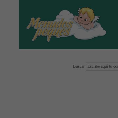
Buscar