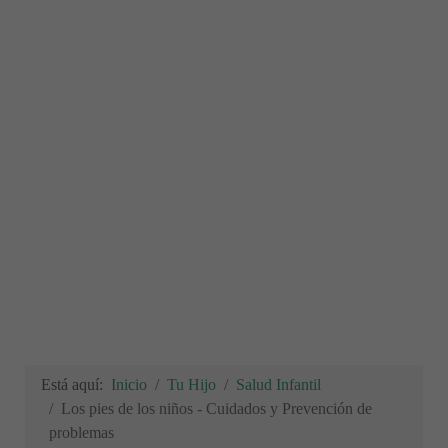
Está aquí:
Inicio
Tu Hijo
Salud Infantil
Los pies de los niños - Cuidados y Prevención de
problemas