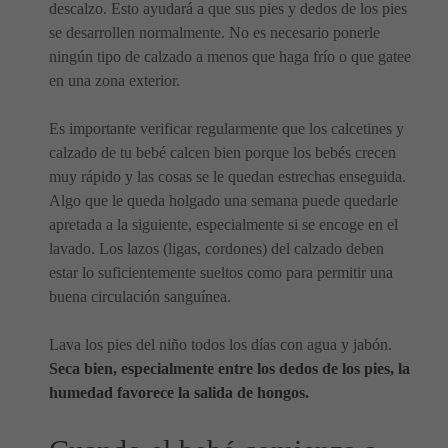
descalzo. Esto ayudará a que sus pies y dedos de los pies
se desarrollen normalmente. No es necesario ponerle
ningún tipo de calzado a menos que haga frío o que gatee
en una zona exterior.
Es importante verificar regularmente que los calcetines y
calzado de tu bebé calcen bien porque los bebés crecen
muy rápido y las cosas se le quedan estrechas enseguida.
Algo que le queda holgado una semana puede quedarle
apretada a la siguiente, especialmente si se encoge en el
lavado. Los lazos (ligas, cordones) del calzado deben
estar lo suficientemente sueltos como para permitir una
buena circulación sanguínea.
Lava los pies del niño todos los días con agua y jabón.
Seca bien, especialmente entre los dedos de los pies, la
humedad favorece la salida de hongos.