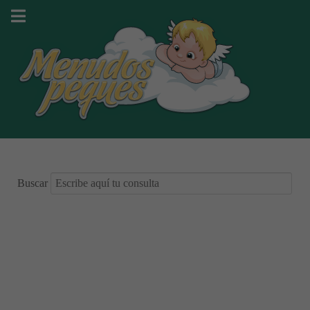
Buscar