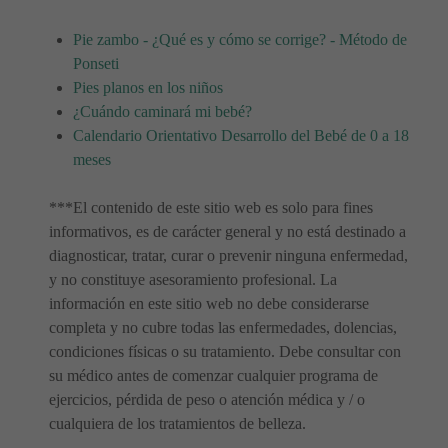
Pie zambo - ¿Qué es y cómo se corrige? - Método de
Ponseti
Pies planos en los niños
¿Cuándo caminará mi bebé?
Calendario Orientativo Desarrollo del Bebé de 0 a 18
meses
***El contenido de este sitio web es solo para fines
informativos, es de carácter general y no está destinado a
diagnosticar, tratar, curar o prevenir ninguna enfermedad,
y no constituye asesoramiento profesional. La
información en este sitio web no debe considerarse
completa y no cubre todas las enfermedades, dolencias,
condiciones físicas o su tratamiento. Debe consultar con
su médico antes de comenzar cualquier programa de
ejercicios, pérdida de peso o atención médica y / o
cualquiera de los tratamientos de belleza.