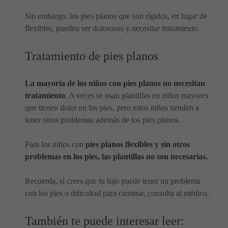
Sin embargo, los pies planos que son rígidos, en lugar de
flexibles, pueden ser dolorosos y necesitar tratamiento.
Tratamiento de pies planos
La mayoría de los niños con pies planos no necesitan
tratamiento
. A veces se usan plantillas en niños mayores
que tienen dolor en los pies, pero estos niños tienden a
tener otros problemas además de los pies planos.
Para los niños con
pies planos flexibles y sin otros
problemas en los pies, las plantillas no son necesarias.
Recuerda, si crees que tu hijo puede tener un problema
con los pies o dificultad para caminar, consulta al médico.
También te puede interesar leer: