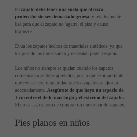
El zapato debe tener una suela que ofrezca
protección sin ser demasiado gruesa
, y relativamente
lisa para que el zapato no 'agarre' el piso y cause
tropiezos.
Evita los zapatos hechos de materiales sintéticos, ya que
los pies de los niños sudan y necesitan poder respirar.
Los niños no siempre se quejan cuando los zapatos
comienzan a sentirse apretados, por lo que es importante
que revises con regularidad que los zapatos se ajustan
adecuadamente.
Asegúrate de que haya un espacio de
1 cm entre el dedo más largo y el extremo del zapato.
Si no es así, es hora de comprar un nuevo par de zapatos.
Pies planos en niños