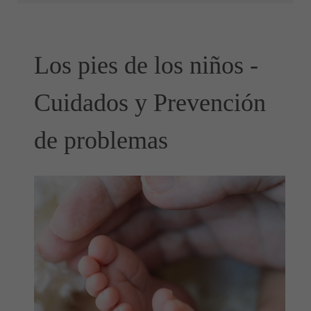
Los pies de los niños -
Cuidados y Prevención
de problemas