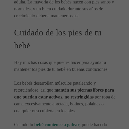
adulta. La mayoría de los bebés nacen con pies sanos y
normales, y un buen cuidado durante sus años de
crecimiento debería mantenerlos así.
Cuidado de los pies de tu
bebé
Hay muchas cosas que puedes hacer para ayudar a
mantener los pies de tu bebé en buenas condiciones.
Los bebés desarrollan músculos pataleando y
retorciéndose, así que
mantén sus piernas libres para
que puedan estar activas, no restringidas
por ropa de
cama excesivamente apretada, botines, polainas o
cualquier otra cubierta en los pies.
Cuando tu
bebé comience a gatear
, puede hacerlo