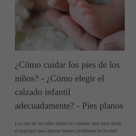
¿Cómo cuidar los pies de los
niños? - ¿Cómo elegir el
calzado infantil
adecuadamente? - Pies planos
Los pies de los niños deben de cuidarse muy bien desde
el principio para ahorrar futuros problemas en la edad