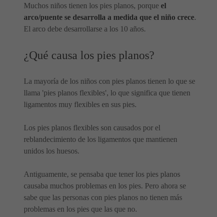
Muchos niños tienen los pies planos, porque
el
arco/puente se desarrolla a medida que el niño crece
.
El arco debe desarrollarse a los 10 años.
¿Qué causa los pies planos?
La mayoría de los niños con pies planos tienen lo que se
llama 'pies planos flexibles', lo que significa que tienen
ligamentos muy flexibles en sus pies.
Los pies planos flexibles son causados ​​por el
reblandecimiento de los ligamentos que mantienen
unidos los huesos.
Antiguamente, se pensaba que tener los pies planos
causaba muchos problemas en los pies. Pero ahora se
sabe que las personas con pies planos no tienen más
problemas en los pies que las que no.