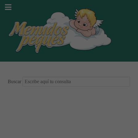
Buscar