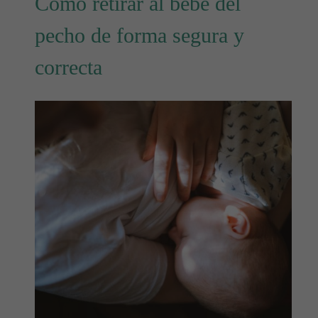
Cómo retirar al bebé del
pecho de forma segura y
correcta