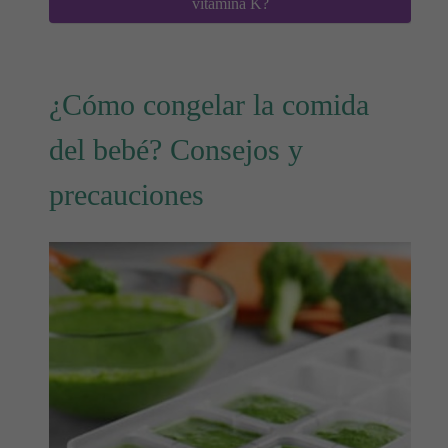
vitamina K?
¿Cómo congelar la comida
del bebé? Consejos y
precauciones