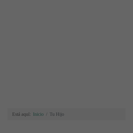
Está aquí:
Inicio
Tu Hijo