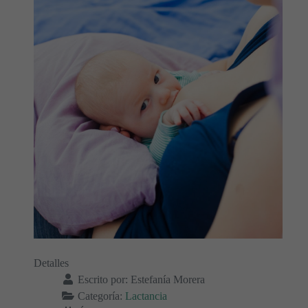
Detalles
Escrito por:
Estefanía Morera
Categoría:
Lactancia