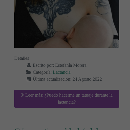
Detalles
Escrito por:
Estefanía Morera
Categoría:
Lactancia
Última actualización: 24 Agosto 2022
Leer más: ¿Puedo hacerme un tatuaje durante la
lactancia?