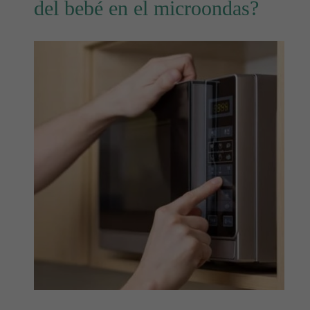
del bebé en el microondas?