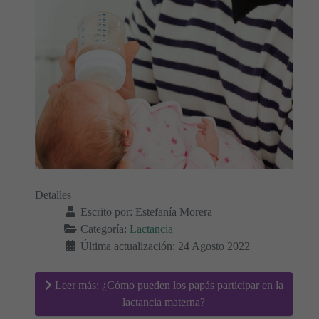
Detalles
Escrito por:
Estefanía Morera
Categoría:
Lactancia
Última actualización: 24 Agosto 2022
Leer más: ¿Cómo pueden los papás participar en la
lactancia materna?