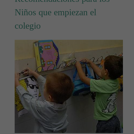
Niños que empiezan el
colegio