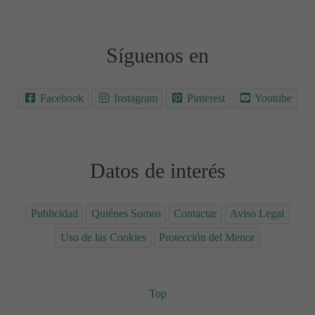
Síguenos en
Facebook
Instagram
Pinterest
Youtube
Datos de interés
Publicidad
Quiénes Somos
Contactar
Aviso Legal
Uso de las Cookies
Protección del Menor
Top