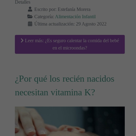
Detalles
Escrito por:
Estefanía Morera
Categoría:
Alimentación Infantil
Última actualización: 29 Agosto 2022
Leer más: ¿Es seguro calentar la comida del bebé
en el microondas?
¿Por qué los recién nacidos
necesitan vitamina K?