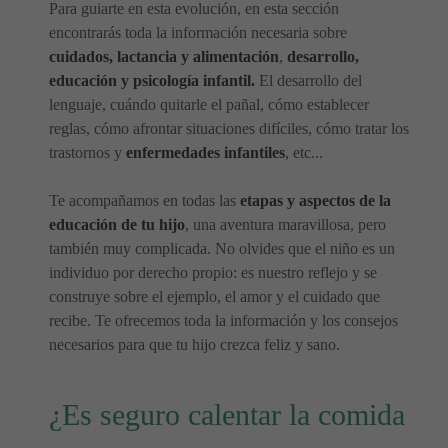
Para guiarte en esta evolución, en esta sección
encontrarás toda la información necesaria sobre
cuidados, lactancia y alimentación
,
desarrollo,
educación y psicología infantil.
El desarrollo del
lenguaje, cuándo quitarle el pañal, cómo establecer
reglas, cómo afrontar situaciones difíciles, cómo tratar los
trastornos y
enfermedades infantiles
, etc...
Te acompañamos en todas las
etapas y aspectos de la
educación de tu hijo
, una aventura maravillosa, pero
también muy complicada. No olvides que el niño es un
individuo por derecho propio: es nuestro reflejo y se
construye sobre el ejemplo, el amor y el cuidado que
recibe. Te ofrecemos toda la información y los consejos
necesarios para que tu hijo crezca feliz y sano.
¿Es seguro calentar la comida