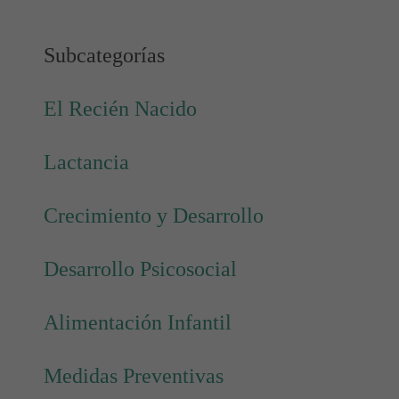
Subcategorías
El Recién Nacido
Lactancia
Crecimiento y Desarrollo
Desarrollo Psicosocial
Alimentación Infantil
Medidas Preventivas