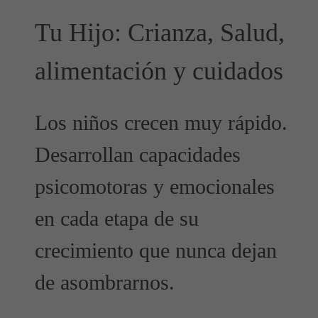
Tu Hijo: Crianza, Salud,
alimentación y cuidados
Los niños crecen muy rápido.
Desarrollan capacidades
psicomotoras y emocionales
en cada etapa de su
crecimiento que nunca dejan
de asombrarnos.