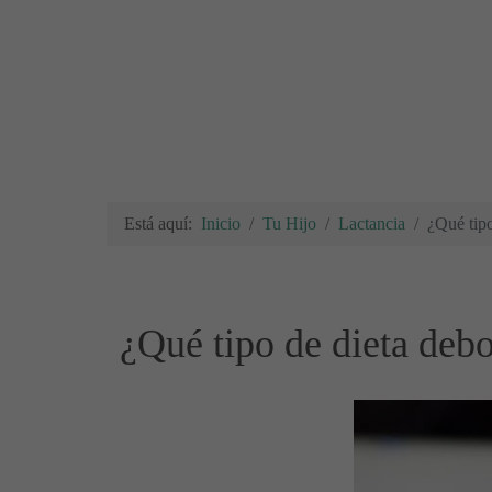
Está aquí:
Inicio
Tu Hijo
Lactancia
¿Qué tip
¿Qué tipo de dieta de