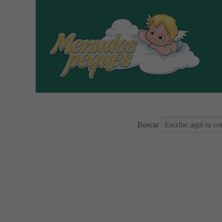
Buscar