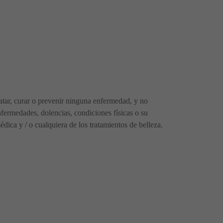
tratar, curar o prevenir ninguna enfermedad, y no
fermedades, dolencias, condiciones físicas o su
ica y / o cualquiera de los tratamientos de belleza.