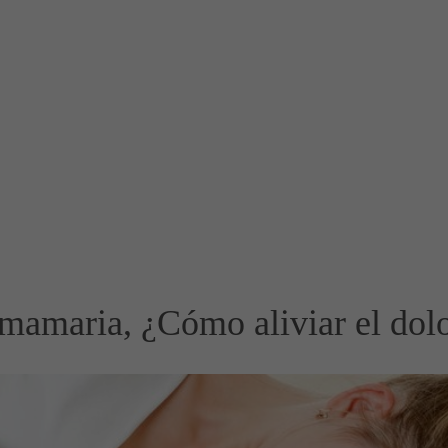
 mamaria, ¿Cómo aliviar el dol