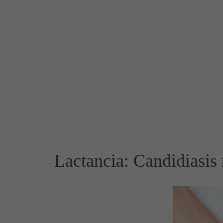
Lactancia: Candidiasis