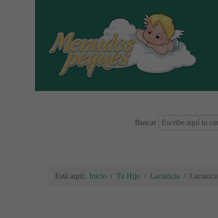
Buscar
Está aquí:
Inicio
Tu Hijo
Lactancia
Lactancia