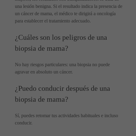
una lesión benigna. Si el resultado indica la presencia de
un cáncer de mama, el médico te dirigirá a oncología
para establecer el tratamiento adecuado.
¿Cuáles son los peligros de una
biopsia de mama?
No hay riesgos particulares: una biopsia no puede
agravar en absoluto un cáncer.
¿Puedo conducir después de una
biopsia de mama?
Sí, puedes retomar tus actividades habituales e incluso
conducir.