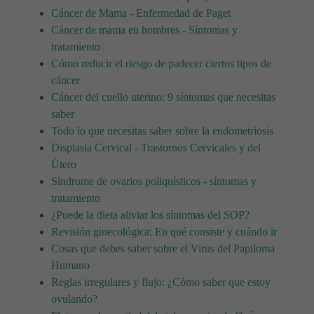
Cáncer de Mama - Enfermedad de Paget
Cáncer de mama en hombres - Síntomas y
tratamiento
Cómo reducir el riesgo de padecer ciertos tipos de
cáncer
Cáncer del cuello uterino: 9 síntomas que necesitas
saber
Todo lo que necesitas saber sobre la endometriosis
Displasia Cervical - Trastornos Cervicales y del
Útero
Síndrome de ovarios poliquísticos - síntomas y
tratamiento
¿Puede la dieta aliviar los síntomas del SOP?
Revisión ginecológica: En qué consiste y cuándo ir
Cosas que debes saber sobre el Virus del Papiloma
Humano
Reglas irregulares y flujo: ¿Cómo saber que estoy
ovulando?