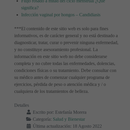
Flujo rosado a mitad del ciclo menstrual ¿Qué
significa?
Infección vaginal por hongos – Candidiasis
***El contenido de este sitio web es solo para fines
informativos, es de carácter general y no está destinado a
diagnosticar, tratar, curar o prevenir ninguna enfermedad,
y no constituye asesoramiento profesional. La
información en este sitio web no debe considerarse
completa y no cubre todas las enfermedades, dolencias,
condiciones físicas o su tratamiento. Debe consultar con
su médico antes de comenzar cualquier programa de
ejercicios, pérdida de peso o atención médica y / o
cualquiera de los tratamientos de belleza.
Detalles
Escrito por:
Estefanía Morera
Categoría:
Salud y Bienestar
Última actualización: 18 Agosto 2022