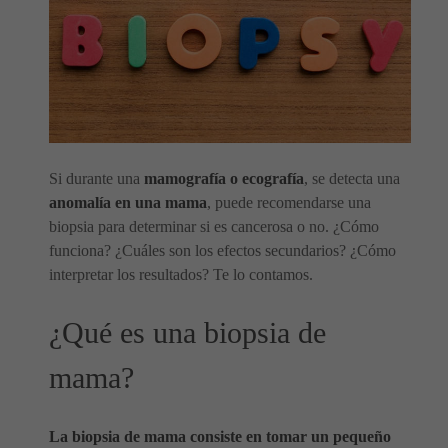
Si durante una
mamografía o ecografía
, se detecta una
anomalía en una mama
, puede recomendarse una
biopsia para determinar si es cancerosa o no. ¿Cómo
funciona? ¿Cuáles son los efectos secundarios? ¿Cómo
interpretar los resultados? Te lo contamos.
¿Qué es una biopsia de
mama?
La biopsia de mama consiste en tomar un pequeño