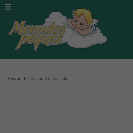
Buscar