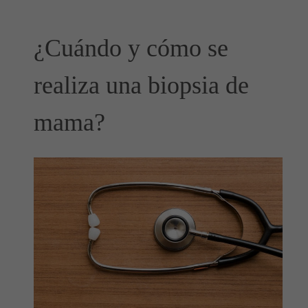
¿Cuándo y cómo se
realiza una biopsia de
mama?