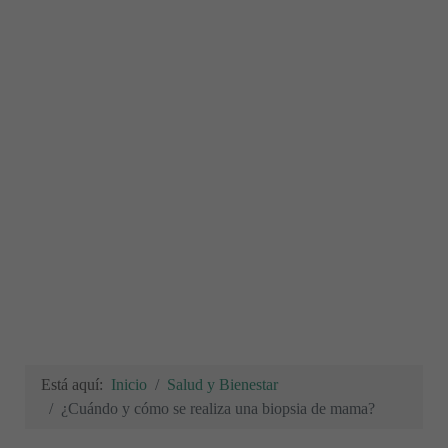
Está aquí:
Inicio
Salud y Bienestar
¿Cuándo y cómo se realiza una biopsia de mama?