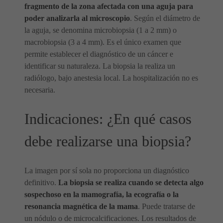
fragmento de la zona afectada con una aguja para
poder analizarla al microscopio
. Según el diámetro de
la aguja, se denomina microbiopsia (1 a 2 mm) o
macrobiopsia (3 a 4 mm). Es el único examen que
permite establecer el diagnóstico de un cáncer e
identificar su naturaleza. La biopsia la realiza un
radiólogo, bajo anestesia local. La hospitalización no es
necesaria.
Indicaciones: ¿En qué casos
debe realizarse una biopsia?
La imagen por sí sola no proporciona un diagnóstico
definitivo.
La biopsia se realiza cuando se detecta algo
sospechoso en la mamografía, la ecografía o la
resonancia magnética de la mama
. Puede tratarse de
un nódulo o de microcalcificaciones. Los resultados de