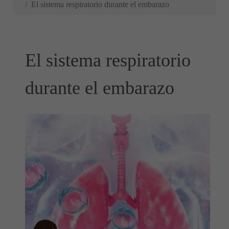
El sistema respiratorio durante el embarazo
El sistema respiratorio
durante el embarazo