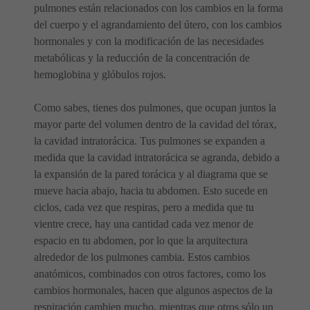
pulmones están relacionados con los cambios en la forma
del cuerpo y el agrandamiento del útero, con los cambios
hormonales y con la modificación de las necesidades
metabólicas y la reducción de la concentración de
hemoglobina y glóbulos rojos.
Como sabes, tienes dos pulmones, que ocupan juntos la
mayor parte del volumen dentro de la cavidad del tórax,
la cavidad intratorácica. Tus pulmones se expanden a
medida que la cavidad intratorácica se agranda, debido a
la expansión de la pared torácica y al diagrama que se
mueve hacia abajo, hacia tu abdomen. Esto sucede en
ciclos, cada vez que respiras, pero a medida que tu
vientre crece, hay una cantidad cada vez menor de
espacio en tu abdomen, por lo que la arquitectura
alrededor de los pulmones cambia. Estos cambios
anatómicos, combinados con otros factores, como los
cambios hormonales, hacen que algunos aspectos de la
respiración cambien mucho, mientras que otros sólo un