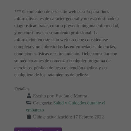
***El contenido de este sitio web es solo para fines
informativos, es de carácter general y no está destinado a
diagnosticar, tratar, curar o prevenir ninguna enfermedad,
y no constituye asesoramiento profesional. La
información en este sitio web no debe considerarse
completa y no cubre todas las enfermedades, dolencias,
condiciones físicas o su tratamiento. Debe consultar con
su médico antes de comenzar cualquier programa de
ejercicios, pérdida de peso o atención médica y / o
cualquiera de los tratamientos de belleza.
Detalles
Escrito por:
Estefanía Morera
Categoría:
Salud y Cuidados durante el
embarazo
Última actualización: 17 Febrero 2022