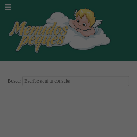
Buscar