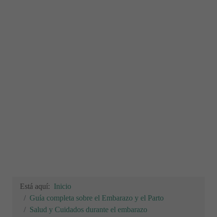
Está aquí:
Inicio
Guía completa sobre el Embarazo y el Parto
Salud y Cuidados durante el embarazo