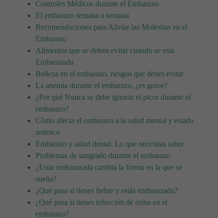
Controles Médicos durante el Embarazo
El embarazo semana a semana
Recomendaciones para Aliviar las Molestias en el
Embarazo
Alimentos que se deben evitar cuando se está
Embarazada
Belleza en el embarazo, riesgos que debes evitar
La anemia durante el embarazo, ¿es grave?
¿Por qué Nunca se debe ignorar el picor durante el
embarazo?
Cómo afecta el embarazo a la salud mental y estado
anímico
Embarazo y salud dental. Lo que necesitas saber
Problemas de sangrado durante el embarazo
¿Estar embarazada cambia la forma en la que se
sueña?
¿Qué pasa si tienes fiebre y estás embarazada?
¿Qué pasa si tienes infección de orina en el
embarazo?