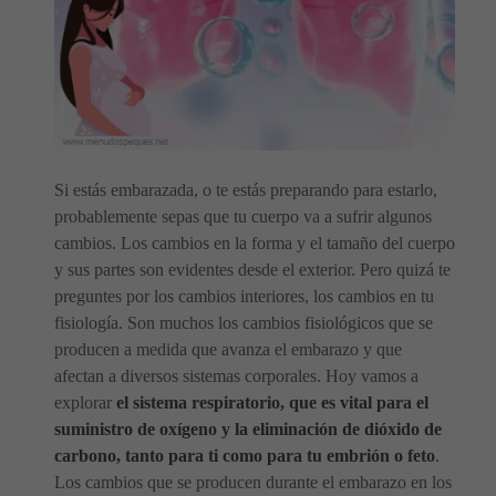
Si estás embarazada, o te estás preparando para estarlo,
probablemente sepas que tu cuerpo va a sufrir algunos
cambios. Los cambios en la forma y el tamaño del cuerpo
y sus partes son evidentes desde el exterior. Pero quizá te
preguntes por los cambios interiores, los cambios en tu
fisiología. Son muchos los cambios fisiológicos que se
producen a medida que avanza el embarazo y que
afectan a diversos sistemas corporales. Hoy vamos a
explorar
el sistema respiratorio, que es vital para el
suministro de oxígeno y la eliminación de dióxido de
carbono, tanto para ti como para tu embrión o feto
.
Los cambios que se producen durante el embarazo en los