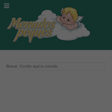
Buscar