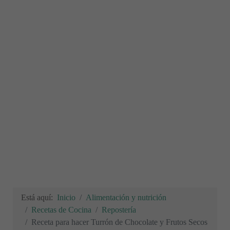
Está aquí:
Inicio
Alimentación y nutrición
Recetas de Cocina
Repostería
Receta para hacer Turrón de Chocolate y Frutos Secos