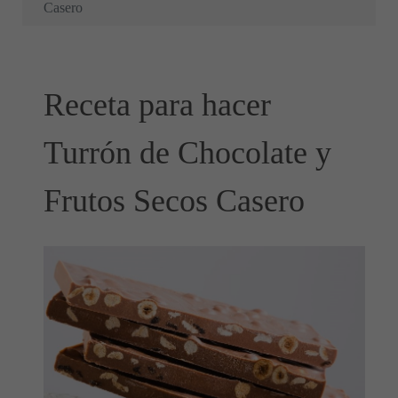
Casero
Receta para hacer
Turrón de Chocolate y
Frutos Secos Casero