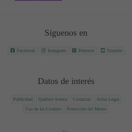
Síguenos en
Facebook
Instagram
Pinterest
Youtube
Datos de interés
Publicidad
Quiénes Somos
Contactar
Aviso Legal
Uso de las Cookies
Protección del Menor