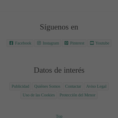
Síguenos en
Facebook
Instagram
Pinterest
Youtube
Datos de interés
Publicidad
Quiénes Somos
Contactar
Aviso Legal
Uso de las Cookies
Protección del Menor
Top