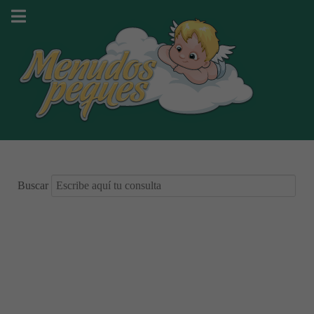
Buscar