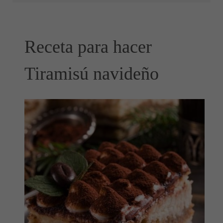
Receta para hacer
Tiramisú navideño