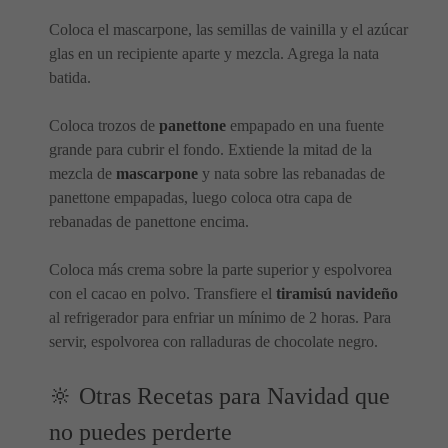
Coloca el mascarpone, las semillas de vainilla y el azúcar
glas en un recipiente aparte y mezcla. Agrega la nata
batida.
Coloca trozos de
panettone
empapado en una fuente
grande para cubrir el fondo. Extiende la mitad de la
mezcla de
mascarpone
y nata sobre las rebanadas de
panettone empapadas, luego coloca otra capa de
rebanadas de panettone encima.
Coloca más crema sobre la parte superior y espolvorea
con el cacao en polvo. Transfiere el
tiramisú navideño
al refrigerador para enfriar un mínimo de 2 horas. Para
servir, espolvorea con ralladuras de chocolate negro.
🔆 Otras Recetas para Navidad que
no puedes perderte