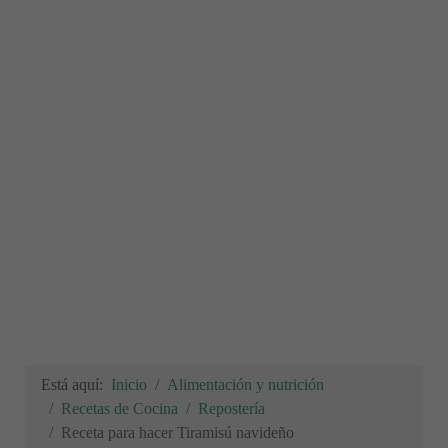
Está aquí:
Inicio
Alimentación y nutrición
Recetas de Cocina
Repostería
Receta para hacer Tiramisú navideño