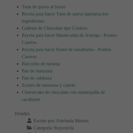
Tarta de queso al horno
Receta para hacer Tarta de queso japonesa tres
ingredientes
Galletas de Chocolate tipo Cookies
Receta para hacer Mantecadas de Astorga - Postres
Caseros
Receta para hacer Pastel de zanahorias - Postres
Caseros
Bizcocho de naranja
Pan de manzana
Pan de calabaza
Scones de manzana y canela
Cheesecake de chocolate con mantequilla de
cacahuete
Detalles
Escrito por:
Estefanía Morera
Categoría:
Repostería