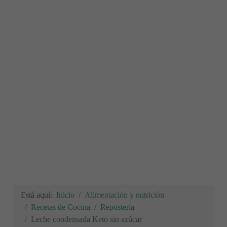
Está aquí:
Inicio
Alimentación y nutrición
Recetas de Cocina
Repostería
Leche condensada Keto sin azúcar