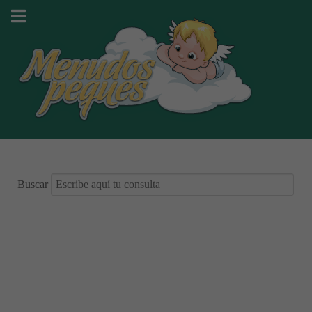
Buscar