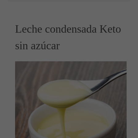
Leche condensada Keto
sin azúcar