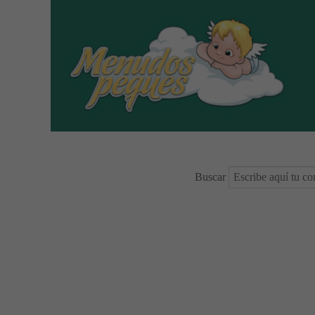
Buscar