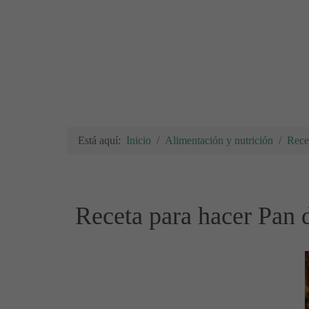
Está aquí:
Inicio
Alimentación y nutrición
Rece
Receta para hacer Pan