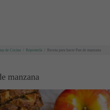
tas de Cocina
Repostería
Receta para hacer Pan de manzana
 de manzana