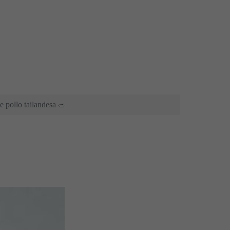
e pollo tailandesa 🥗