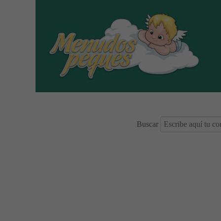
Buscar