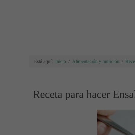
Está aquí:
Inicio
Alimentación y nutrición
Rece
Receta para hacer Ensal