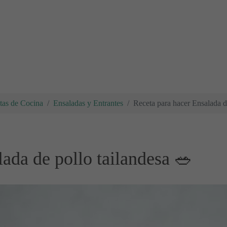
tas de Cocina
Ensaladas y Entrantes
Receta para hacer Ensalada d
ada de pollo tailandesa 🥗