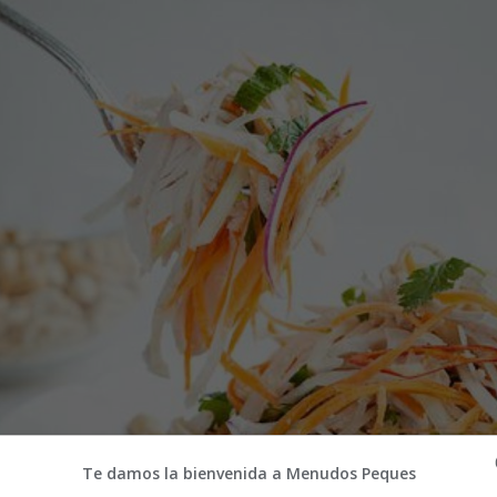
Te damos la bienvenida a Menudos Peques