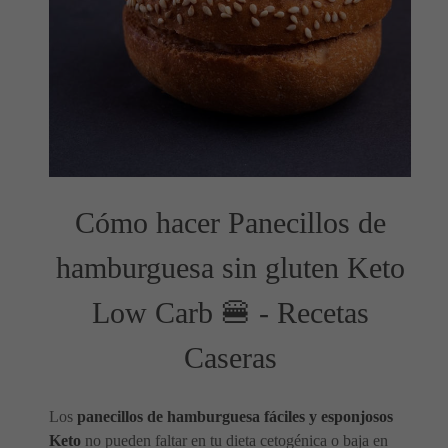
Cómo hacer Panecillos de
hamburguesa sin gluten Keto
Low Carb 🍔 - Recetas
Caseras
Los
panecillos de hamburguesa fáciles y esponjosos
Keto
no pueden faltar en tu dieta cetogénica o baja en