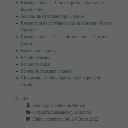
Receta para hacer Tarta de queso japonesa tres
ingredientes
Galletas de Chocolate tipo Cookies
Receta para hacer Mantecadas de Astorga - Postres
Caseros
Receta para hacer Pastel de zanahorias - Postres
Caseros
Bizcocho de naranja
Pan de manzana
Pan de calabaza
Scones de manzana y canela
Cheesecake de chocolate con mantequilla de
cacahuete
Detalles
Escrito por:
Estefanía Morera
Categoría:
Ensaladas y Entrantes
Última actualización: 24 Enero 2022