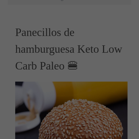
Panecillos de
hamburguesa Keto Low
Carb Paleo 🍔