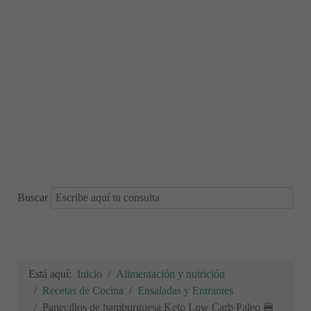
Buscar
Está aquí:
Inicio
Alimentación y nutrición
Recetas de Cocina
Ensaladas y Entrantes
Panecillos de hamburguesa Keto Low Carb Paleo 🍔