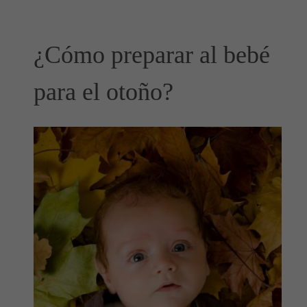
¿Cómo preparar al bebé
para el otoño?