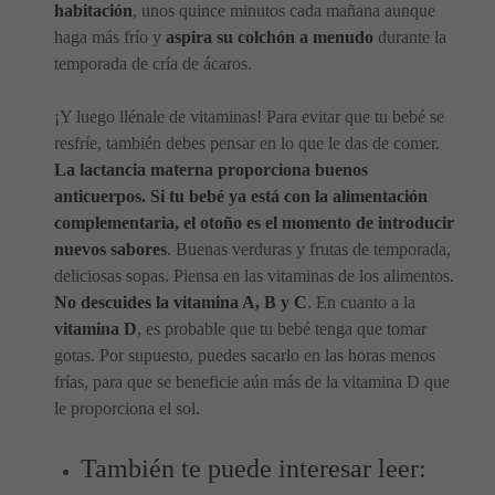
habitación
, unos quince minutos cada mañana aunque
haga más frío y
aspira su colchón a menudo
durante la
temporada de cría de ácaros.
¡Y luego llénale de vitaminas! Para evitar que tu bebé se
resfríe, también debes pensar en lo que le das de comer.
La lactancia materna proporciona buenos
anticuerpos. Si tu bebé ya está con la alimentación
complementaria, el otoño es el momento de introducir
nuevos sabores
. Buenas verduras y frutas de temporada,
deliciosas sopas. Piensa en las vitaminas de los alimentos.
No descuides la vitamina A, B y C
. En cuanto a la
vitamina D
, es probable que tu bebé tenga que tomar
gotas. Por supuesto, puedes sacarlo en las horas menos
frías, para que se beneficie aún más de la vitamina D que
le proporciona el sol.
También te puede interesar leer: