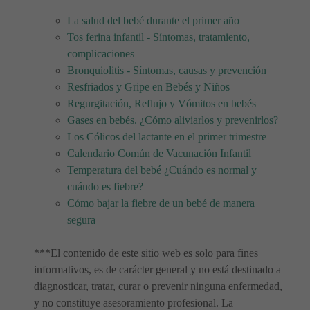
La salud del bebé durante el primer año
Tos ferina infantil - Síntomas, tratamiento,
complicaciones
Bronquiolitis - Síntomas, causas y prevención
Resfriados y Gripe en Bebés y Niños
Regurgitación, Reflujo y Vómitos en bebés
Gases en bebés. ¿Cómo aliviarlos y prevenirlos?
Los Cólicos del lactante en el primer trimestre
Calendario Común de Vacunación Infantil
Temperatura del bebé ¿Cuándo es normal y
cuándo es fiebre?
Cómo bajar la fiebre de un bebé de manera
segura
***El contenido de este sitio web es solo para fines
informativos, es de carácter general y no está destinado a
diagnosticar, tratar, curar o prevenir ninguna enfermedad,
y no constituye asesoramiento profesional. La