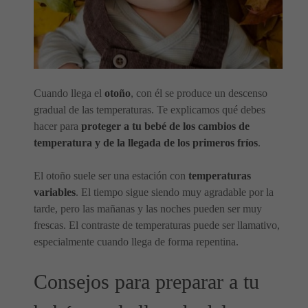
Cuando llega el
otoño
, con él se produce un descenso
gradual de las temperaturas. Te explicamos qué debes
hacer para
proteger a tu bebé de los cambios de
temperatura y de la llegada de los primeros fríos
.
El otoño suele ser una estación con
temperaturas
variables
. El tiempo sigue siendo muy agradable por la
tarde, pero las mañanas y las noches pueden ser muy
frescas. El contraste de temperaturas puede ser llamativo,
especialmente cuando llega de forma repentina.
Consejos para preparar a tu