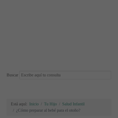
Buscar
Está aquí:
Inicio
Tu Hijo
Salud Infantil
¿Cómo preparar al bebé para el otoño?