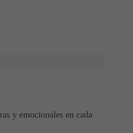
ras y emocionales en cada