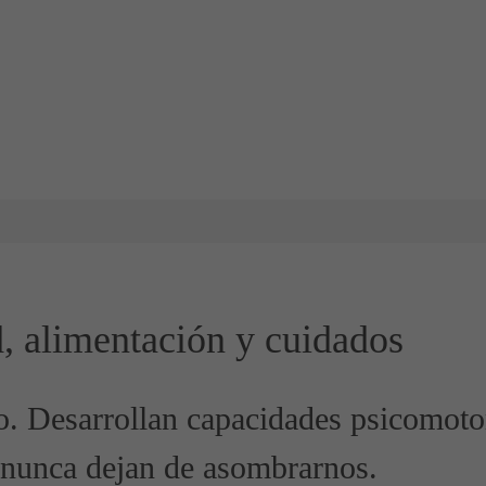
d, alimentación y cuidados
o. Desarrollan capacidades psicomoto
 nunca dejan de asombrarnos.