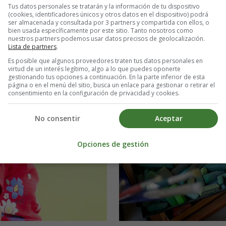
Tus datos personales se tratarán y la información de tu dispositivo
(cookies, identificadores únicos y otros datos en el dispositivo) podrá
ser almacenada y consultada por 3 partners y compartida con ellos, o
bien usada específicamente por este sitio. Tanto nosotros como
nuestros partners podemos usar datos precisos de geolocalización.
Lista de partners
.
Es posible que algunos proveedores traten tus datos personales en
virtud de un interés legítimo, algo a lo que puedes oponerte
gestionando tus opciones a continuación. En la parte inferior de esta
página o en el menú del sitio, busca un enlace para gestionar o retirar el
consentimiento en la configuración de privacidad y cookies.
No consentir
Aceptar
Opciones de gestión