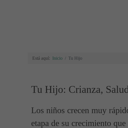
Está aquí:
Inicio
Tu Hijo
Tu Hijo: Crianza, Salu
Los niños crecen muy rápid
etapa de su crecimiento que