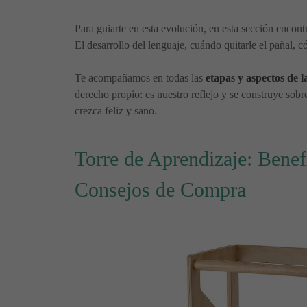
Para guiarte en esta evolución, en esta sección encont
El desarrollo del lenguaje, cuándo quitarle el pañal, c
Te acompañamos en todas las
etapas y aspectos de l
derecho propio: es nuestro reflejo y se construye sobr
crezca feliz y sano.
Torre de Aprendizaje: Benef
Consejos de Compra