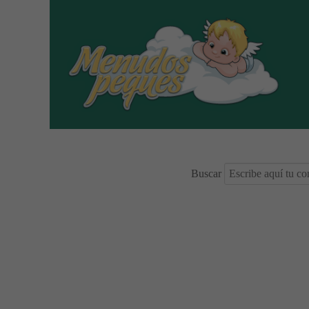
Buscar