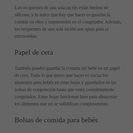
Los recipientes de una sola ración están hechos de
silicona, y lo único que hay que hacer es guardar la
comida en ellos y mantenerlos en el congelador. Además,
los recipientes de una sola ración son aptos para el
microondas.
Papel de cera
También puedes guardar la comida del bebé en un papel
de cera. Todo lo que tienes que hacer es vaciar los
alimentos para bebés en estas hojas y guardarlos en las
bolsas de congelación hasta que estén completamente
congelados. Estas hojas funcionan bien para almacenar
los alimentos que no se solidifican completamente.
Bolsas de comida para bebés