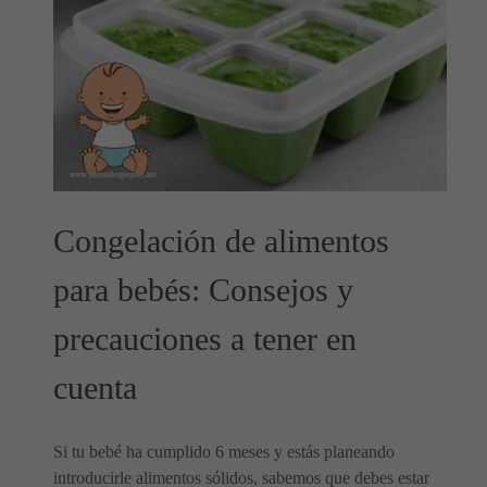
Congelación de alimentos
para bebés: Consejos y
precauciones a tener en
cuenta
Si tu bebé ha cumplido 6 meses y estás planeando
introducirle alimentos sólidos, sabemos que debes estar