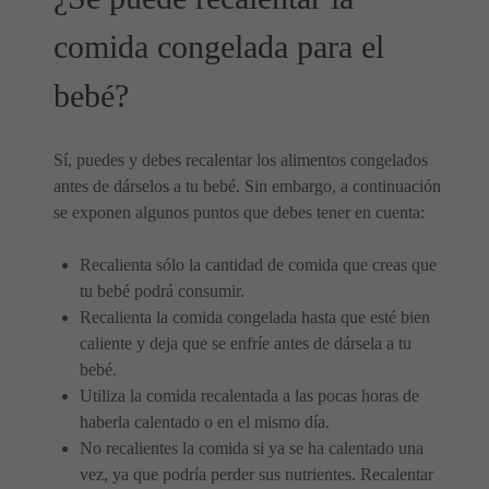
comida congelada para el
bebé?
Sí, puedes y debes recalentar los alimentos congelados
antes de dárselos a tu bebé. Sin embargo, a continuación
se exponen algunos puntos que debes tener en cuenta:
Recalienta sólo la cantidad de comida que creas que
tu bebé podrá consumir.
Recalienta la comida congelada hasta que esté bien
caliente y deja que se enfríe antes de dársela a tu
bebé.
Utiliza la comida recalentada a las pocas horas de
haberla calentado o en el mismo día.
No recalientes la comida si ya se ha calentado una
vez, ya que podría perder sus nutrientes. Recalentar