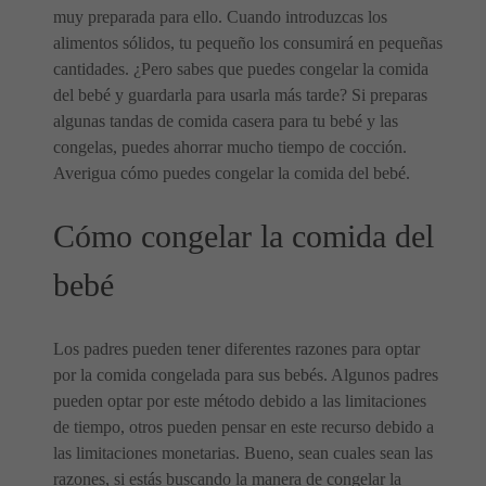
muy preparada para ello. Cuando introduzcas los
alimentos sólidos, tu pequeño los consumirá en pequeñas
cantidades. ¿Pero sabes que puedes congelar la comida
del bebé y guardarla para usarla más tarde? Si preparas
algunas tandas de comida casera para tu bebé y las
congelas, puedes ahorrar mucho tiempo de cocción.
Averigua cómo puedes congelar la comida del bebé.
Cómo congelar la comida del
bebé
Los padres pueden tener diferentes razones para optar
por la comida congelada para sus bebés. Algunos padres
pueden optar por este método debido a las limitaciones
de tiempo, otros pueden pensar en este recurso debido a
las limitaciones monetarias. Bueno, sean cuales sean las
razones, si estás buscando la manera de congelar la