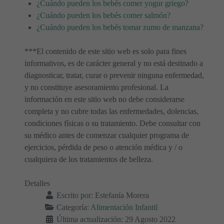
¿Cuándo pueden los bebés comer yogur griego?
¿Cuándo pueden los bebés comer salmón?
¿Cuándo pueden los bebés tomar zumo de manzana?
***El contenido de este sitio web es solo para fines
informativos, es de carácter general y no está destinado a
diagnosticar, tratar, curar o prevenir ninguna enfermedad,
y no constituye asesoramiento profesional. La
información en este sitio web no debe considerarse
completa y no cubre todas las enfermedades, dolencias,
condiciones físicas o su tratamiento. Debe consultar con
su médico antes de comenzar cualquier programa de
ejercicios, pérdida de peso o atención médica y / o
cualquiera de los tratamientos de belleza.
Detalles
Escrito por:
Estefanía Morera
Categoría:
Alimentación Infantil
Última actualización: 29 Agosto 2022