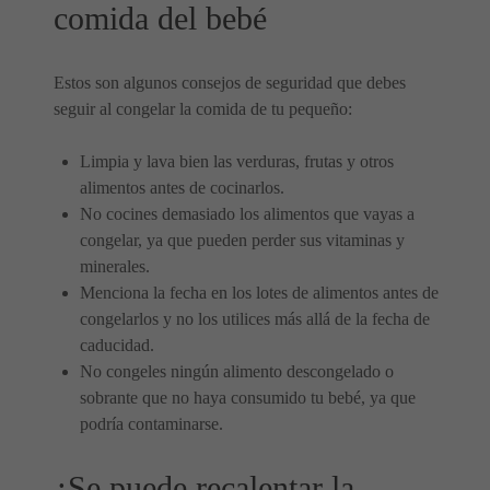
comida del bebé
Estos son algunos consejos de seguridad que debes
seguir al congelar la comida de tu pequeño:
Limpia y lava bien las verduras, frutas y otros
alimentos antes de cocinarlos.
No cocines demasiado los alimentos que vayas a
congelar, ya que pueden perder sus vitaminas y
minerales.
Menciona la fecha en los lotes de alimentos antes de
congelarlos y no los utilices más allá de la fecha de
caducidad.
No congeles ningún alimento descongelado o
sobrante que no haya consumido tu bebé, ya que
podría contaminarse.
¿Se puede recalentar la