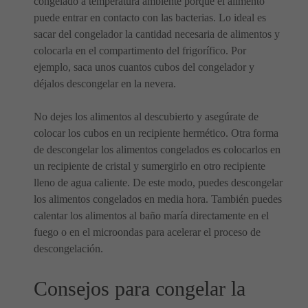
congelado a temperatura ambiente porque el alimento
puede entrar en contacto con las bacterias. Lo ideal es
sacar del congelador la cantidad necesaria de alimentos y
colocarla en el compartimento del frigorífico. Por
ejemplo, saca unos cuantos cubos del congelador y
déjalos descongelar en la nevera.
No dejes los alimentos al descubierto y asegúrate de
colocar los cubos en un recipiente hermético. Otra forma
de descongelar los alimentos congelados es colocarlos en
un recipiente de cristal y sumergirlo en otro recipiente
lleno de agua caliente. De este modo, puedes descongelar
los alimentos congelados en media hora. También puedes
calentar los alimentos al baño maría directamente en el
fuego o en el microondas para acelerar el proceso de
descongelación.
Consejos para congelar la