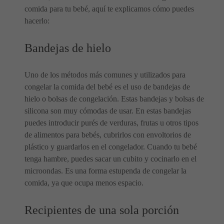
comida para tu bebé, aquí te explicamos cómo puedes
hacerlo:
Bandejas de hielo
Uno de los métodos más comunes y utilizados para
congelar la comida del bebé es el uso de bandejas de
hielo o bolsas de congelación. Estas bandejas y bolsas de
silicona son muy cómodas de usar. En estas bandejas
puedes introducir purés de verduras, frutas u otros tipos
de alimentos para bebés, cubrirlos con envoltorios de
plástico y guardarlos en el congelador. Cuando tu bebé
tenga hambre, puedes sacar un cubito y cocinarlo en el
microondas. Es una forma estupenda de congelar la
comida, ya que ocupa menos espacio.
Recipientes de una sola porción