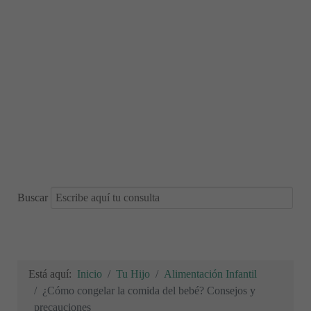
Buscar
Está aquí:
Inicio
Tu Hijo
Alimentación Infantil
¿Cómo congelar la comida del bebé? Consejos y
precauciones