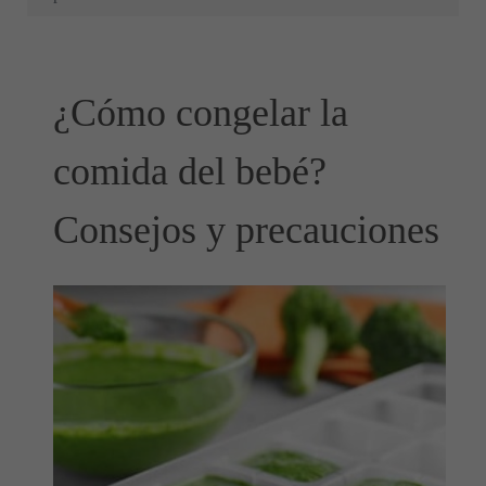
¿Cómo congelar la
comida del bebé?
Consejos y precauciones