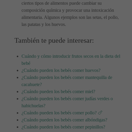
ciertos tipos de alimentos puede cambiar su
composición química y provocar una intoxicación
alimentaria. Algunos ejemplos son las setas, el pollo,
las patatas y los huevos.
También te puede interesar:
Cuándo y cómo introducir frutos secos en la dieta del
bebé
¿Cuándo pueden los bebés comer huevos?
¿Cuándo pueden los bebés comer mantequilla de
cacahuete?
¿Cuándo pueden los bebés comer miel?
¿Cuándo pueden los bebés comer judías verdes o
habichuelas?
¿Cuándo pueden los bebés comer pollo? 🍗
¿Cuándo pueden los bebés comer albóndigas?
¿Cuándo pueden los bebés comer pepinillos?