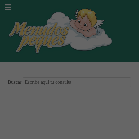
Buscar