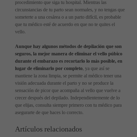
procedimiento que siga tu hospital. Mientras las
circunstancias de tu parto sean normales, y no tengas que
someterte a una cesárea o a un parto difícil, es probable
que tu médico esté de acuerdo en que no te quites el
vello.
Aunque hay algunos métodos de depilación que son
seguros, la mejor manera de eliminar el vello púbico
durante el embarazo es recortarlo lo más posible, en
lugar de eliminarlo por completo
, ya que así se
mantiene la zona limpia, se permite al médico tener una
visión adecuada durante el parto y no se produce la
sensación de picor que acompaña al vello que vuelve a
crecer después del depilado. Independientemente de lo
que elijas, consulta siempre primero con tu médico para
asegurarte de que haces lo correcto.
Artículos relacionados