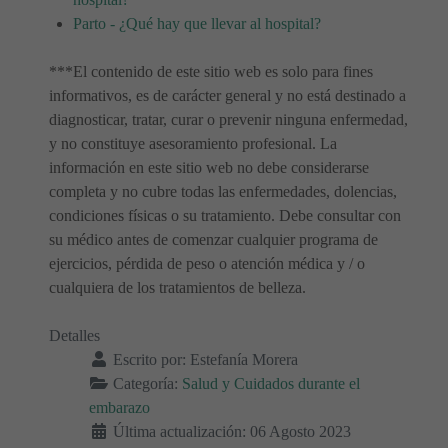
Parto - ¿Qué hay que llevar al hospital?
***El contenido de este sitio web es solo para fines
informativos, es de carácter general y no está destinado a
diagnosticar, tratar, curar o prevenir ninguna enfermedad,
y no constituye asesoramiento profesional. La
información en este sitio web no debe considerarse
completa y no cubre todas las enfermedades, dolencias,
condiciones físicas o su tratamiento. Debe consultar con
su médico antes de comenzar cualquier programa de
ejercicios, pérdida de peso o atención médica y / o
cualquiera de los tratamientos de belleza.
Detalles
Escrito por:
Estefanía Morera
Categoría:
Salud y Cuidados durante el
embarazo
Última actualización: 06 Agosto 2023