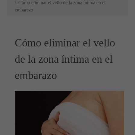
Cómo eliminar el vello de la zona íntima en el
embarazo
Cómo eliminar el vello
de la zona íntima en el
embarazo