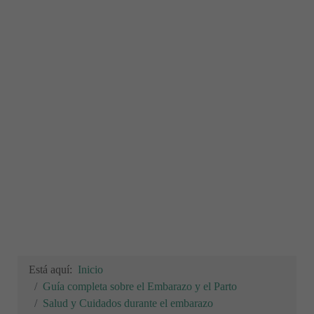
Está aquí:
Inicio
Guía completa sobre el Embarazo y el Parto
Salud y Cuidados durante el embarazo