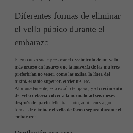
Diferentes formas de eliminar
el vello púbico durante el
embarazo
El embarazo suele provocar el
crecimiento de un vello
más grueso en lugares que la mayoría de las mujeres
preferirían no tener, como las axilas, la línea del
bikini, el labio superior, el vientre
, etc.
Afortunadamente, esto es sólo temporal, y
el crecimiento
del vello debería volver a la normalidad seis meses
después del parto
. Mientras tanto, aquí tienes algunas
formas de
eliminar el vello de forma segura durante el
embarazo
: