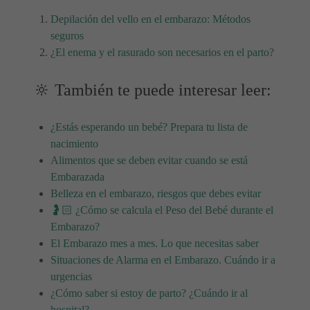
Depilación del vello en el embarazo: Métodos
seguros
¿El enema y el rasurado son necesarios en el parto?
🔆 También te puede interesar leer:
¿Estás esperando un bebé? Prepara tu lista de
nacimiento
Alimentos que se deben evitar cuando se está
Embarazada
Belleza en el embarazo, riesgos que debes evitar
🤰🏻 ¿Cómo se calcula el Peso del Bebé durante el
Embarazo?
El Embarazo mes a mes. Lo que necesitas saber
Situaciones de Alarma en el Embarazo. Cuándo ir a
urgencias
¿Cómo saber si estoy de parto? ¿Cuándo ir al
hospital?