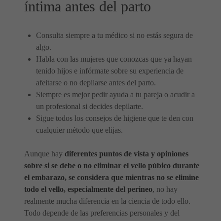
íntima antes del parto
Consulta siempre a tu médico si no estás segura de
algo.
Habla con las mujeres que conozcas que ya hayan
tenido hijos e infórmate sobre su experiencia de
afeitarse o no depilarse antes del parto.
Siempre es mejor pedir ayuda a tu pareja o acudir a
un profesional si decides depilarte.
Sigue todos los consejos de higiene que te den con
cualquier método que elijas.
Aunque hay
diferentes puntos de vista y opiniones
sobre si se debe o no eliminar el vello púbico durante
el embarazo, se considera que mientras no se elimine
todo el vello, especialmente del perineo
, no hay
realmente mucha diferencia en la ciencia de todo ello.
Todo depende de las preferencias personales y del