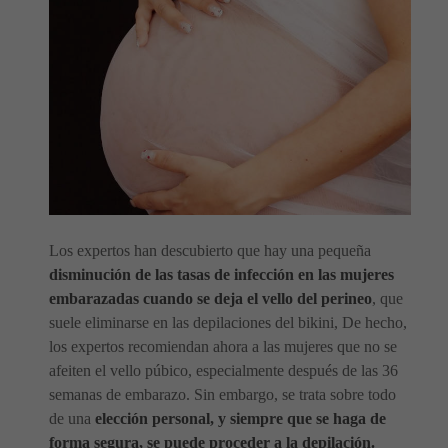
Los expertos han descubierto que hay una pequeña
disminución de las tasas de infección en las mujeres
embarazadas cuando se deja el vello del perineo
, que
suele eliminarse en las depilaciones del bikini, De hecho,
los expertos recomiendan ahora a las mujeres que no se
afeiten el vello púbico, especialmente después de las 36
semanas de embarazo. Sin embargo, se trata sobre todo
de una
elección personal, y siempre que se haga de
forma segura, se puede proceder a la depilación.