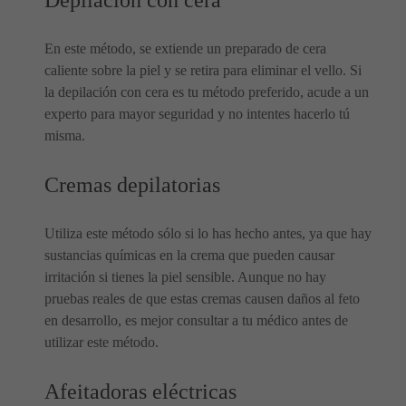
Depilación con cera
En este método, se extiende un preparado de cera
caliente sobre la piel y se retira para eliminar el vello. Si
la depilación con cera es tu método preferido, acude a un
experto para mayor seguridad y no intentes hacerlo tú
misma.
Cremas depilatorias
Utiliza este método sólo si lo has hecho antes, ya que hay
sustancias químicas en la crema que pueden causar
irritación si tienes la piel sensible. Aunque no hay
pruebas reales de que estas cremas causen daños al feto
en desarrollo, es mejor consultar a tu médico antes de
utilizar este método.
Afeitadoras eléctricas