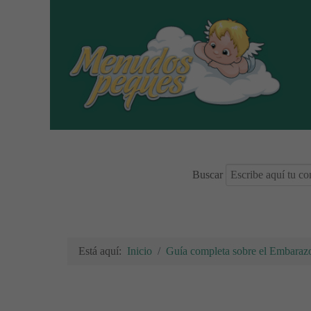
Buscar
Está aquí:
Inicio
Guía completa sobre el Embarazo