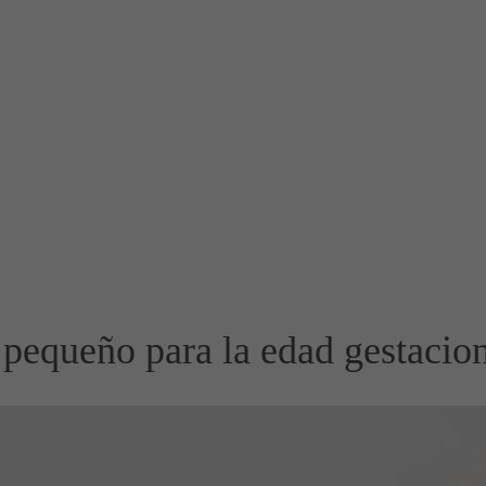
 pequeño para la edad gestacio