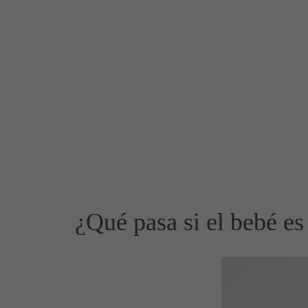
¿Qué pasa si el bebé es