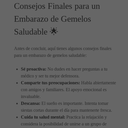
Consejos Finales para un
Embarazo de Gemelos
Saludable 🌟
Antes de concluir, aquí tienes algunos consejos finales
para un embarazo de gemelos saludable:
Sé proactiva:
No dudes en hacer preguntas a tu
médico y ser tu mejor defensora.
Comparte tus preocupaciones:
Habla abiertamente
con amigos y familiares. El apoyo emocional es
invaluable.
Descansa:
El sueño es importante. Intenta tomar
siestas cortas durante el día para mantenerte fresca.
Cuida tu salud mental:
Practica la relajación y
considera la posibilidad de unirse a un grupo de