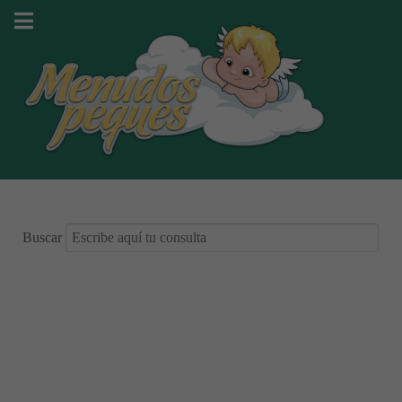
Buscar