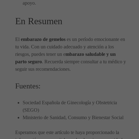
apoyo.
En Resumen
El
embarazo de gemelos
es un período emocionante en
tu vida. Con un cuidado adecuado y atención a los
riesgos, puedes tener un e
mbarazo saludable y un
parto seguro
. Recuerda siempre consultar a tu médico y
seguir sus recomendaciones.
Fuentes:
Sociedad Española de Ginecología y Obstetricia
(SEGO)
Ministerio de Sanidad, Consumo y Bienestar Social
Esperamos que este artículo te haya proporcionado la