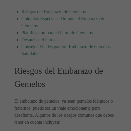
Riesgos del Embarazo de Gemelos
Cuidados Especiales Durante el Embarazo de
Gemelos
Planificación para el Parto de Gemelos
Después del Parto
Consejos Finales para un Embarazo de Gemelos
Saludable
Riesgos del Embarazo de
Gemelos
El embarazo de gemelos, ya sean gemelos idénticos o
fraternos, puede ser un viaje emocionante pero
desafiante. Algunos de los riesgos comunes que debes
tener en cuenta incluyen: