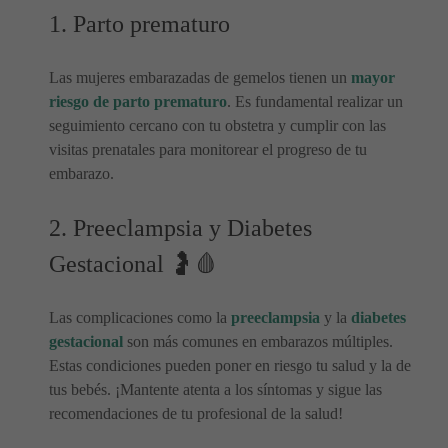
1. Parto prematuro
Las mujeres embarazadas de gemelos tienen un
mayor
riesgo de parto prematuro
. Es fundamental realizar un
seguimiento cercano con tu obstetra y cumplir con las
visitas prenatales para monitorear el progreso de tu
embarazo.
2. Preeclampsia y Diabetes
Gestacional 🤰🩸
Las complicaciones como la
preeclampsia
y la
diabetes
gestacional
son más comunes en embarazos múltiples.
Estas condiciones pueden poner en riesgo tu salud y la de
tus bebés. ¡Mantente atenta a los síntomas y sigue las
recomendaciones de tu profesional de la salud!