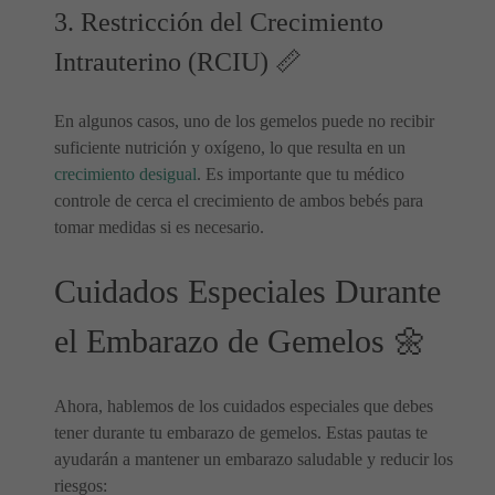
3. Restricción del Crecimiento
Intrauterino (RCIU) 📏
En algunos casos, uno de los gemelos puede no recibir
suficiente nutrición y oxígeno, lo que resulta en un
crecimiento desigual
. Es importante que tu médico
controle de cerca el crecimiento de ambos bebés para
tomar medidas si es necesario.
Cuidados Especiales Durante
el Embarazo de Gemelos 🌼
Ahora, hablemos de los cuidados especiales que debes
tener durante tu embarazo de gemelos. Estas pautas te
ayudarán a mantener un embarazo saludable y reducir los
riesgos: