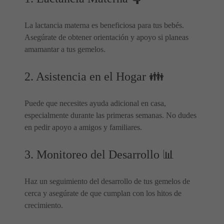
La lactancia materna es beneficiosa para tus bebés.
Asegúrate de obtener orientación y apoyo si planeas
amamantar a tus gemelos.
2. Asistencia en el Hogar 👪
Puede que necesites ayuda adicional en casa,
especialmente durante las primeras semanas. No dudes
en pedir apoyo a amigos y familiares.
3. Monitoreo del Desarrollo 📊
Haz un seguimiento del desarrollo de tus gemelos de
cerca y asegúrate de que cumplan con los hitos de
crecimiento.