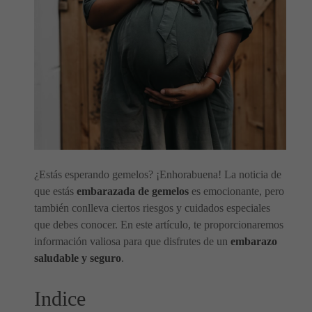
¿Estás esperando gemelos? ¡Enhorabuena! La noticia de
que estás
embarazada de gemelos
es emocionante, pero
también conlleva ciertos riesgos y cuidados especiales
que debes conocer. En este artículo, te proporcionaremos
información valiosa para que disfrutes de un
embarazo
saludable y seguro
.
Indice