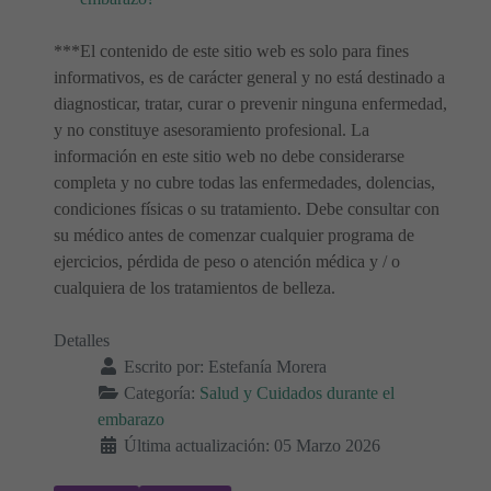
***El contenido de este sitio web es solo para fines
informativos, es de carácter general y no está destinado a
diagnosticar, tratar, curar o prevenir ninguna enfermedad,
y no constituye asesoramiento profesional. La
información en este sitio web no debe considerarse
completa y no cubre todas las enfermedades, dolencias,
condiciones físicas o su tratamiento. Debe consultar con
su médico antes de comenzar cualquier programa de
ejercicios, pérdida de peso o atención médica y / o
cualquiera de los tratamientos de belleza.
Detalles
Escrito por:
Estefanía Morera
Categoría:
Salud y Cuidados durante el
embarazo
Última actualización: 05 Marzo 2026