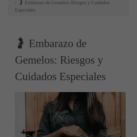
🤰 Embarazo de Gemelos: Riesgos y Cuidados
Especiales
🤰 Embarazo de
Gemelos: Riesgos y
Cuidados Especiales