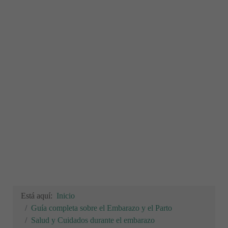
Está aquí:
Inicio
Guía completa sobre el Embarazo y el Parto
Salud y Cuidados durante el embarazo