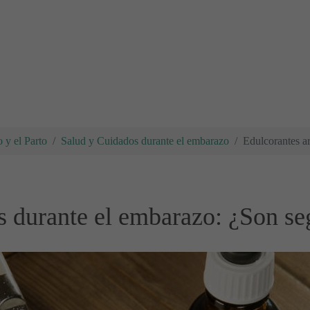
 y el Parto
Salud y Cuidados durante el embarazo
Edulcorantes ar
es durante el embarazo: ¿Son s