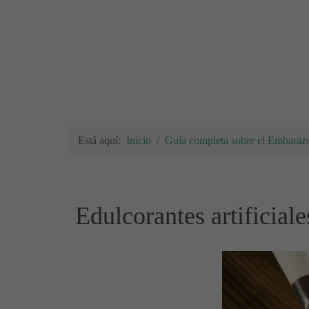
Está aquí:
Inicio
Guía completa sobre el Embarazo
Edulcorantes artificial