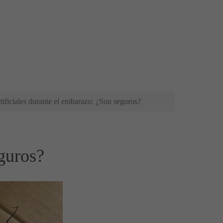
tificiales durante el embarazo: ¿Son seguros?
eguros?