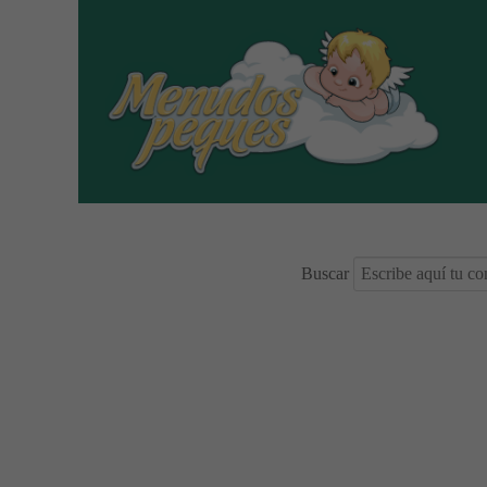
Buscar