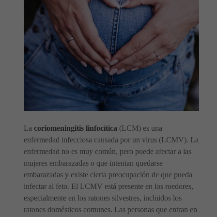
La
coriomeningitis linfocítica
(LCM) es una
enfermedad infecciosa causada por un virus (LCMV). La
enfermedad no es muy común, pero puede afectar a las
mujeres embarazadas o que intentan quedarse
embarazadas y existe cierta preocupación de que pueda
infectar al feto. El LCMV está presente en los roedores,
especialmente en los ratones silvestres, incluidos los
ratones domésticos comunes. Las personas que entran en