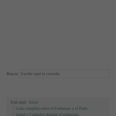
Buscar
Está aquí:
Inicio
Guía completa sobre el Embarazo y el Parto
Salud y Cuidados durante el embarazo