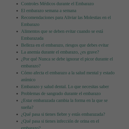
Controles Médicos durante el Embarazo
El embarazo semana a semana
Recomendaciones para Aliviar las Molestias en el
Embarazo
Alimentos que se deben evitar cuando se está
Embarazada
Belleza en el embarazo, riesgos que debes evitar
La anemia durante el embarazo, ¿es grave?
¿Por qué Nunca se debe ignorar el picor durante el
embarazo?
Cómo afecta el embarazo a la salud mental y estado
anímico
Embarazo y salud dental. Lo que necesitas saber
Problemas de sangrado durante el embarazo
¿Estar embarazada cambia la forma en la que se
sueña?
¿Qué pasa si tienes fiebre y estás embarazada?
¿Qué pasa si tienes infección de orina en el
embarazo?