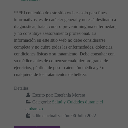
***El contenido de este sitio web es solo para fines
informativos, es de carácter general y no está destinado a
diagnosticar, tratar, curar o prevenir ninguna enfermedad,
y no constituye asesoramiento profesional. La
información en este sitio web no debe considerarse
completa y no cubre todas las enfermedades, dolencias,
condiciones físicas o su tratamiento. Debe consultar con
su médico antes de comenzar cualquier programa de
ejercicios, pérdida de peso o atención médica y / o
cualquiera de los tratamientos de belleza.
Detalles
Escrito por:
Estefanía Morera
Categoría:
Salud y Cuidados durante el
embarazo
Última actualización: 06 Julio 2022