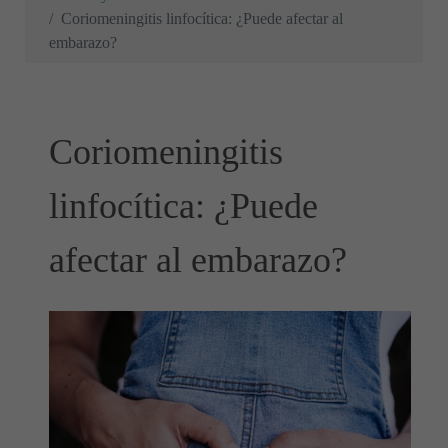
Coriomeningitis linfocítica: ¿Puede afectar al
embarazo?
Coriomeningitis
linfocítica: ¿Puede
afectar al embarazo?