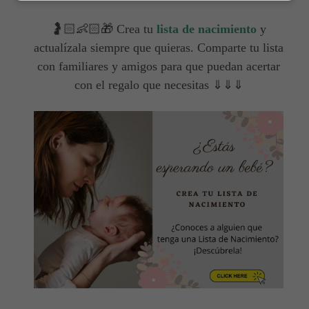
🤰🏻👶🏻🎁 Crea tu
lista de nacimiento
y
actualízala siempre que quieras. Comparte tu lista
con familiares y amigos para que puedan acertar
con el regalo que necesitas ⇓⇓⇓