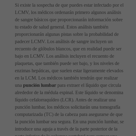
Si existe la sospecha de que puedes estar infectado por el
LCMV, los médicos ordenarán primero algunos análisis
de sangre básicos que proporcionarán información sobre
tu estado de salud general. Estos análisis también
proporcionarán algunas pistas sobre la probabilidad de
padecer LCMV. Los análisis de sangre incluyen un
recuento de glóbulos blancos, que en realidad puede ser
bajo en LCMV. Los análisis incluyen el recuento de
plaquetas, que también puede ser bajo, y los niveles de
enzimas hepáticas, que suelen estar ligeramente elevados
en la LCM. Los médicos también tendrán que realizar
una
punción lumbar
para extraer el líquido que circula
alrededor de la médula espinal. Este líquido se denomina
líquido cefalorraquídeo (LCR). Antes de realizar una
punción lumbar, los médicos solicitarán una tomografía
computarizada (TC) de la cabeza para asegurarse de que
la punción lumbar sea segura. En una punción lumbar, se
introduce una aguja a través de la parte posterior de la