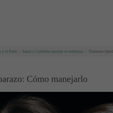
 y el Parto
Salud y Cuidados durante el embarazo
Trastorno bipo
mbarazo: Cómo manejarlo