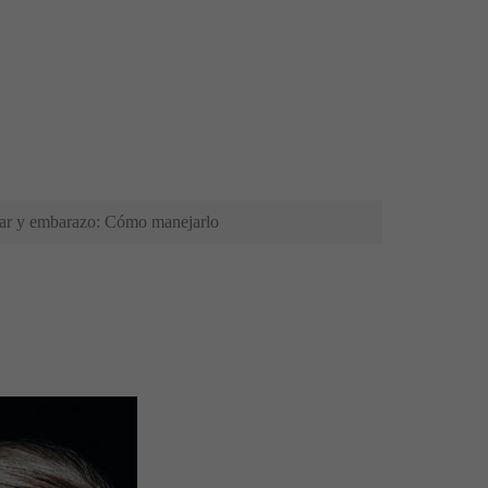
lar y embarazo: Cómo manejarlo