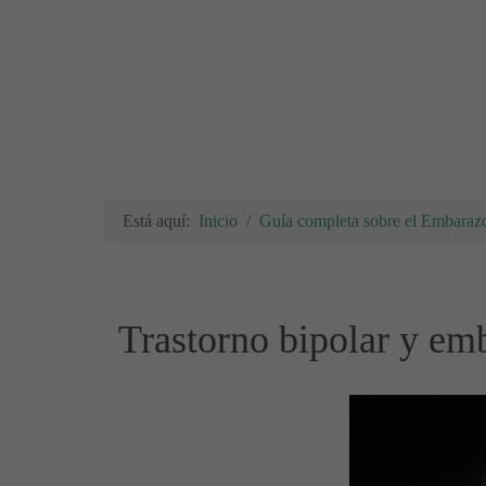
Está aquí:
Inicio
Guía completa sobre el Embarazo
Trastorno bipolar y e