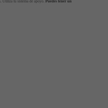
. Utiliza tu sistema de apoyo.
Puedes tener un