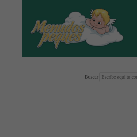
Buscar