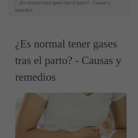
¿Es normal tener gases tras el parto? - Causas y
remedios
¿Es normal tener gases
tras el parto? - Causas y
remedios