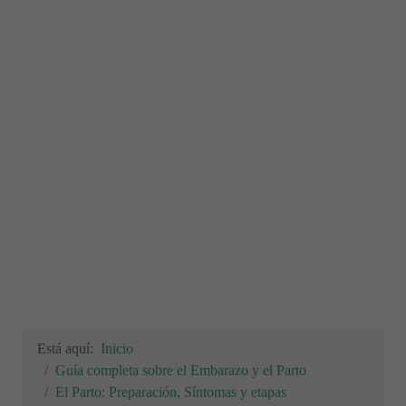
Está aquí:
Inicio
Guía completa sobre el Embarazo y el Parto
El Parto: Preparación, Síntomas y etapas