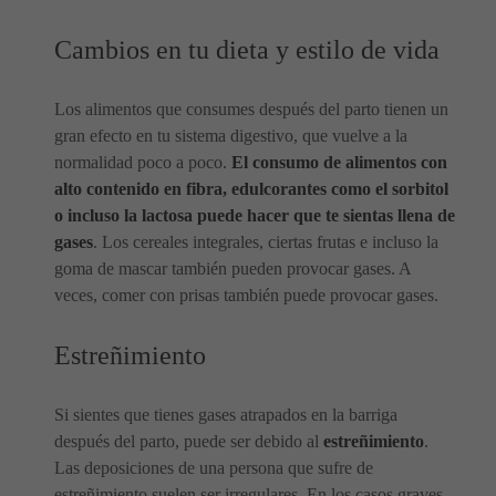
Cambios en tu dieta y estilo de vida
Los alimentos que consumes después del parto tienen un
gran efecto en tu sistema digestivo, que vuelve a la
normalidad poco a poco.
El consumo de alimentos con
alto contenido en fibra, edulcorantes como el sorbitol
o incluso la lactosa puede hacer que te sientas llena de
gases
. Los cereales integrales, ciertas frutas e incluso la
goma de mascar también pueden provocar gases. A
veces, comer con prisas también puede provocar gases.
Estreñimiento
Si sientes que tienes gases atrapados en la barriga
después del parto, puede ser debido al
estreñimiento
.
Las deposiciones de una persona que sufre de
estreñimiento suelen ser irregulares. En los casos graves,