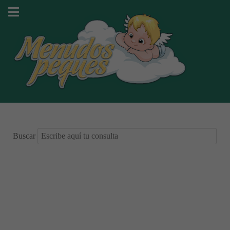
Buscar