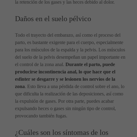
la retención de los gases y las heces debido al dolor.
Daños en el suelo pélvico
Todo el trayecto del embarazo, así como el proceso del
parto, es bastante exigente para el cuerpo, especialmente
para los músculos de la espalda y la pelvis. Los músculos
del suelo de la pelvis desempeñan un papel importante en
el control de la zona anal.
Durante el parto, puede
producirse incontinencia anal, lo que hace que el
esfínter se desgarre y se lesionen los nervios de la
zona
. Esto lleva a una pérdida de control sobre el ano, lo
que dificulta la realización de las deposiciones, así como
la expulsión de gases. Por otra parte, puedes acabar
expulsando heces o gases sin ningún tipo de control,
provocando también fugas.
¿Cuáles son los síntomas de los