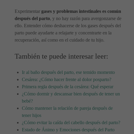
Experimentar
gases y problemas intestinales es común
después del parto
, y no hay razón para avergonzarse de
ello. Entender cómo deshacerse de los gases después del
parto puede ayudarte a relajarte y concentrarte en la
recuperación, así como en el cuidado de tu hijo.
También te puede interesar leer:
Ir al baño después del parto, ese temido momento
Cesárea: ¿Cómo hacer frente al dolor posparto?
Primera regla después de la cesárea: Qué esperar
¿Cómo dormir y descansar bien después de tener un
bebé?
Cómo mantener la relación de pareja después de
tener hijos
¿Cómo evitar la caída del cabello después del parto?
Estado de Ánimo y Emociones después del Parto