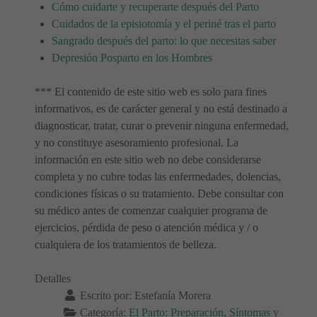
Cómo cuidarte y recuperarte después del Parto
Cuidados de la episiotomía y el periné tras el parto
Sangrado después del parto: lo que necesitas saber
Depresión Posparto en los Hombres
*** El contenido de este sitio web es solo para fines
informativos, es de carácter general y no está destinado a
diagnosticar, tratar, curar o prevenir ninguna enfermedad,
y no constituye asesoramiento profesional. La
información en este sitio web no debe considerarse
completa y no cubre todas las enfermedades, dolencias,
condiciones físicas o su tratamiento. Debe consultar con
su médico antes de comenzar cualquier programa de
ejercicios, pérdida de peso o atención médica y / o
cualquiera de los tratamientos de belleza.
Detalles
Escrito por:
Estefanía Morera
Categoría:
El Parto: Preparación, Síntomas y