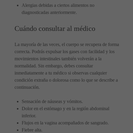
Alergias debidas a ciertos alimentos no
diagnosticadas anteriormente.
Cuándo consultar al médico
La mayoría de las veces, el cuerpo se recupera de forma
correcta. Podrás expulsar los gases con facilidad y los
movimientos intestinales también volverán a la
normalidad. Sin embargo, debes consultar
inmediatamente a tu médico si observas cualquier
condición extraña o dolorosa como lo que se describe a
continuación.
Sensación de náuseas y vómitos.
Dolor en el estómago y en la región abdominal
inferior.
Flujos en la vagina acompañados de sangrado.
Fiebre alta.