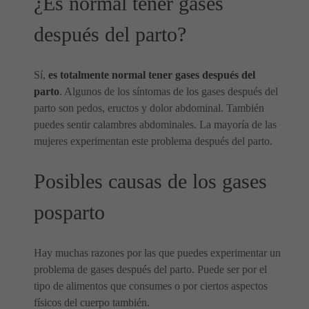
¿Es normal tener gases
después del parto?
Sí,
es totalmente normal tener gases después del
parto
. Algunos de los síntomas de los gases después del
parto son pedos, eructos y dolor abdominal. También
puedes sentir calambres abdominales. La mayoría de las
mujeres experimentan este problema después del parto.
Posibles causas de los gases
posparto
Hay muchas razones por las que puedes experimentar un
problema de gases después del parto. Puede ser por el
tipo de alimentos que consumes o por ciertos aspectos
físicos del cuerpo también.