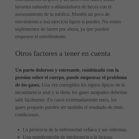
laxantes naturales o ablandadores de heces con el
asesoramiento de tu médico. Mantén un poco de
movimiento o haz ejercicio ligero si puedes. No tomes
suplementos de hierro por ahora, ya que pueden
empeorar el estreñimiento.
Otros factores a tener en cuenta
Un parto doloroso y estresante, combinado con la
presión sobre el cuerpo, puede empeorar el problema
de los gases.
Una vez corregidos los signos típicos de la
incontinencia anal y la dieta, los gases atrapados deberían
salir fácilmente. En casos extremadamente raros, los
gases posparto pueden ser también el resultado de otras
condiciones.
La presencia de la enfermedad celíaca y sus síntomas.
Una manifestación de intolerancia a la lactosa.