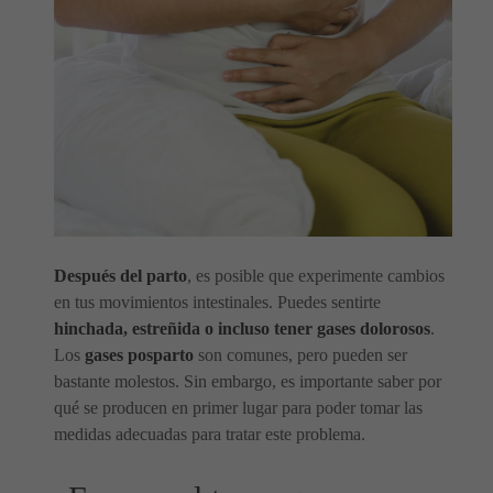
Después del parto
, es posible que experimente cambios
en tus movimientos intestinales. Puedes sentirte
hinchada, estreñida o incluso tener gases dolorosos
.
Los
gases posparto
son comunes, pero pueden ser
bastante molestos. Sin embargo, es importante saber por
qué se producen en primer lugar para poder tomar las
medidas adecuadas para tratar este problema.