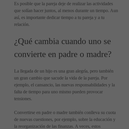
Es posible que la pareja deje de realizar las actividades
que solían hacer juntos, al menos durante un tiempo. Aun
así, es importante dedicar tiempo a tu pareja y a tu
relación.
¿Qué cambia cuando uno se
convierte en padre o madre?
La llegada de un hijo es una gran alegría, pero también
un gran cambio que sacude la vida de la pareja. Por
ejemplo, el cansancio, las nuevas responsabilidades y la
falta de tiempo para uno mismo pueden provocar
tensiones.
Convertirse en padre o madre también conlleva su cuota
de nuevas cuestiones, por ejemplo, sobre la educación y
la reorganización de las finanzas. A veces, estos