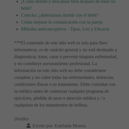
¿Cómo dormir y descansar bien después de tener un
bebé?
Colecho: ¿deberíamos dormir con el bebé?
Cómo mejorar la comunicación con tu pareja
Métodos anticonceptivos - Tipos, Uso y Eficacia
***El contenido de este sitio web es solo para fines
informativos, es de carácter general y no está destinado a
diagnosticar, tratar, curar o prevenir ninguna enfermedad,
y no constituye asesoramiento profesional. La
información en este sitio web no debe considerarse
completa y no cubre todas las enfermedades, dolencias,
condiciones físicas o su tratamiento. Debe consultar con
su médico antes de comenzar cualquier programa de
ejercicios, pérdida de peso o atención médica y / o
cualquiera de los tratamientos de belleza.
Detalles
Escrito por:
Estefanía Morera