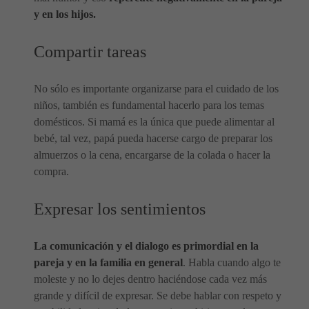
y en los hijos.
Compartir tareas
No sólo es importante organizarse para el cuidado de los
niños, también es fundamental hacerlo para los temas
domésticos. Si mamá es la única que puede alimentar al
bebé, tal vez, papá pueda hacerse cargo de preparar los
almuerzos o la cena, encargarse de la colada o hacer la
compra.
Expresar los sentimientos
La comunicación y el dialogo es primordial en la
pareja y en la familia en general
. Habla cuando algo te
moleste y no lo dejes dentro haciéndose cada vez más
grande y difícil de expresar. Se debe hablar con respeto y