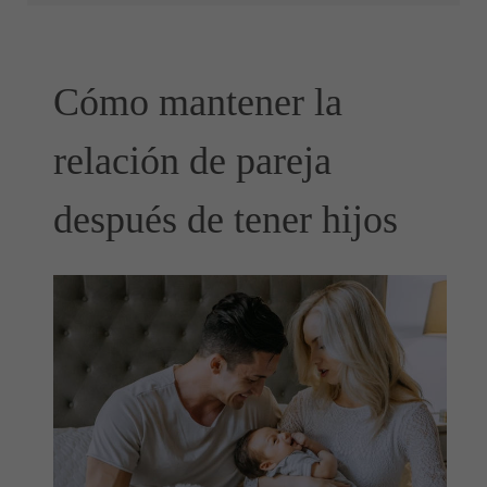
Cómo mantener la
relación de pareja
después de tener hijos