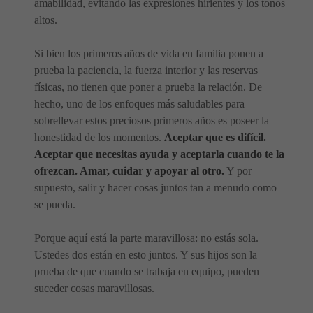
amabilidad, evitando las expresiones hirientes y los tonos
altos.
Si bien los primeros años de vida en familia ponen a
prueba la paciencia, la fuerza interior y las reservas
físicas, no tienen que poner a prueba la relación. De
hecho, uno de los enfoques más saludables para
sobrellevar estos preciosos primeros años es poseer la
honestidad de los momentos.
Aceptar que es difícil.
Aceptar que necesitas ayuda y aceptarla cuando te la
ofrezcan. Amar, cuidar y apoyar al otro.
Y por
supuesto, salir y hacer cosas juntos tan a menudo como
se pueda.
Porque aquí está la parte maravillosa: no estás sola.
Ustedes dos están en esto juntos. Y sus hijos son la
prueba de que cuando se trabaja en equipo, pueden
suceder cosas maravillosas.