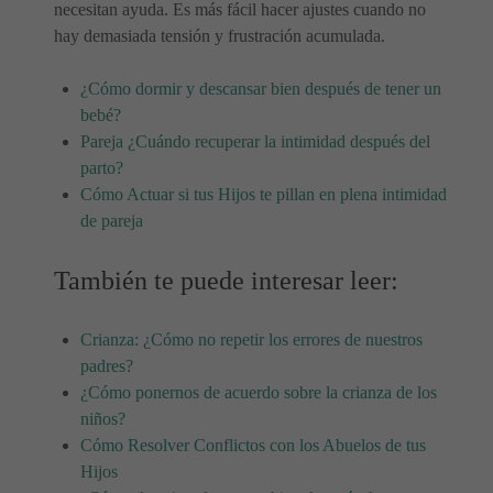
necesitan ayuda. Es más fácil hacer ajustes cuando no
hay demasiada tensión y frustración acumulada.
¿Cómo dormir y descansar bien después de tener un
bebé?
Pareja ¿Cuándo recuperar la intimidad después del
parto?
Cómo Actuar si tus Hijos te pillan en plena intimidad
de pareja
También te puede interesar leer:
Crianza: ¿Cómo no repetir los errores de nuestros
padres?
¿Cómo ponernos de acuerdo sobre la crianza de los
niños?
Cómo Resolver Conflictos con los Abuelos de tus
Hijos