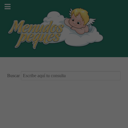
Buscar