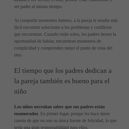
ser padre al mismo tiempo.
Al compartir momentos íntimos, a la pareja le resulta más
fácil encontrar soluciones a los problemas y conflictos
que encuentran. Cuando están solos, los padres tienen la
oportunidad de hablar, encuentran momentos de
complicidad y comprenden mejor el punto de vista del
otro.
El tiempo que los padres dedican a
la pareja también es bueno para el
niño
Los niños necesitan saber que sus padres están
enamorados
. En primer lugar, porque les hace darse
cuenta de que no son su única fuente de felicidad, lo que
sería una gran responsabilidad para ellos.