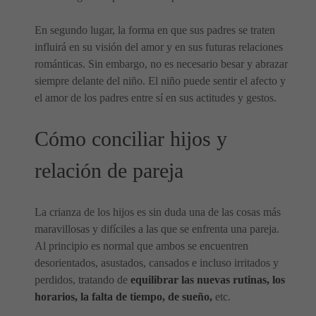
En segundo lugar, la forma en que sus padres se traten
influirá en su visión del amor y en sus futuras relaciones
románticas. Sin embargo, no es necesario besar y abrazar
siempre delante del niño. El niño puede sentir el afecto y
el amor de los padres entre sí en sus actitudes y gestos.
Cómo conciliar hijos y
relación de pareja
La crianza de los hijos es sin duda una de las cosas más
maravillosas y difíciles a las que se enfrenta una pareja.
Al principio es normal que ambos se encuentren
desorientados, asustados, cansados e incluso irritados y
perdidos, tratando de
equilibrar las nuevas rutinas, los
horarios, la falta de tiempo, de sueño,
etc.