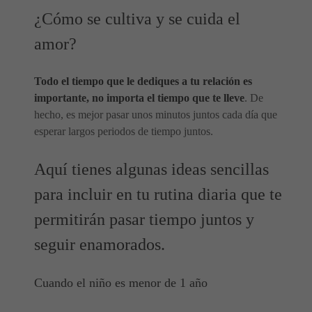
¿Cómo se cultiva y se cuida el
amor?
Todo el tiempo que le dediques a tu relación es
importante, no importa el tiempo que te lleve
. De
hecho, es mejor pasar unos minutos juntos cada día que
esperar largos periodos de tiempo juntos.
Aquí tienes algunas ideas sencillas
para incluir en tu rutina diaria que te
permitirán pasar tiempo juntos y
seguir enamorados.
Cuando el niño es menor de 1 año