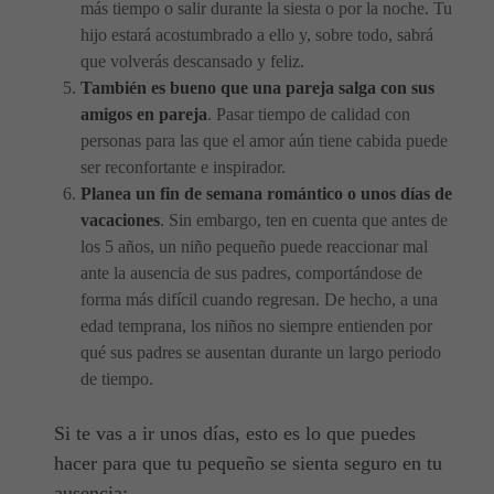
más tiempo o salir durante la siesta o por la noche. Tu
hijo estará acostumbrado a ello y, sobre todo, sabrá
que volverás descansado y feliz.
También es bueno que una pareja salga con sus
amigos en pareja
. Pasar tiempo de calidad con
personas para las que el amor aún tiene cabida puede
ser reconfortante e inspirador.
Planea un fin de semana romántico o unos días de
vacaciones
. Sin embargo, ten en cuenta que antes de
los 5 años, un niño pequeño puede reaccionar mal
ante la ausencia de sus padres, comportándose de
forma más difícil cuando regresan. De hecho, a una
edad temprana, los niños no siempre entienden por
qué sus padres se ausentan durante un largo periodo
de tiempo.
Si te vas a ir unos días, esto es lo que puedes
hacer para que tu pequeño se sienta seguro en tu
ausencia: