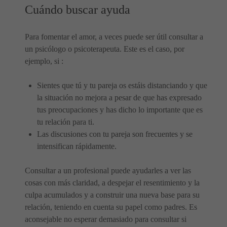
Cuándo buscar ayuda
Para fomentar el amor, a veces puede ser útil consultar a
un psicólogo o psicoterapeuta. Este es el caso, por
ejemplo, si :
Sientes que tú y tu pareja os estáis distanciando y que
la situación no mejora a pesar de que has expresado
tus preocupaciones y has dicho lo importante que es
tu relación para ti.
Las discusiones con tu pareja son frecuentes y se
intensifican rápidamente.
Consultar a un profesional puede ayudarles a ver las
cosas con más claridad, a despejar el resentimiento y la
culpa acumulados y a construir una nueva base para su
relación, teniendo en cuenta su papel como padres. Es
aconsejable no esperar demasiado para consultar si