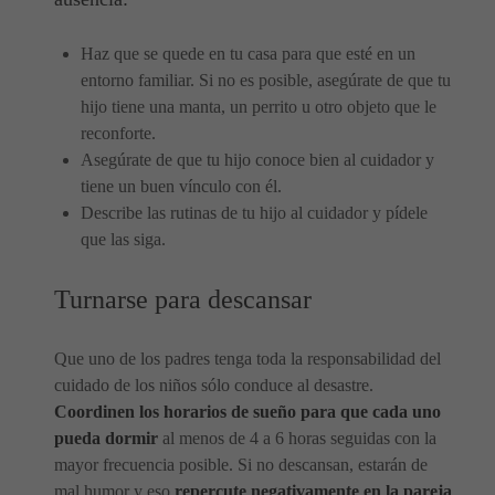
Haz que se quede en tu casa para que esté en un
entorno familiar. Si no es posible, asegúrate de que tu
hijo tiene una manta, un perrito u otro objeto que le
reconforte.
Asegúrate de que tu hijo conoce bien al cuidador y
tiene un buen vínculo con él.
Describe las rutinas de tu hijo al cuidador y pídele
que las siga.
Turnarse para descansar
Que uno de los padres tenga toda la responsabilidad del
cuidado de los niños sólo conduce al desastre.
Coordinen los horarios de sueño para que cada uno
pueda dormir
al menos de 4 a 6 horas seguidas con la
mayor frecuencia posible. Si no descansan, estarán de
mal humor y eso
repercute negativamente en la pareja