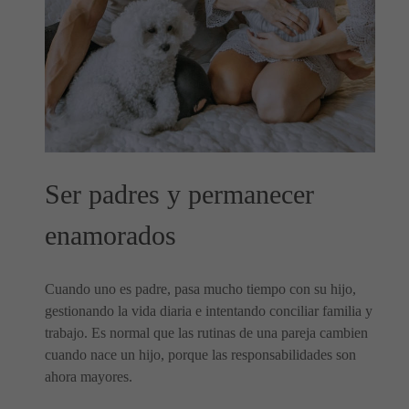
Ser padres y permanecer
enamorados
Cuando uno es padre, pasa mucho tiempo con su hijo,
gestionando la vida diaria e intentando conciliar familia y
trabajo. Es normal que las rutinas de una pareja cambien
cuando nace un hijo, porque las responsabilidades son
ahora mayores.