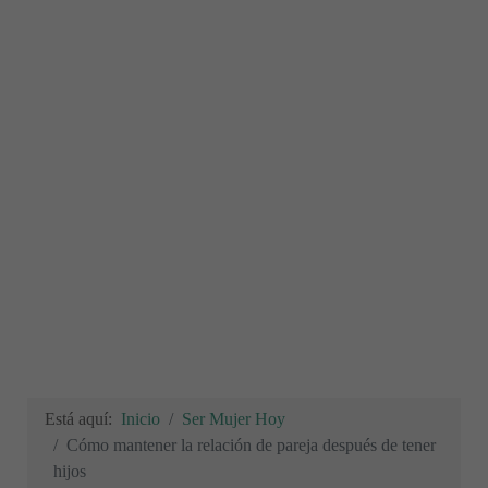
Está aquí:
Inicio
Ser Mujer Hoy
Cómo mantener la relación de pareja después de tener
hijos