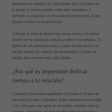
problemas se suman a las dificultades que ya existen en
la pareja. Como los padres están muy ocupados, a
menudo se posponen las discusiones importantes, lo que
puede acentuar la insatisfacción.
Además, la falta de tiempo que pasan juntos y el menor
interés por la intimidad también pueden crear tensión. Al
hablar de sus preocupaciones y pasar tiempo juntos, las
parejas suelen ser capaces de encontrarse y formar un
equipo para superar estas dificultades.
¿Por qué es importante dedicar
tiempo a tu relación?
Compartir momentos agradables en pareja es la base de
una relación sana y duradera. Estos momentos recuerdan
a los cónyuges que antes de ser padres, también fueron
amantes. De hecho, es muy posible estar enamorado y