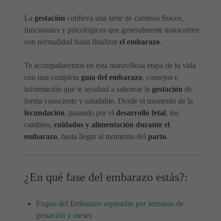
La
gestación
conlleva una serie de cambios físicos,
funcionales y psicológicos que generalmente transcurren
con normalidad hasta finalizar
el embarazo
.
Te acompañaremos en esta maravillosa etapa de tu vida
con una completa
guía del embarazo
, consejos e
información que te ayudará a saborear la
gestación
de
forma consciente y saludable. Desde el momento de la
fecundación
, pasando por el
desarrollo fetal
, los
cambios,
cuidados y alimentación durante el
embarazo
, hasta llegar al momento del
parto
.
¿En qué fase del embarazo estás?:
Etapas del Embarazo separadas por semanas de
gestación y meses