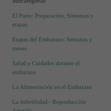
Subcategorías
El Parto: Preparación, Síntomas y
etapas
Etapas del Embarazo: Semanas y
meses
Salud y Cuidados durante el
embarazo
La Alimentación en el Embarazo
La Infertilidad - Reproducción
Asistida