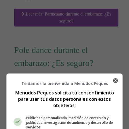
Leer más: Parmesano durante el embarazo: ¿Es
seguro?
Pole dance durante el
embarazo: ¿Es seguro?
Te damos la bienvenida a Menudos Peques
Menudos Peques solicita tu consentimiento
para usar tus datos personales con estos
objetivos:
Publicidad personalizada, medición de contenido y
publicidad, investigación de audiencia y desarrollo de
servicios