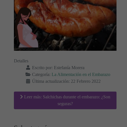
Detalles
Escrito por:
Estefanía Morera
Categoría:
La Alimentación en el Embarazo
Última actualización: 22 Febrero 2022
Leer más: Salchichas durante el embarazo: ¿Son
seguras?