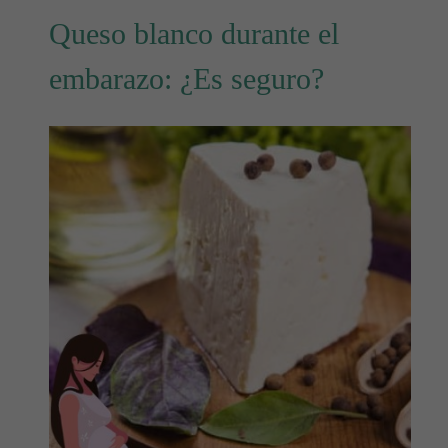
Queso blanco durante el
embarazo: ¿Es seguro?