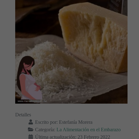
Detalles
Escrito por:
Estefanía Morera
Categoría:
La Alimentación en el Embarazo
Última actualización: 23 Febrero 2022