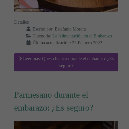
Detalles
Escrito por:
Estefanía Morera
Categoría:
La Alimentación en el Embarazo
Última actualización: 23 Febrero 2022
Leer más: Queso blanco durante el embarazo: ¿Es
seguro?
Parmesano durante el
embarazo: ¿Es seguro?