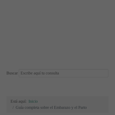
Buscar
Está aquí:
Inicio
Guía completa sobre el Embarazo y el Parto