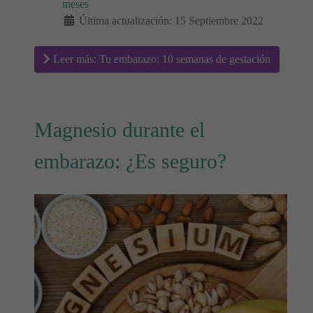
meses
Última actualización: 15 Septiembre 2022
Leer más: Tu embarazo: 10 semanas de gestación
Magnesio durante el
embarazo: ¿Es seguro?