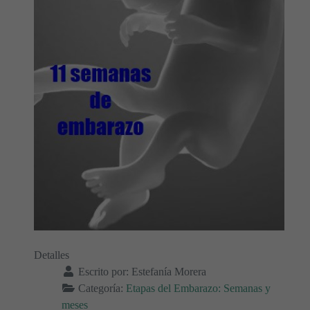
Detalles
Escrito por:
Estefanía Morera
Categoría:
Etapas del Embarazo: Semanas y
meses