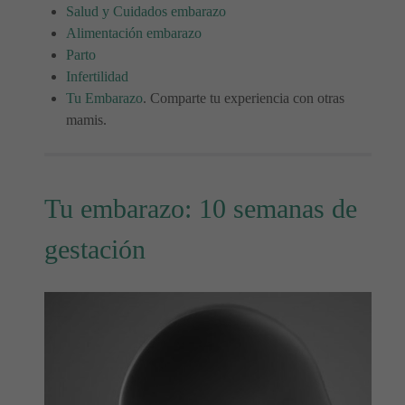
Salud y Cuidados embarazo
Alimentación embarazo
Parto
Infertilidad
Tu Embarazo
. Comparte tu experiencia con otras
mamis.
Tu embarazo: 10 semanas de
gestación