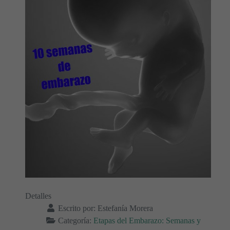
Detalles
Escrito por:
Estefanía Morera
Categoría:
Etapas del Embarazo: Semanas y