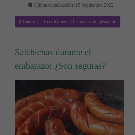
Última actualización: 15 Septiembre 2022
Leer más: Tu embarazo: 11 semanas de gestación
Salchichas durante el
embarazo: ¿Son seguras?