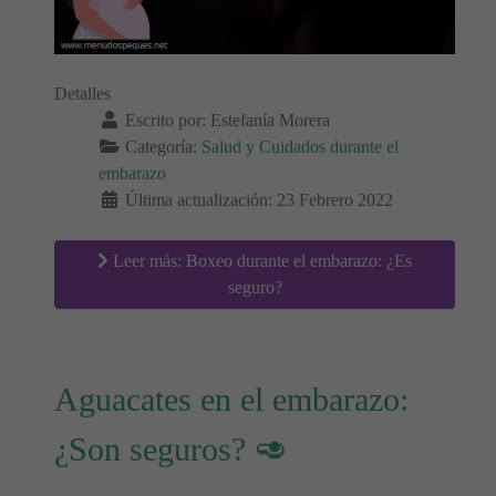
Detalles
Escrito por:
Estefanía Morera
Categoría:
Salud y Cuidados durante el
embarazo
Última actualización: 23 Febrero 2022
Leer más: Boxeo durante el embarazo: ¿Es
seguro?
Aguacates en el embarazo:
¿Son seguros? 🥑