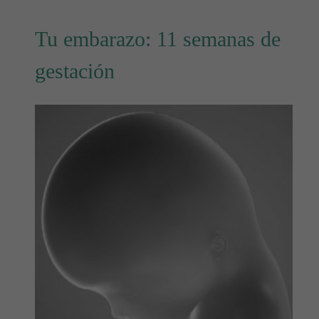
Tu embarazo: 11 semanas de
gestación