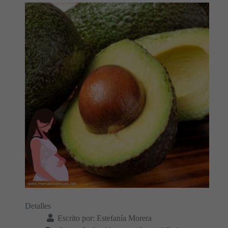
Detalles
Escrito por:
Estefanía Morera