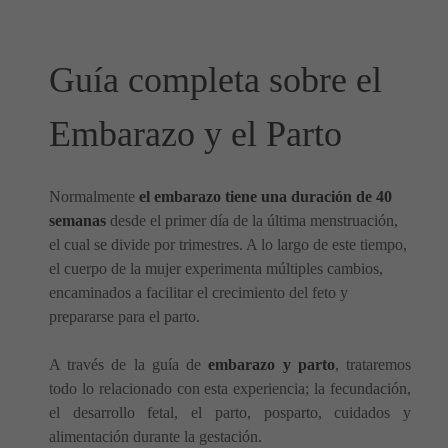
Guía completa sobre el
Embarazo y el Parto
Normalmente
el embarazo tiene una duración de 40
semanas
desde el primer día de la última menstruación,
el cual se divide por trimestres. A lo largo de este tiempo,
el cuerpo de la mujer experimenta múltiples cambios,
encaminados a facilitar el crecimiento del feto y
prepararse para el parto.
A través de la guía de
embarazo y parto
, trataremos
todo lo relacionado con esta experiencia; la fecundación,
el desarrollo fetal, el parto, posparto, cuidados y
alimentación durante la gestación.