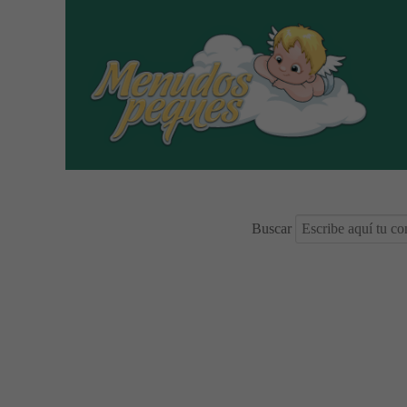
Buscar