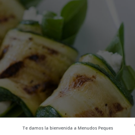
Te damos la bienvenida a Menudos Peques