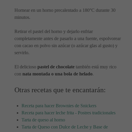
Hornear en un horno precalentado a 180°C durante 30
minutos.
Retirar el pastel del horno y dejarlo enfriar
completamente antes de pasarlo a una fuente, espolvorear
con cacao en polvo sin azúcar (o azúcar glas al gusto) y
servirlo.
El delicioso
pastel de chocolate
también está muy rico
con
nata montada o una bola de helado
.
Otras recetas que te encantarán:
Receta para hacer Brownies de Snickers
Receta para hacer leche frita - Postres tradicionales
Tarta de queso al horno
Tarta de Queso con Dulce de Leche y Base de