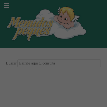
Buscar