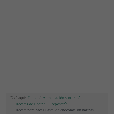
Está aquí:
Inicio
Alimentación y nutrición
Recetas de Cocina
Repostería
Receta para hacer Pastel de chocolate sin harinas