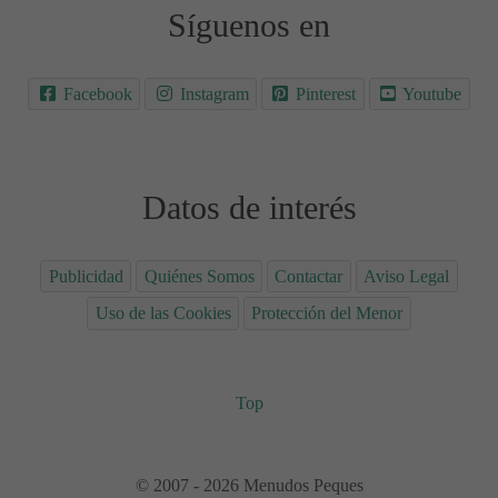
Síguenos en
Facebook
Instagram
Pinterest
Youtube
Datos de interés
Publicidad
Quiénes Somos
Contactar
Aviso Legal
Uso de las Cookies
Protección del Menor
Top
© 2007 - 2026 Menudos Peques