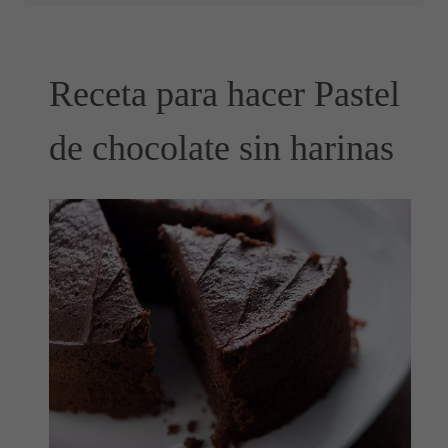
Receta para hacer Pastel
de chocolate sin harinas